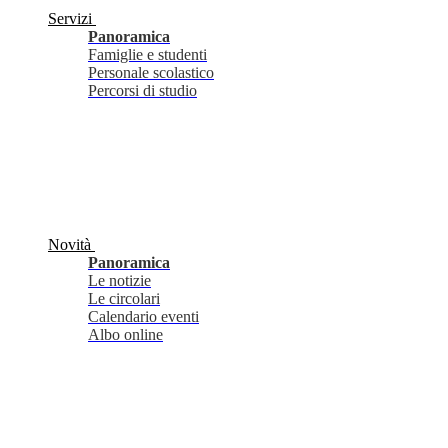
Servizi
Panoramica
Famiglie e studenti
Personale scolastico
Percorsi di studio
Novità
Panoramica
Le notizie
Le circolari
Calendario eventi
Albo online