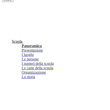
Scuola
Panoramica
Presentazione
I luoghi
Le persone
I numeri della scuola
Le carte della scuola
Organizzazione
La storia