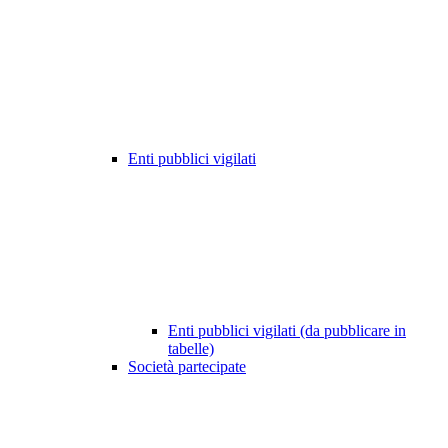
Enti pubblici vigilati
Enti pubblici vigilati (da pubblicare in
tabelle)
Società partecipate