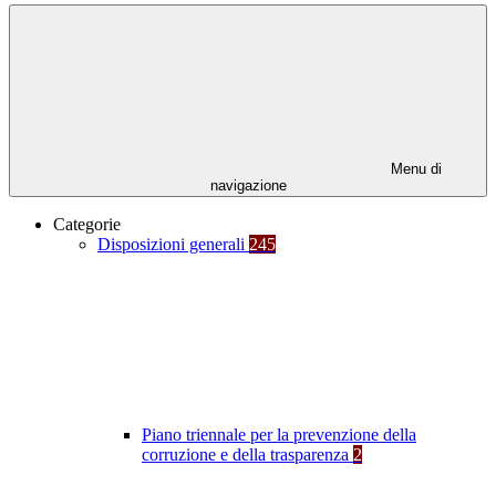
Menu di
navigazione
Categorie
Disposizioni generali
245
Piano triennale per la prevenzione della
corruzione e della trasparenza
2