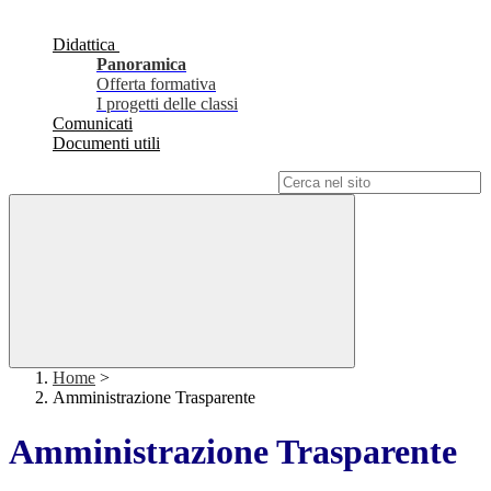
Didattica
Panoramica
Offerta formativa
I progetti delle classi
Comunicati
Documenti utili
Campo di ricerca per le pagine del sito
Home
>
Amministrazione Trasparente
Amministrazione Trasparente