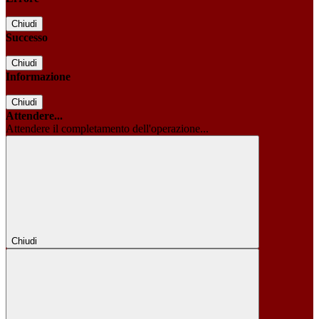
Chiudi
Successo
Chiudi
Informazione
Chiudi
Attendere...
Attendere il completamento dell'operazione...
Chiudi