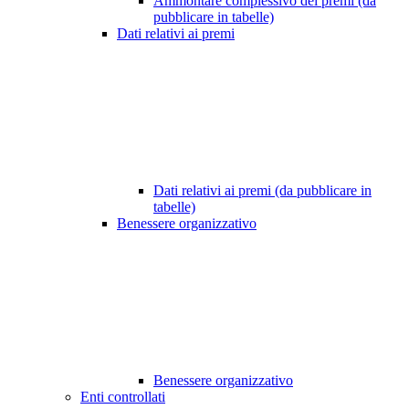
Ammontare complessivo dei premi (da
pubblicare in tabelle)
Dati relativi ai premi
Dati relativi ai premi (da pubblicare in
tabelle)
Benessere organizzativo
Benessere organizzativo
Enti controllati