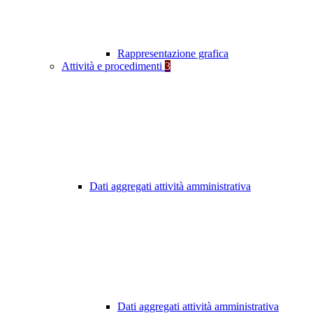
Rappresentazione grafica
Attività e procedimenti
3
Dati aggregati attività amministrativa
Dati aggregati attività amministrativa