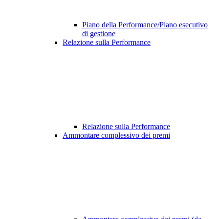
Piano della Performance/Piano esecutivo
di gestione
Relazione sulla Performance
Relazione sulla Performance
Ammontare complessivo dei premi