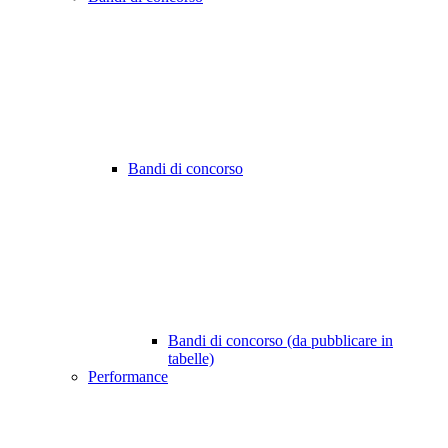
Bandi di concorso
Bandi di concorso (da pubblicare in
tabelle)
Performance