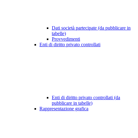
Dati società partecipate (da pubblicare in
tabelle)
Provvedimenti
Enti di diritto privato controllati
Enti di diritto privato controllati (da
pubblicare in tabelle)
Rappresentazione grafica