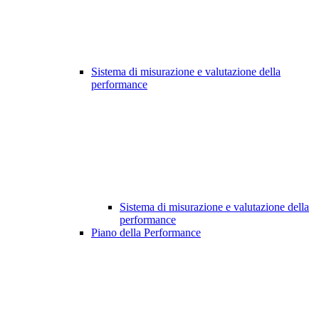
Sistema di misurazione e valutazione della
performance
Sistema di misurazione e valutazione della
performance
Piano della Performance