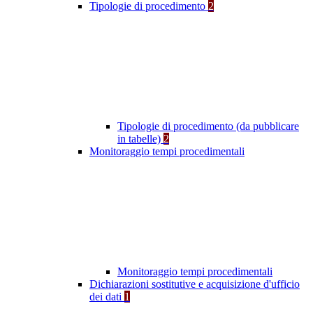
Tipologie di procedimento
2
Tipologie di procedimento (da pubblicare
in tabelle)
2
Monitoraggio tempi procedimentali
Monitoraggio tempi procedimentali
Dichiarazioni sostitutive e acquisizione d'ufficio
dei dati
1