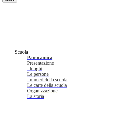
Scuola
Panoramica
Presentazione
I luoghi
Le persone
I numeri della scuola
Le carte della scuola
Organizzazione
La storia