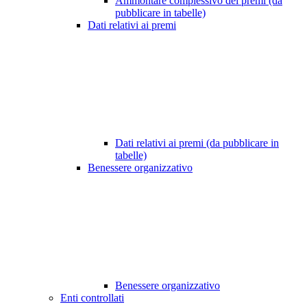
Ammontare complessivo dei premi (da
pubblicare in tabelle)
Dati relativi ai premi
Dati relativi ai premi (da pubblicare in
tabelle)
Benessere organizzativo
Benessere organizzativo
Enti controllati