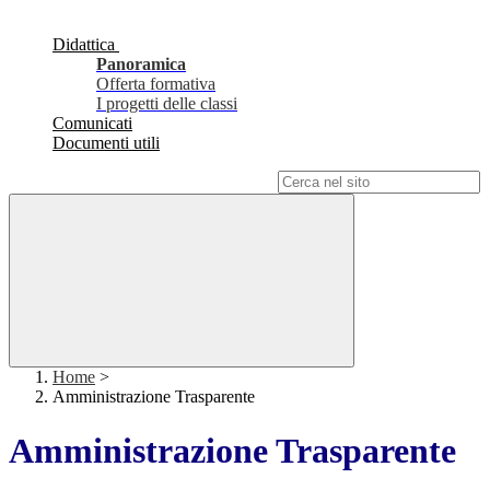
Didattica
Panoramica
Offerta formativa
I progetti delle classi
Comunicati
Documenti utili
Campo di ricerca per le pagine del sito
Home
>
Amministrazione Trasparente
Amministrazione Trasparente