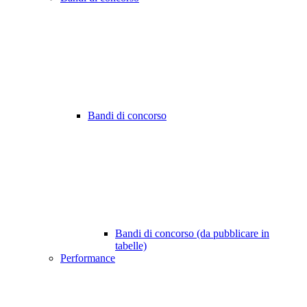
Bandi di concorso
Bandi di concorso (da pubblicare in
tabelle)
Performance