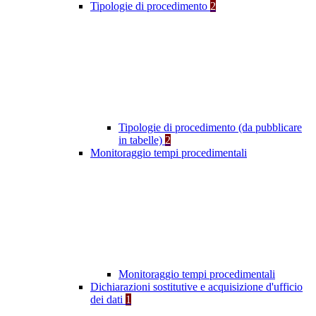
Tipologie di procedimento
2
Tipologie di procedimento (da pubblicare
in tabelle)
2
Monitoraggio tempi procedimentali
Monitoraggio tempi procedimentali
Dichiarazioni sostitutive e acquisizione d'ufficio
dei dati
1