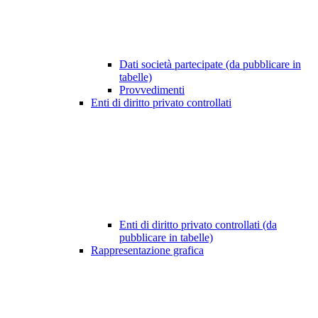
Dati società partecipate (da pubblicare in
tabelle)
Provvedimenti
Enti di diritto privato controllati
Enti di diritto privato controllati (da
pubblicare in tabelle)
Rappresentazione grafica