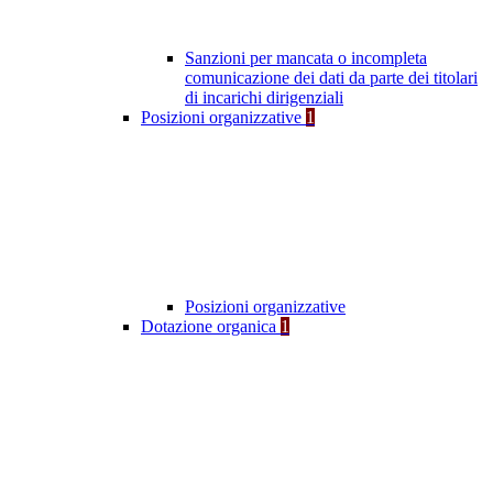
Sanzioni per mancata o incompleta
comunicazione dei dati da parte dei titolari
di incarichi dirigenziali
Posizioni organizzative
1
Posizioni organizzative
Dotazione organica
1