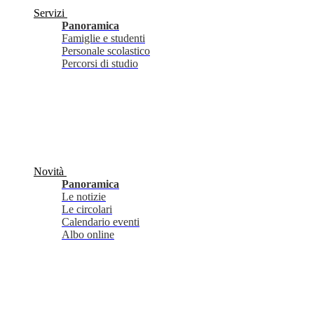
Servizi
Panoramica
Famiglie e studenti
Personale scolastico
Percorsi di studio
Novità
Panoramica
Le notizie
Le circolari
Calendario eventi
Albo online