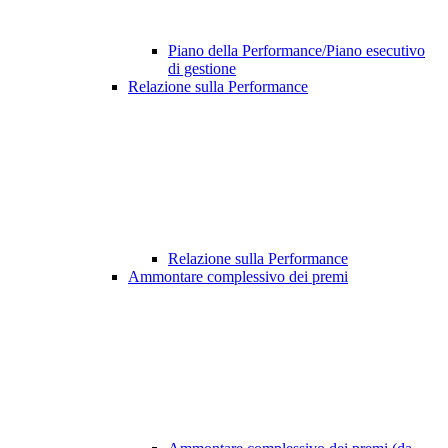
Piano della Performance/Piano esecutivo
di gestione
Relazione sulla Performance
Relazione sulla Performance
Ammontare complessivo dei premi