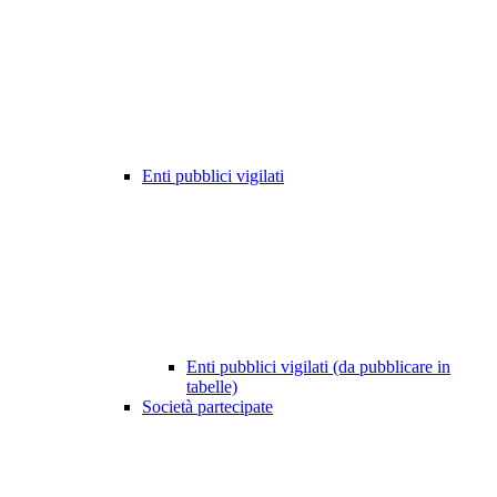
Enti pubblici vigilati
Enti pubblici vigilati (da pubblicare in
tabelle)
Società partecipate