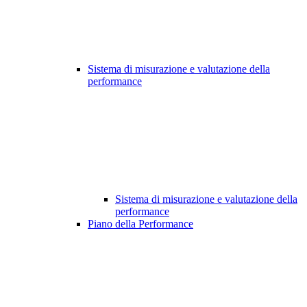
Sistema di misurazione e valutazione della
performance
Sistema di misurazione e valutazione della
performance
Piano della Performance