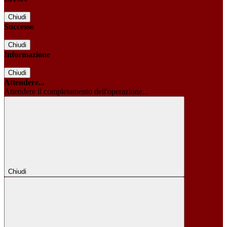
Chiudi
Successo
Chiudi
Informazione
Chiudi
Attendere...
Attendere il completamento dell'operazione...
Chiudi