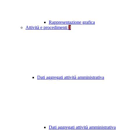
Rappresentazione grafica
Attività e procedimenti
3
Dati aggregati attività amministrativa
Dati aggregati attività amministrativa