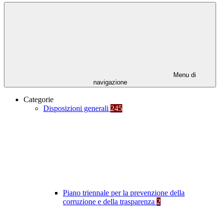
Menu di
navigazione
Categorie
Disposizioni generali
245
Piano triennale per la prevenzione della
corruzione e della trasparenza
2