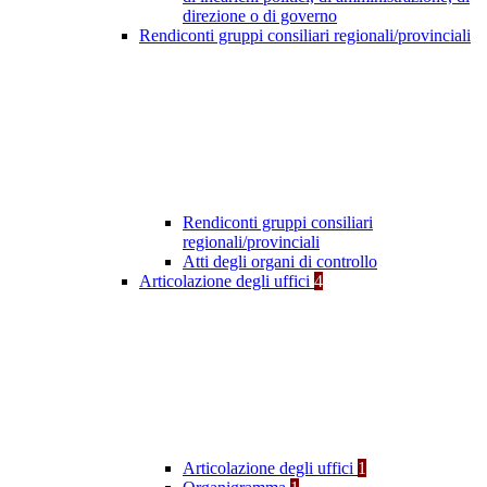
direzione o di governo
Rendiconti gruppi consiliari regionali/provinciali
Rendiconti gruppi consiliari
regionali/provinciali
Atti degli organi di controllo
Articolazione degli uffici
4
Articolazione degli uffici
1