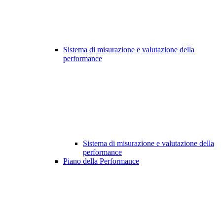
Sistema di misurazione e valutazione della
performance
Sistema di misurazione e valutazione della
performance
Piano della Performance