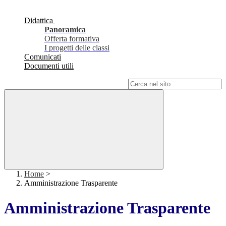
Didattica
Panoramica
Offerta formativa
I progetti delle classi
Comunicati
Documenti utili
Campo di ricerca per le pagine del sito
Home
>
Amministrazione Trasparente
Amministrazione Trasparente