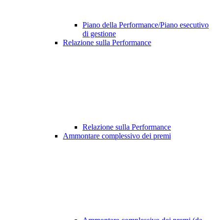
Piano della Performance/Piano esecutivo
di gestione
Relazione sulla Performance
Relazione sulla Performance
Ammontare complessivo dei premi