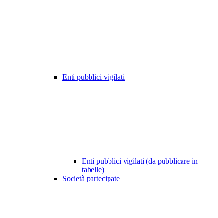
Enti pubblici vigilati
Enti pubblici vigilati (da pubblicare in
tabelle)
Società partecipate