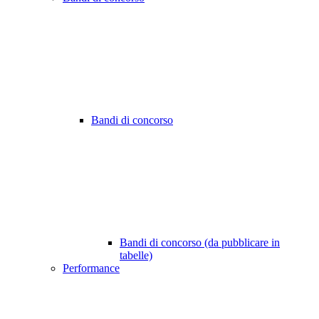
Bandi di concorso
Bandi di concorso (da pubblicare in
tabelle)
Performance