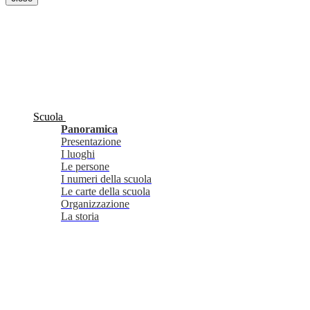
Scuola
Panoramica
Presentazione
I luoghi
Le persone
I numeri della scuola
Le carte della scuola
Organizzazione
La storia