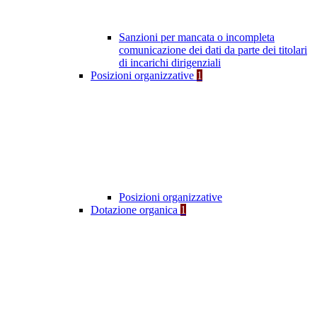
Sanzioni per mancata o incompleta
comunicazione dei dati da parte dei titolari
di incarichi dirigenziali
Posizioni organizzative
1
Posizioni organizzative
Dotazione organica
1