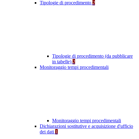
Tipologie di procedimento
2
Tipologie di procedimento (da pubblicare
in tabelle)
2
Monitoraggio tempi procedimentali
Monitoraggio tempi procedimentali
Dichiarazioni sostitutive e acquisizione d'ufficio
dei dati
1