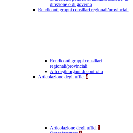
direzione o di governo
Rendiconti gruppi consiliari regionali/provinciali
Rendiconti gruppi consiliari
regionali/provinciali
Atti degli organi di controllo
Articolazione degli uffici
4
Articolazione degli uffici
1