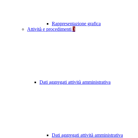
Rappresentazione grafica
Attività e procedimenti
3
Dati aggregati attività amministrativa
Dati aggregati attività amministrativa