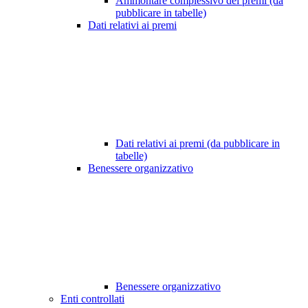
Ammontare complessivo dei premi (da
pubblicare in tabelle)
Dati relativi ai premi
Dati relativi ai premi (da pubblicare in
tabelle)
Benessere organizzativo
Benessere organizzativo
Enti controllati