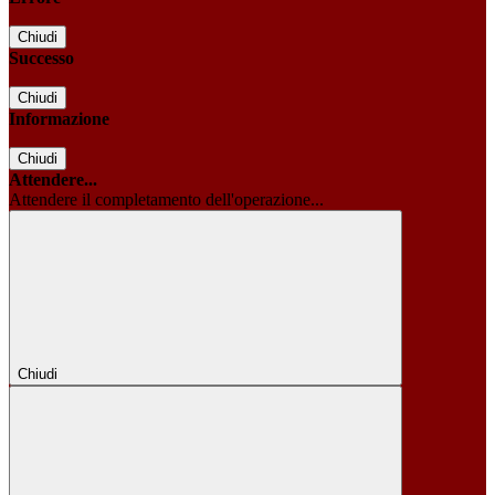
Chiudi
Successo
Chiudi
Informazione
Chiudi
Attendere...
Attendere il completamento dell'operazione...
Chiudi