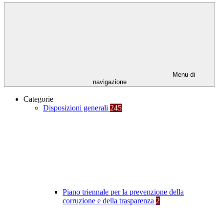
Menu di
navigazione
Categorie
Disposizioni generali
245
Piano triennale per la prevenzione della
corruzione e della trasparenza
2