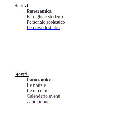
Servizi
Panoramica
Famiglie e studenti
Personale scolastico
Percorsi di studio
Novità
Panoramica
Le notizie
Le circolari
Calendario eventi
Albo online