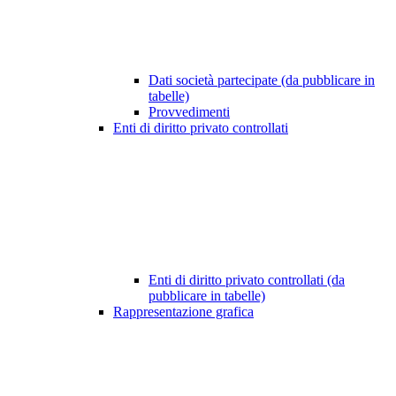
Dati società partecipate (da pubblicare in
tabelle)
Provvedimenti
Enti di diritto privato controllati
Enti di diritto privato controllati (da
pubblicare in tabelle)
Rappresentazione grafica