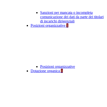
Sanzioni per mancata o incompleta
comunicazione dei dati da parte dei titolari
di incarichi dirigenziali
Posizioni organizzative
1
Posizioni organizzative
Dotazione organica
1