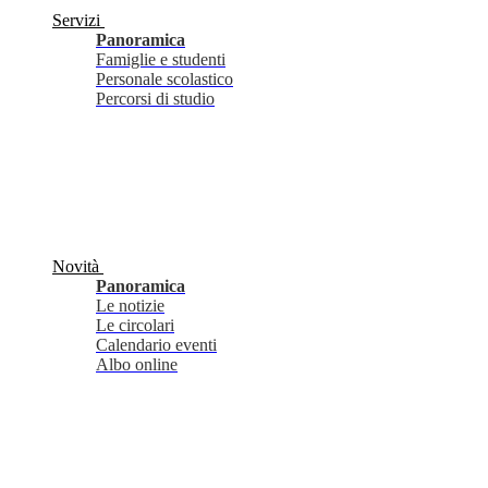
Servizi
Panoramica
Famiglie e studenti
Personale scolastico
Percorsi di studio
Novità
Panoramica
Le notizie
Le circolari
Calendario eventi
Albo online