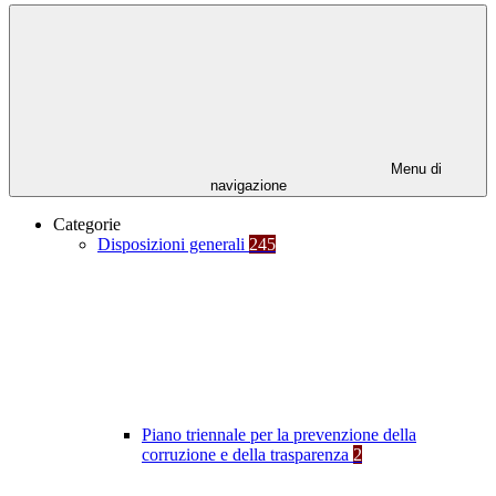
Menu di
navigazione
Categorie
Disposizioni generali
245
Piano triennale per la prevenzione della
corruzione e della trasparenza
2