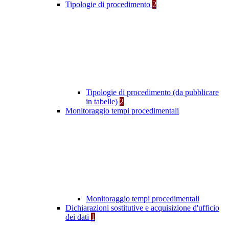
Tipologie di procedimento
2
Tipologie di procedimento (da pubblicare
in tabelle)
2
Monitoraggio tempi procedimentali
Monitoraggio tempi procedimentali
Dichiarazioni sostitutive e acquisizione d'ufficio
dei dati
1