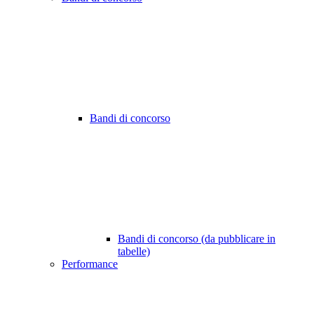
Bandi di concorso
Bandi di concorso (da pubblicare in
tabelle)
Performance