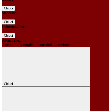
Chiudi
Successo
Chiudi
Informazione
Chiudi
Attendere...
Attendere il completamento dell'operazione...
Chiudi