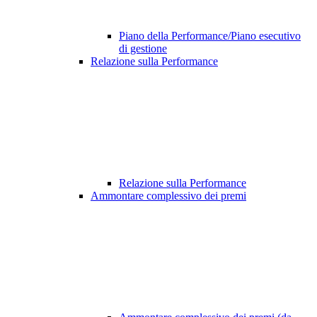
Piano della Performance/Piano esecutivo
di gestione
Relazione sulla Performance
Relazione sulla Performance
Ammontare complessivo dei premi