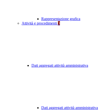
Rappresentazione grafica
Attività e procedimenti
3
Dati aggregati attività amministrativa
Dati aggregati attività amministrativa