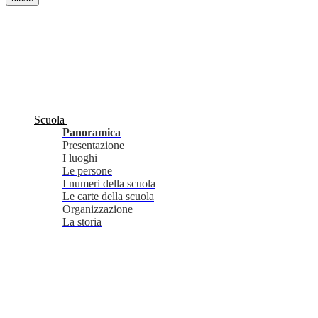
Scuola
Panoramica
Presentazione
I luoghi
Le persone
I numeri della scuola
Le carte della scuola
Organizzazione
La storia