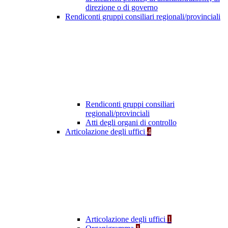
direzione o di governo
Rendiconti gruppi consiliari regionali/provinciali
Rendiconti gruppi consiliari
regionali/provinciali
Atti degli organi di controllo
Articolazione degli uffici
4
Articolazione degli uffici
1