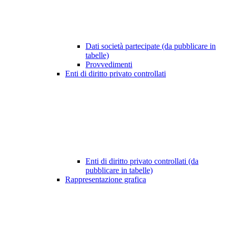
Dati società partecipate (da pubblicare in
tabelle)
Provvedimenti
Enti di diritto privato controllati
Enti di diritto privato controllati (da
pubblicare in tabelle)
Rappresentazione grafica