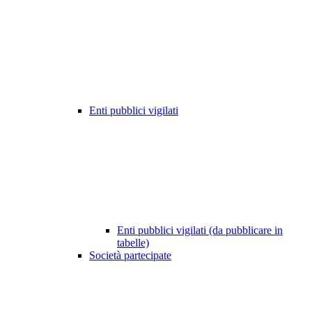
Enti pubblici vigilati
Enti pubblici vigilati (da pubblicare in
tabelle)
Società partecipate