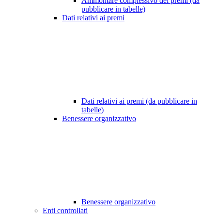
Ammontare complessivo dei premi (da
pubblicare in tabelle)
Dati relativi ai premi
Dati relativi ai premi (da pubblicare in
tabelle)
Benessere organizzativo
Benessere organizzativo
Enti controllati