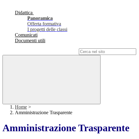
Didattica
Panoramica
Offerta formativa
I progetti delle classi
Comunicati
Documenti utili
Campo di ricerca per le pagine del sito
Home
>
Amministrazione Trasparente
Amministrazione Trasparente