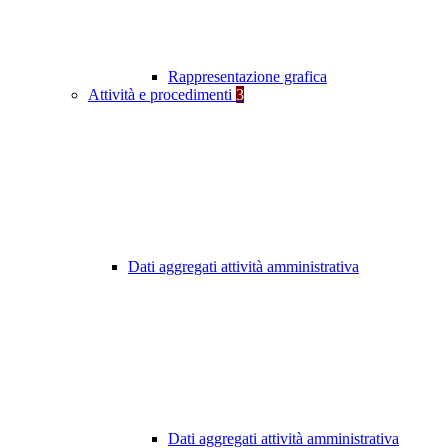
Rappresentazione grafica
Attività e procedimenti
3
Dati aggregati attività amministrativa
Dati aggregati attività amministrativa