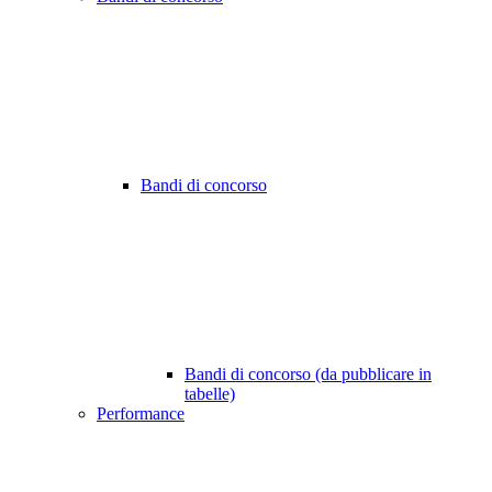
Bandi di concorso
Bandi di concorso (da pubblicare in
tabelle)
Performance