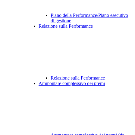
Piano della Performance/Piano esecutivo
di gestione
Relazione sulla Performance
Relazione sulla Performance
Ammontare complessivo dei premi