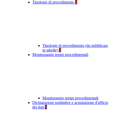
Tipologie di procedimento
2
Tipologie di procedimento (da pubblicare
in tabelle)
2
Monitoraggio tempi procedimentali
Monitoraggio tempi procedimentali
Dichiarazioni sostitutive e acquisizione d'ufficio
dei dati
1