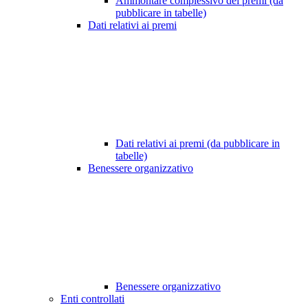
Ammontare complessivo dei premi (da
pubblicare in tabelle)
Dati relativi ai premi
Dati relativi ai premi (da pubblicare in
tabelle)
Benessere organizzativo
Benessere organizzativo
Enti controllati