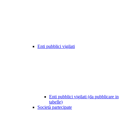
Enti pubblici vigilati
Enti pubblici vigilati (da pubblicare in
tabelle)
Società partecipate