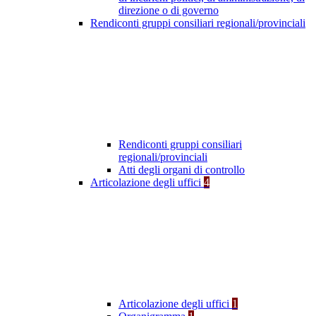
direzione o di governo
Rendiconti gruppi consiliari regionali/provinciali
Rendiconti gruppi consiliari
regionali/provinciali
Atti degli organi di controllo
Articolazione degli uffici
4
Articolazione degli uffici
1