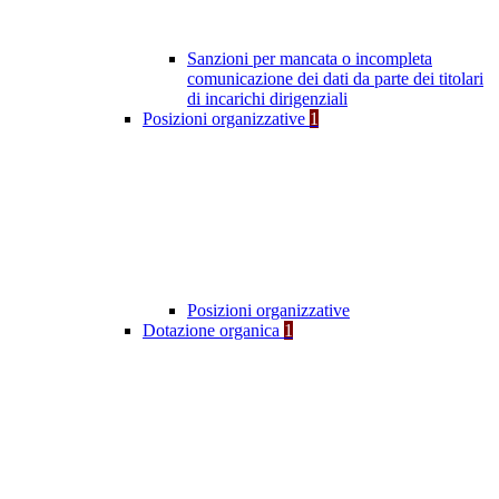
Sanzioni per mancata o incompleta
comunicazione dei dati da parte dei titolari
di incarichi dirigenziali
Posizioni organizzative
1
Posizioni organizzative
Dotazione organica
1