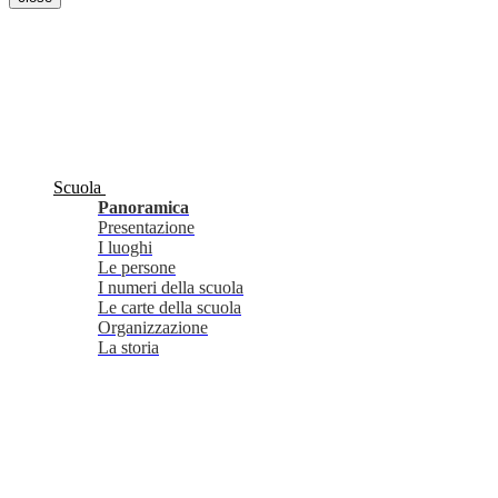
Scuola
Panoramica
Presentazione
I luoghi
Le persone
I numeri della scuola
Le carte della scuola
Organizzazione
La storia