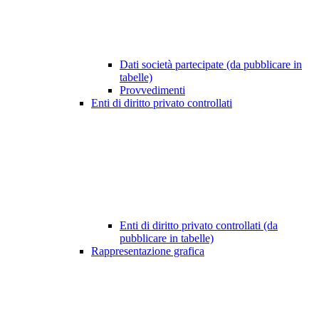
Dati società partecipate (da pubblicare in
tabelle)
Provvedimenti
Enti di diritto privato controllati
Enti di diritto privato controllati (da
pubblicare in tabelle)
Rappresentazione grafica