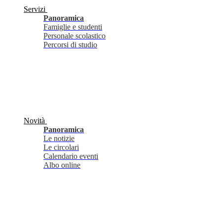
Servizi
Panoramica
Famiglie e studenti
Personale scolastico
Percorsi di studio
Novità
Panoramica
Le notizie
Le circolari
Calendario eventi
Albo online