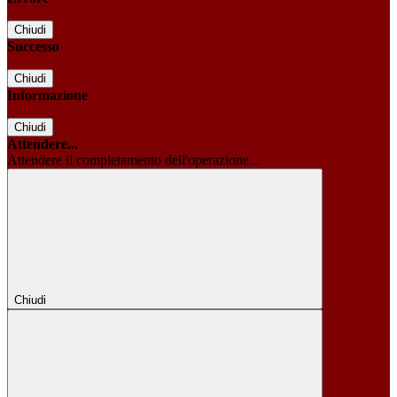
Chiudi
Successo
Chiudi
Informazione
Chiudi
Attendere...
Attendere il completamento dell'operazione...
Chiudi