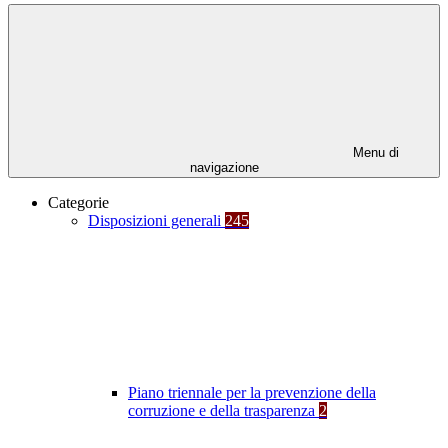
Menu di
navigazione
Categorie
Disposizioni generali
245
Piano triennale per la prevenzione della
corruzione e della trasparenza
2