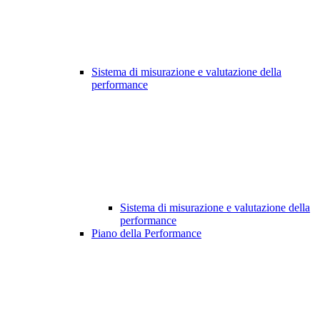
Sistema di misurazione e valutazione della
performance
Sistema di misurazione e valutazione della
performance
Piano della Performance