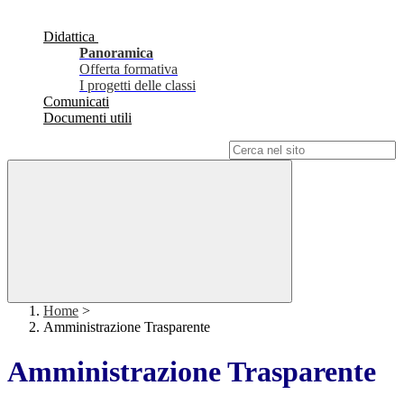
Didattica
Panoramica
Offerta formativa
I progetti delle classi
Comunicati
Documenti utili
Campo di ricerca per le pagine del sito
Home
>
Amministrazione Trasparente
Amministrazione Trasparente