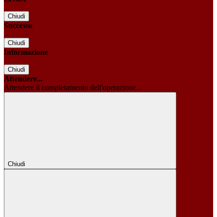
Chiudi
Successo
Chiudi
Informazione
Chiudi
Attendere...
Attendere il completamento dell'operazione...
Chiudi