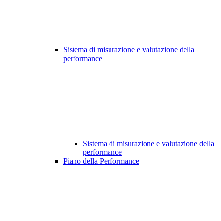
Sistema di misurazione e valutazione della
performance
Sistema di misurazione e valutazione della
performance
Piano della Performance