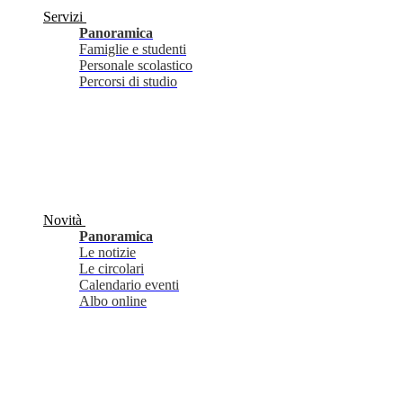
Servizi
Panoramica
Famiglie e studenti
Personale scolastico
Percorsi di studio
Novità
Panoramica
Le notizie
Le circolari
Calendario eventi
Albo online