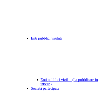
Enti pubblici vigilati
Enti pubblici vigilati (da pubblicare in
tabelle)
Società partecipate