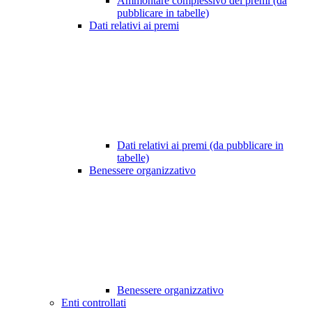
Ammontare complessivo dei premi (da
pubblicare in tabelle)
Dati relativi ai premi
Dati relativi ai premi (da pubblicare in
tabelle)
Benessere organizzativo
Benessere organizzativo
Enti controllati