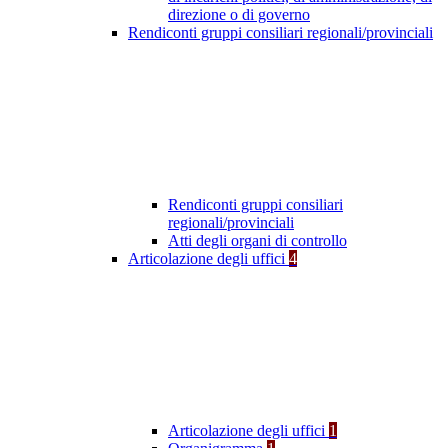
direzione o di governo
Rendiconti gruppi consiliari regionali/provinciali
Rendiconti gruppi consiliari
regionali/provinciali
Atti degli organi di controllo
Articolazione degli uffici
4
Articolazione degli uffici
1