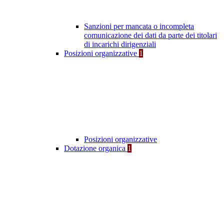
Sanzioni per mancata o incompleta
comunicazione dei dati da parte dei titolari
di incarichi dirigenziali
Posizioni organizzative
1
Posizioni organizzative
Dotazione organica
1