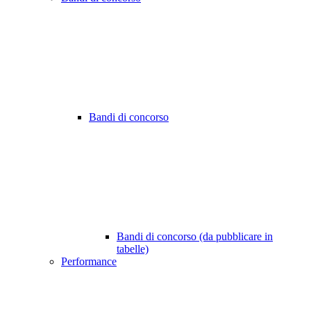
Bandi di concorso
Bandi di concorso (da pubblicare in
tabelle)
Performance