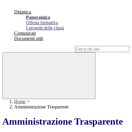
Didattica
Panoramica
Offerta formativa
I progetti delle classi
Comunicati
Documenti utili
Campo di ricerca per le pagine del sito
Home
>
Amministrazione Trasparente
Amministrazione Trasparente