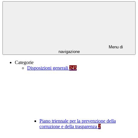
Menu di
navigazione
Categorie
Disposizioni generali
245
Piano triennale per la prevenzione della
corruzione e della trasparenza
2