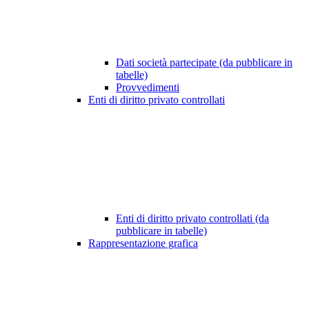
Dati società partecipate (da pubblicare in
tabelle)
Provvedimenti
Enti di diritto privato controllati
Enti di diritto privato controllati (da
pubblicare in tabelle)
Rappresentazione grafica