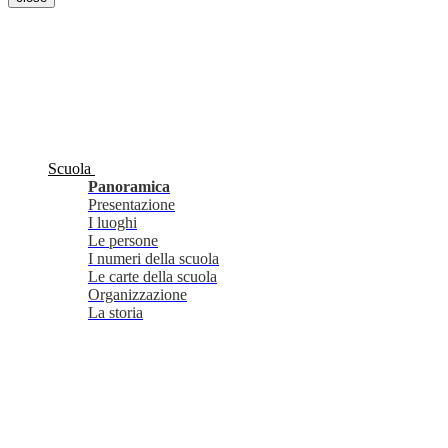
Scuola
Panoramica
Presentazione
I luoghi
Le persone
I numeri della scuola
Le carte della scuola
Organizzazione
La storia