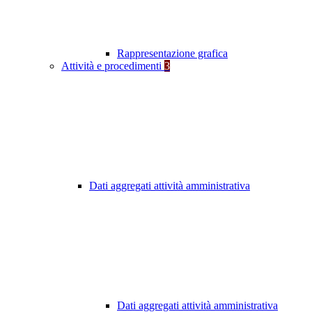
Rappresentazione grafica
Attività e procedimenti
3
Dati aggregati attività amministrativa
Dati aggregati attività amministrativa