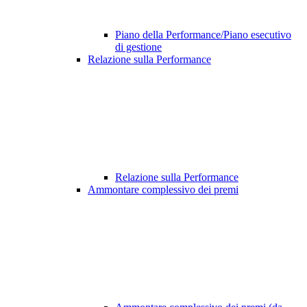
Piano della Performance/Piano esecutivo
di gestione
Relazione sulla Performance
Relazione sulla Performance
Ammontare complessivo dei premi