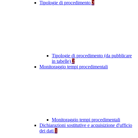
Tipologie di procedimento
2
Tipologie di procedimento (da pubblicare
in tabelle)
2
Monitoraggio tempi procedimentali
Monitoraggio tempi procedimentali
Dichiarazioni sostitutive e acquisizione d'ufficio
dei dati
1