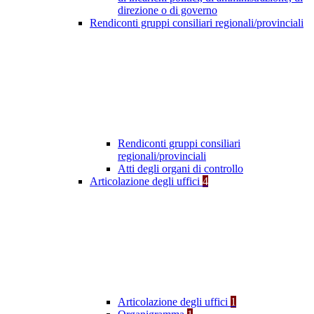
direzione o di governo
Rendiconti gruppi consiliari regionali/provinciali
Rendiconti gruppi consiliari
regionali/provinciali
Atti degli organi di controllo
Articolazione degli uffici
4
Articolazione degli uffici
1