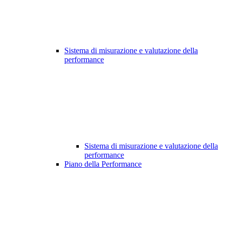
Sistema di misurazione e valutazione della
performance
Sistema di misurazione e valutazione della
performance
Piano della Performance