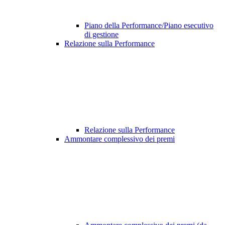
Piano della Performance/Piano esecutivo
di gestione
Relazione sulla Performance
Relazione sulla Performance
Ammontare complessivo dei premi