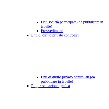
Dati società partecipate (da pubblicare in
tabelle)
Provvedimenti
Enti di diritto privato controllati
Enti di diritto privato controllati (da
pubblicare in tabelle)
Rappresentazione grafica