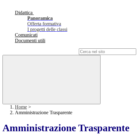
Didattica
Panoramica
Offerta formativa
I progetti delle classi
Comunicati
Documenti utili
Campo di ricerca per le pagine del sito
Home
>
Amministrazione Trasparente
Amministrazione Trasparente