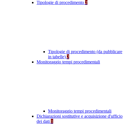
Tipologie di procedimento
2
Tipologie di procedimento (da pubblicare
in tabelle)
2
Monitoraggio tempi procedimentali
Monitoraggio tempi procedimentali
Dichiarazioni sostitutive e acquisizione d'ufficio
dei dati
1