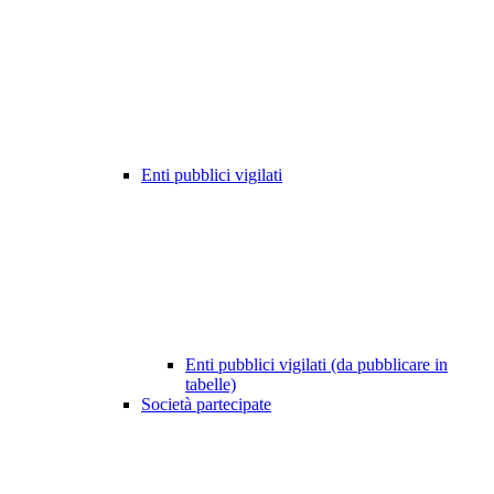
Enti pubblici vigilati
Enti pubblici vigilati (da pubblicare in
tabelle)
Società partecipate