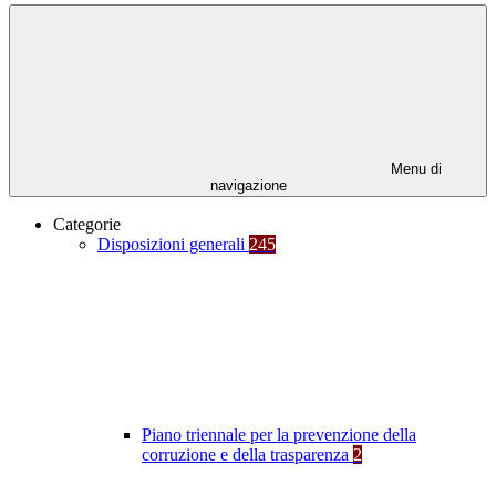
Menu di
navigazione
Categorie
Disposizioni generali
245
Piano triennale per la prevenzione della
corruzione e della trasparenza
2