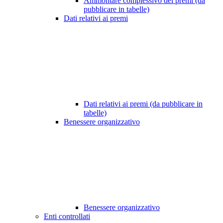
Ammontare complessivo dei premi (da
pubblicare in tabelle)
Dati relativi ai premi
Dati relativi ai premi (da pubblicare in
tabelle)
Benessere organizzativo
Benessere organizzativo
Enti controllati