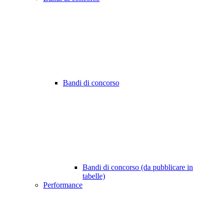
Bandi di concorso
Bandi di concorso (da pubblicare in
tabelle)
Performance