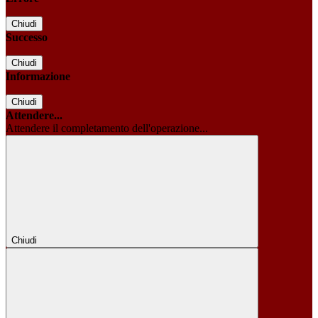
Chiudi
Successo
Chiudi
Informazione
Chiudi
Attendere...
Attendere il completamento dell'operazione...
Chiudi