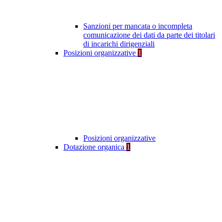
Sanzioni per mancata o incompleta
comunicazione dei dati da parte dei titolari
di incarichi dirigenziali
Posizioni organizzative
1
Posizioni organizzative
Dotazione organica
1