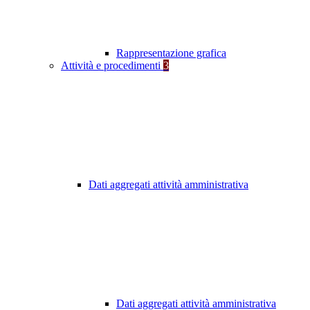
Rappresentazione grafica
Attività e procedimenti
3
Dati aggregati attività amministrativa
Dati aggregati attività amministrativa