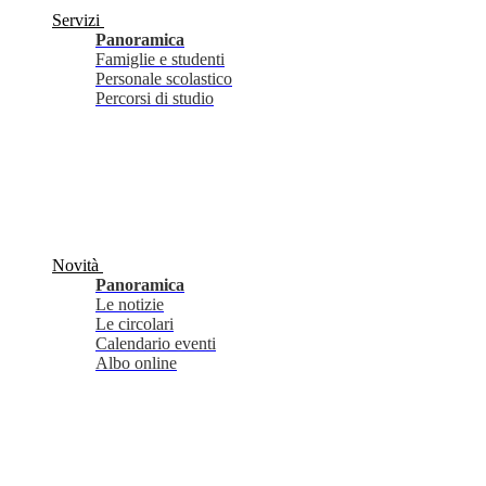
Servizi
Panoramica
Famiglie e studenti
Personale scolastico
Percorsi di studio
Novità
Panoramica
Le notizie
Le circolari
Calendario eventi
Albo online