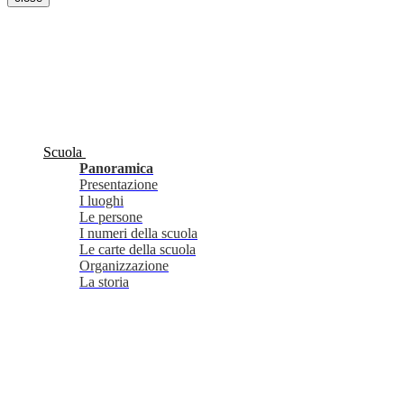
Scuola
Panoramica
Presentazione
I luoghi
Le persone
I numeri della scuola
Le carte della scuola
Organizzazione
La storia