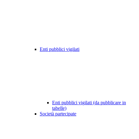
Enti pubblici vigilati
Enti pubblici vigilati (da pubblicare in
tabelle)
Società partecipate