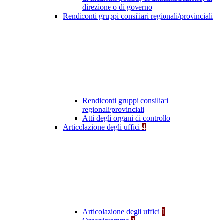
direzione o di governo
Rendiconti gruppi consiliari regionali/provinciali
Rendiconti gruppi consiliari
regionali/provinciali
Atti degli organi di controllo
Articolazione degli uffici
4
Articolazione degli uffici
1