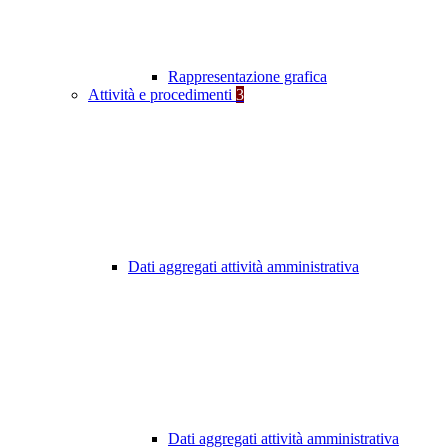
Rappresentazione grafica
Attività e procedimenti
3
Dati aggregati attività amministrativa
Dati aggregati attività amministrativa