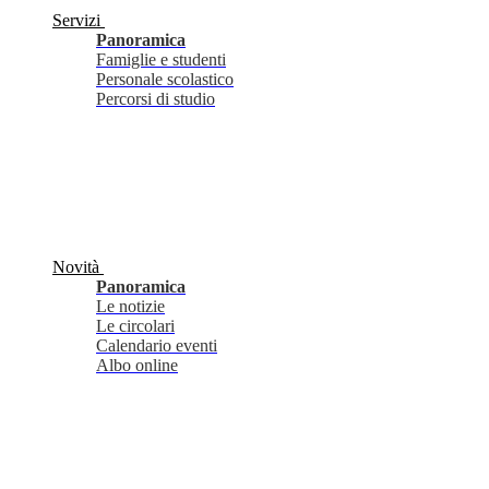
Servizi
Panoramica
Famiglie e studenti
Personale scolastico
Percorsi di studio
Novità
Panoramica
Le notizie
Le circolari
Calendario eventi
Albo online