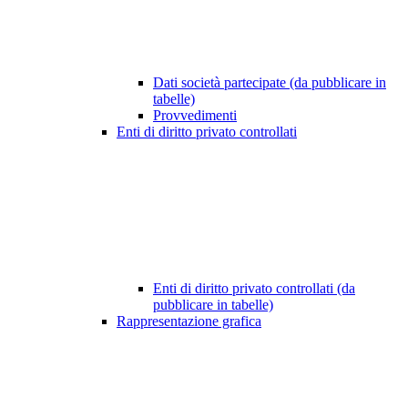
Dati società partecipate (da pubblicare in
tabelle)
Provvedimenti
Enti di diritto privato controllati
Enti di diritto privato controllati (da
pubblicare in tabelle)
Rappresentazione grafica