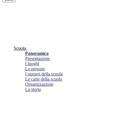
Scuola
Panoramica
Presentazione
I luoghi
Le persone
I numeri della scuola
Le carte della scuola
Organizzazione
La storia