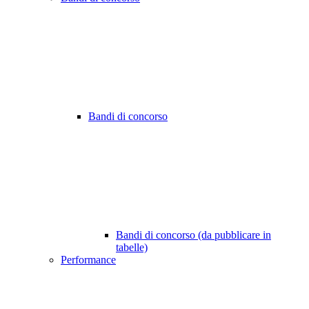
Bandi di concorso
Bandi di concorso (da pubblicare in
tabelle)
Performance