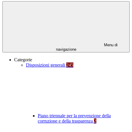
Menu di
navigazione
Categorie
Disposizioni generali
245
Piano triennale per la prevenzione della
corruzione e della trasparenza
2