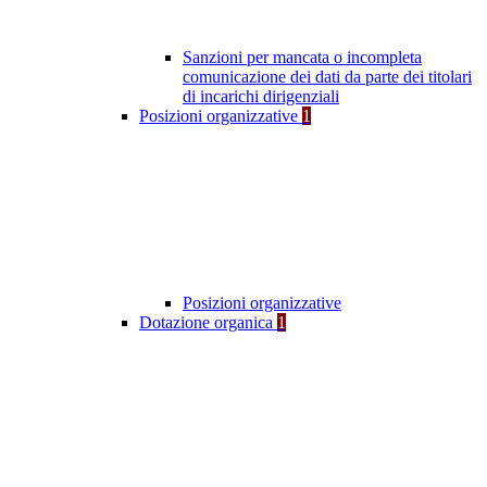
Sanzioni per mancata o incompleta
comunicazione dei dati da parte dei titolari
di incarichi dirigenziali
Posizioni organizzative
1
Posizioni organizzative
Dotazione organica
1