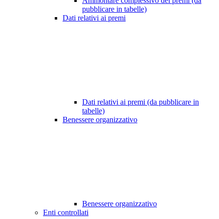
Ammontare complessivo dei premi (da
pubblicare in tabelle)
Dati relativi ai premi
Dati relativi ai premi (da pubblicare in
tabelle)
Benessere organizzativo
Benessere organizzativo
Enti controllati