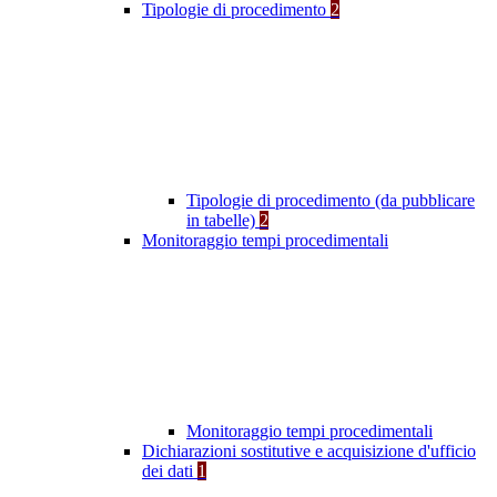
Tipologie di procedimento
2
Tipologie di procedimento (da pubblicare
in tabelle)
2
Monitoraggio tempi procedimentali
Monitoraggio tempi procedimentali
Dichiarazioni sostitutive e acquisizione d'ufficio
dei dati
1