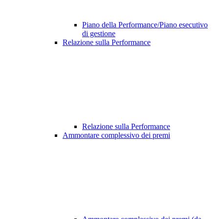
Piano della Performance/Piano esecutivo
di gestione
Relazione sulla Performance
Relazione sulla Performance
Ammontare complessivo dei premi