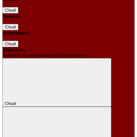
Chiudi
Successo
Chiudi
Informazione
Chiudi
Attendere...
Attendere il completamento dell'operazione...
Chiudi