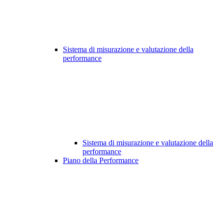
Sistema di misurazione e valutazione della
performance
Sistema di misurazione e valutazione della
performance
Piano della Performance