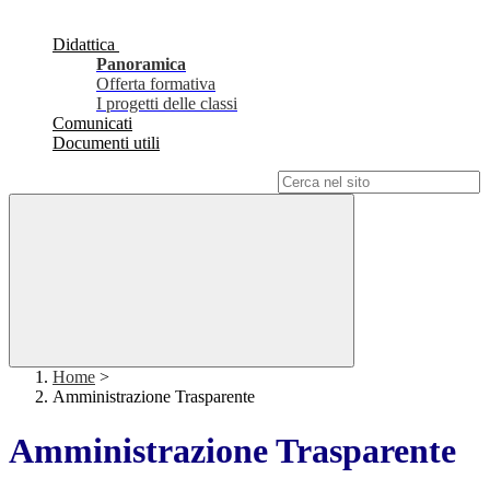
Didattica
Panoramica
Offerta formativa
I progetti delle classi
Comunicati
Documenti utili
Campo di ricerca per le pagine del sito
Home
>
Amministrazione Trasparente
Amministrazione Trasparente