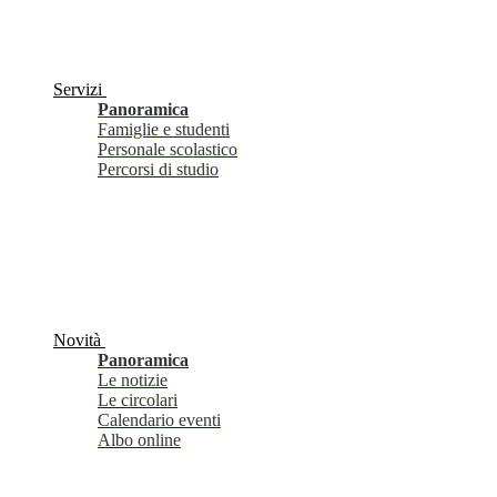
Servizi
Panoramica
Famiglie e studenti
Personale scolastico
Percorsi di studio
Novità
Panoramica
Le notizie
Le circolari
Calendario eventi
Albo online