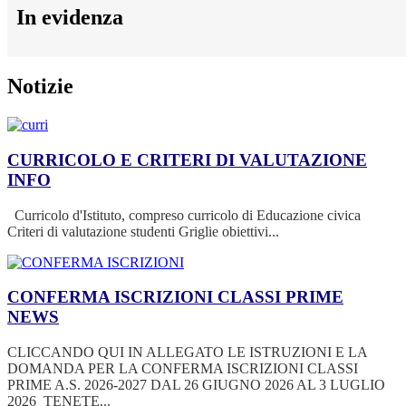
In evidenza
Notizie
CURRICOLO E CRITERI DI VALUTAZIONE
INFO
Curricolo d'Istituto, compreso curricolo di Educazione civica
Criteri di valutazione studenti Griglie obiettivi...
CONFERMA ISCRIZIONI CLASSI PRIME
NEWS
CLICCANDO QUI IN ALLEGATO LE ISTRUZIONI E LA
DOMANDA PER LA CONFERMA ISCRIZIONI CLASSI
PRIME A.S. 2026-2027 DAL 26 GIUGNO 2026 AL 3 LUGLIO
2026 TENETE...