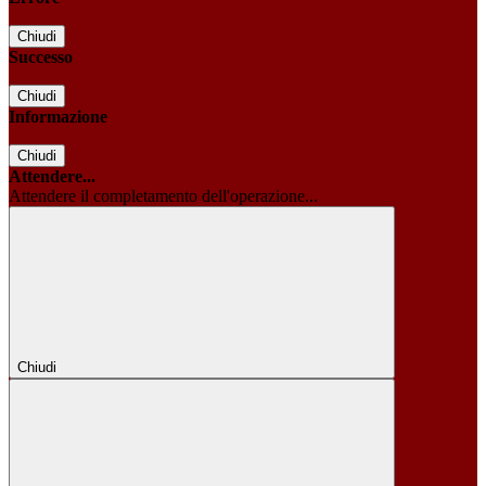
Chiudi
Successo
Chiudi
Informazione
Chiudi
Attendere...
Attendere il completamento dell'operazione...
Chiudi