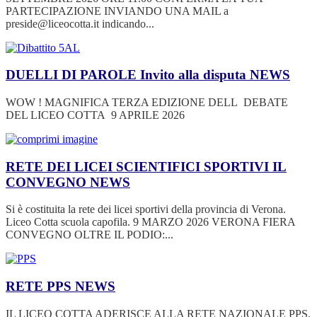
PARTECIPAZIONE INVIANDO UNA MAIL a
preside@liceocotta.it indicando...
DUELLI DI PAROLE Invito alla disputa
NEWS
WOW ! MAGNIFICA TERZA EDIZIONE DELL DEBATE
DEL LICEO COTTA 9 APRILE 2026
RETE DEI LICEI SCIENTIFICI SPORTIVI IL
CONVEGNO
NEWS
Si è costituita la rete dei licei sportivi della provincia di Verona.
Liceo Cotta scuola capofila. 9 MARZO 2026 VERONA FIERA
CONVEGNO OLTRE IL PODIO:...
RETE PPS
NEWS
IL LICEO COTTA ADERISCE ALLA RETE NAZIONALE PPS.