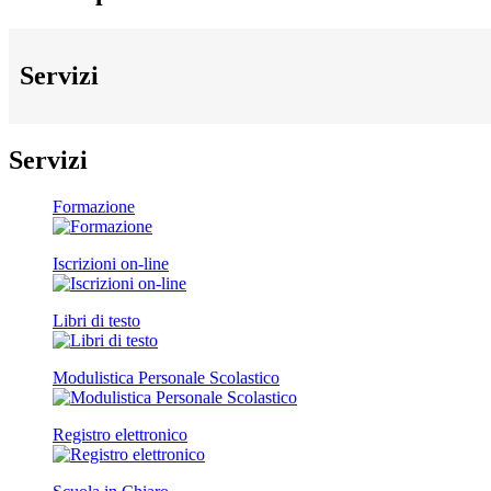
Servizi
Servizi
Formazione
Iscrizioni on-line
Libri di testo
Modulistica Personale Scolastico
Registro elettronico