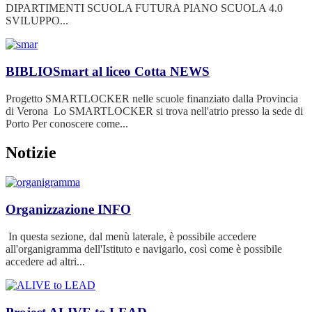
DIPARTIMENTI SCUOLA FUTURA PIANO SCUOLA 4.0
SVILUPPO...
BIBLIOSmart al liceo Cotta
NEWS
Progetto SMARTLOCKER nelle scuole finanziato dalla Provincia
di Verona Lo SMARTLOCKER si trova nell'atrio presso la sede di
Porto Per conoscere come...
Notizie
Organizzazione
INFO
In questa sezione, dal menù laterale, è possibile accedere
all'organigramma dell'Istituto e navigarlo, così come è possibile
accedere ad altri...