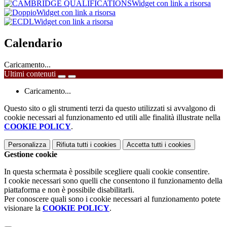
Widget con link a risorsa
Widget con link a risorsa
Widget con link a risorsa
Calendario
Caricamento...
Ultimi contenuti
Caricamento...
Questo sito o gli strumenti terzi da questo utilizzati si avvalgono di
cookie necessari al funzionamento ed utili alle finalità illustrate nella
COOKIE POLICY
.
Personalizza
Rifiuta tutti
i cookies
Accetta tutti
i cookies
Gestione cookie
In questa schermata è possibile scegliere quali cookie consentire.
I cookie necessari sono quelli che consentono il funzionamento della
piattaforma e non è possibile disabilitarli.
Per conoscere quali sono i cookie necessari al funzionamento potete
visionare la
COOKIE POLICY
.