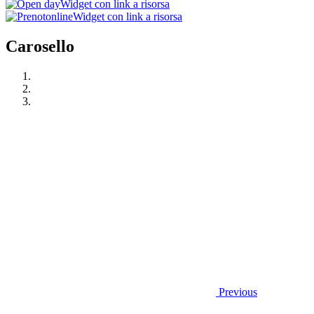
Widget con link a risorsa
Widget con link a risorsa
Carosello
Previous