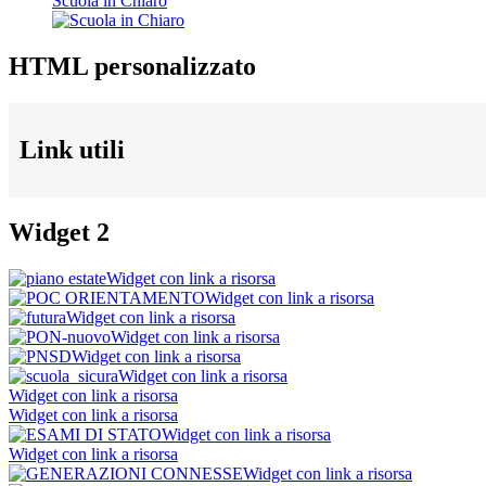
Scuola in Chiaro
HTML personalizzato
Link utili
Widget 2
Widget con link a risorsa
Widget con link a risorsa
Widget con link a risorsa
Widget con link a risorsa
Widget con link a risorsa
Widget con link a risorsa
Widget con link a risorsa
Widget con link a risorsa
Widget con link a risorsa
Widget con link a risorsa
Widget con link a risorsa