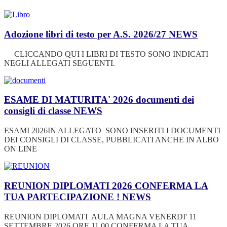
Adozione libri di testo per A.S. 2026/27
NEWS
CLICCANDO QUI I LIBRI DI TESTO SONO INDICATI
NEGLI ALLEGATI SEGUENTI.
ESAME DI MATURITA' 2026 documenti dei
consigli di classe
NEWS
ESAMI 2026IN ALLEGATO SONO INSERITI I DOCUMENTI
DEI CONSIGLI DI CLASSE, PUBBLICATI ANCHE IN ALBO
ON LINE
REUNION DIPLOMATI 2026 CONFERMA LA
TUA PARTECIPAZIONE !
NEWS
REUNION DIPLOMATI AULA MAGNA VENERDI' 11
SETTEMBRE 2026 ORE 11.00 CONFERMA LA TUA