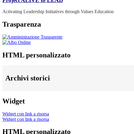
Project ALIVE to LEAD
Activating Leadership Initiatives through Values Education
Trasparenza
HTML personalizzato
Archivi storici
Widget
Widget con link a risorsa
Widget con link a risorsa
HTML personalizzato