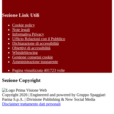
Sezione Link Utili
Cookie policy
Note legali
Informativa Privacy
Ufficio Relazioni con il Pubblico
Dichiarazione di accessibilità
Obiettivi di accessibilità
Whistleblowing
Gestione consensi cookie
Amministrazione trasparente
Pagina visualizzata
401723
volte
Sezione Copyright
Copyright 2026 | Engineered and powered by Gruppo Spaggiari
Parma S.p.A. | Divisione Publishing & New Social Media
Disclaimer trattamento dati personali