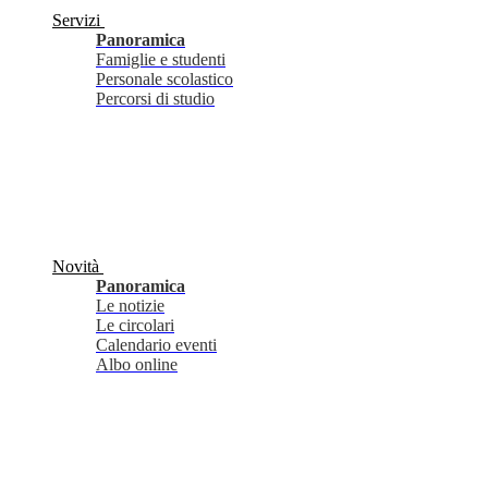
Servizi
Panoramica
Famiglie e studenti
Personale scolastico
Percorsi di studio
Novità
Panoramica
Le notizie
Le circolari
Calendario eventi
Albo online