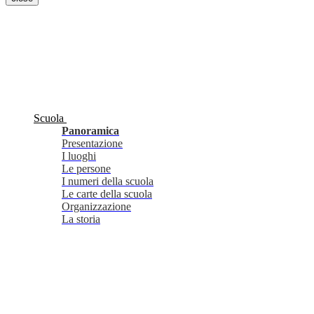
Scuola
Panoramica
Presentazione
I luoghi
Le persone
I numeri della scuola
Le carte della scuola
Organizzazione
La storia