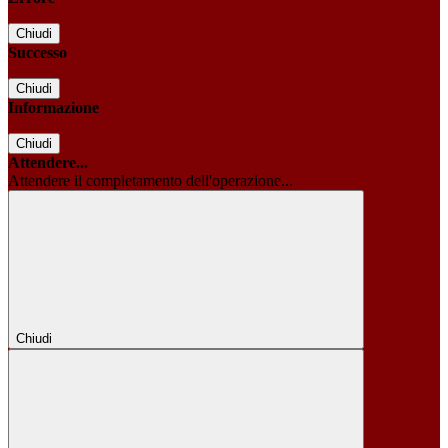
Chiudi
Successo
Chiudi
Informazione
Chiudi
Attendere...
Attendere il completamento dell'operazione...
Chiudi