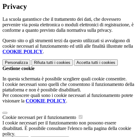
Privacy
La scuola garantisce che il trattamento dei dati, che dovessero
pervenire via posta elettronica o moduli elettronici di registrazione, è
conforme a quanto previsto dalla normativa sulla privacy.
Questo sito o gli strumenti terzi da questo utilizzati si avvalgono di
cookie necessari al funzionamento ed utili alle finalità illustrate nella
COOKIE POLICY
.
Personalizza
Rifiuta tutti
i cookies
Accetta tutti
i cookies
Gestione cookie
In questa schermata è possibile scegliere quali cookie consentire.
I cookie necessari sono quelli che consentono il funzionamento della
piattaforma e non è possibile disabilitarli.
Per conoscere quali sono i cookie necessari al funzionamento potete
visionare la
COOKIE POLICY
.
Cookie necessari per il funzionamento
I cookie necessari per il funzionamento non possono essere
disabilitati. È possibile consultare l'elenco nella pagina della cookie
policy.