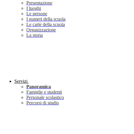
Presentazione
I luoghi
Le persone
I numeri della scuola
Le carte della scuola
Organizzazione
La storia
Servizi
Panoramica
Famiglie e studenti
Personale scolastico
Percorsi di studio