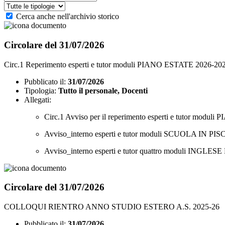
Cerca anche nell'archivio storico
Circolare del 31/07/2026
Circ.1 Reperimento esperti e tutor moduli PIANO ESTATE 2026-20
Pubblicato il:
31/07/2026
Tipologia:
Tutto il personale, Docenti
Allegati:
Circ.1 Avviso per il reperimento esperti e tutor modu
Avviso_interno esperti e tutor moduli SCUOLA 
Avviso_interno esperti e tutor quattro moduli 
Circolare del 31/07/2026
COLLOQUI RIENTRO ANNO STUDIO ESTERO A.S. 2025-26
Pubblicato il:
31/07/2026