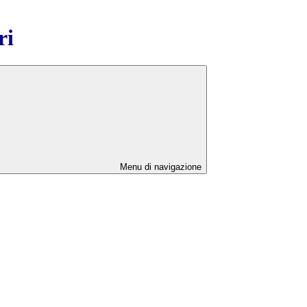
ri
Menu di navigazione