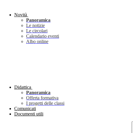
Novità
Panoramica
Le notizie
Le circolari
Calendario eventi
Albo online
Didattica
Panoramica
Offerta formativa
I progetti delle classi
Comunicati
Documenti utili