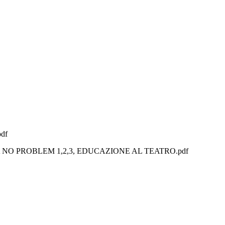
df
MATICA NO PROBLEM 1,2,3, EDUCAZIONE AL TEATRO.pdf