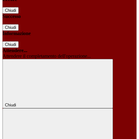
Chiudi
Successo
Chiudi
Informazione
Chiudi
Attendere...
Attendere il completamento dell'operazione...
Chiudi