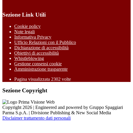
Sezione Link Utili
Cookie policy
Note legali
Informativa Privacy
Ufficio Relazioni con il Pubblico
Dichiarazione di accessibilità
Obiettivi di accessibilità
Whistleblowing
Gestione consensi cookie
Amministrazione trasparente
Pagina visualizzata
2302
volte
Sezione Copyright
Copyright 2026 | Engineered and powered by Gruppo Spaggiari
Parma S.p.A. | Divisione Publishing & New Social Media
Disclaimer trattamento dati personali