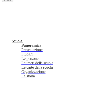
Scuola
Panoramica
Presentazione
I luoghi
Le persone
I numeri della scuola
Le carte della scuola
Organizzazione
La storia