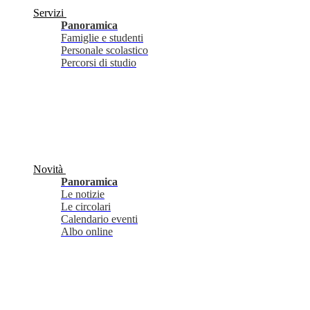
Servizi
Panoramica
Famiglie e studenti
Personale scolastico
Percorsi di studio
Novità
Panoramica
Le notizie
Le circolari
Calendario eventi
Albo online