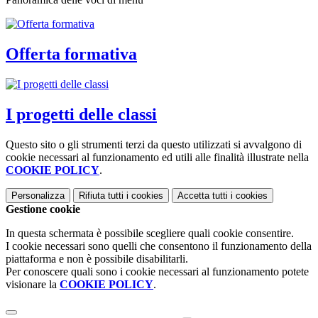
Offerta formativa
I progetti delle classi
Questo sito o gli strumenti terzi da questo utilizzati si avvalgono di
cookie necessari al funzionamento ed utili alle finalità illustrate nella
COOKIE POLICY
.
Personalizza
Rifiuta tutti
i cookies
Accetta tutti
i cookies
Gestione cookie
In questa schermata è possibile scegliere quali cookie consentire.
I cookie necessari sono quelli che consentono il funzionamento della
piattaforma e non è possibile disabilitarli.
Per conoscere quali sono i cookie necessari al funzionamento potete
visionare la
COOKIE POLICY
.