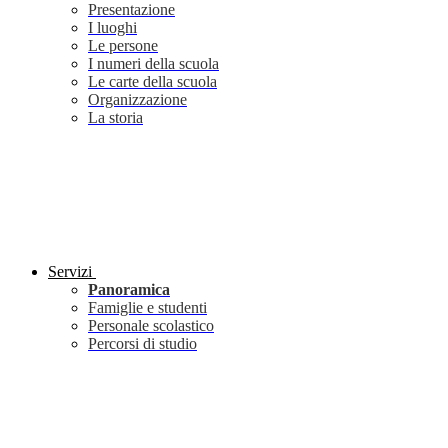
Presentazione
I luoghi
Le persone
I numeri della scuola
Le carte della scuola
Organizzazione
La storia
Servizi
Panoramica
Famiglie e studenti
Personale scolastico
Percorsi di studio