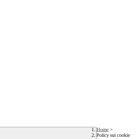
Home
>
Policy sui cookie