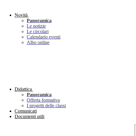
Novità
Panoramica
Le notizie
Le circolari
Calendario eventi
Albo online
Didattica
Panoramica
Offerta formativa
I progetti delle classi
Comunicati
Documenti utili