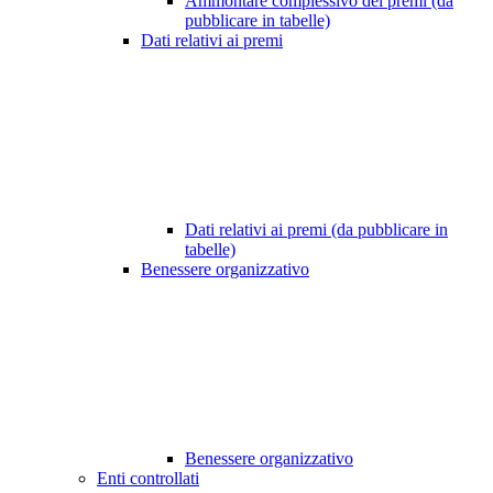
Ammontare complessivo dei premi (da
pubblicare in tabelle)
Dati relativi ai premi
Dati relativi ai premi (da pubblicare in
tabelle)
Benessere organizzativo
Benessere organizzativo
Enti controllati