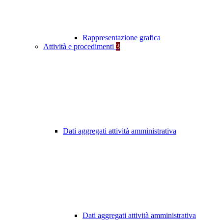
Rappresentazione grafica
Attività e procedimenti
3
Dati aggregati attività amministrativa
Dati aggregati attività amministrativa