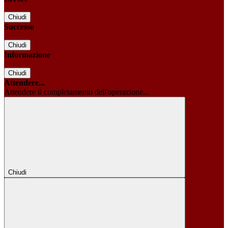
Chiudi
Successo
Chiudi
Informazione
Chiudi
Attendere...
Attendere il completamento dell'operazione...
Chiudi