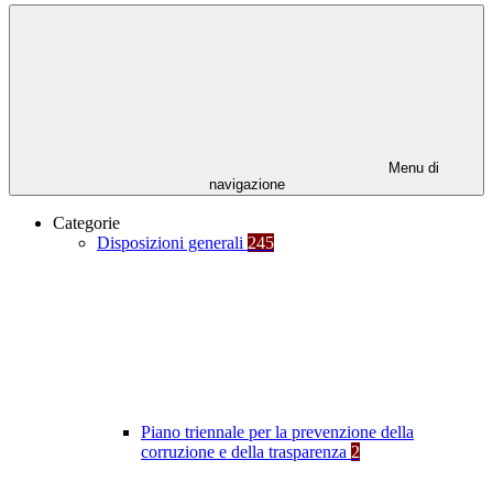
Menu di
navigazione
Categorie
Disposizioni generali
245
Piano triennale per la prevenzione della
corruzione e della trasparenza
2