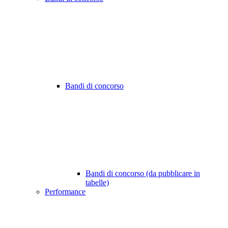
Bandi di concorso
Bandi di concorso (da pubblicare in
tabelle)
Performance