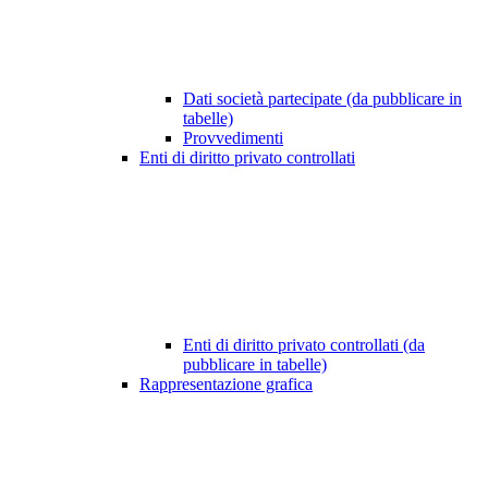
Dati società partecipate (da pubblicare in
tabelle)
Provvedimenti
Enti di diritto privato controllati
Enti di diritto privato controllati (da
pubblicare in tabelle)
Rappresentazione grafica