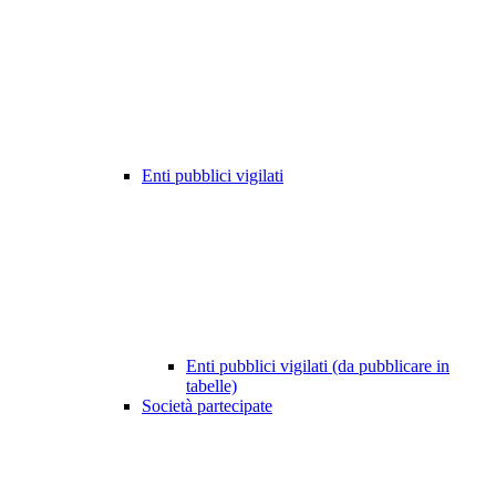
Enti pubblici vigilati
Enti pubblici vigilati (da pubblicare in
tabelle)
Società partecipate