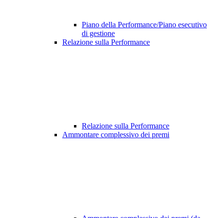
Piano della Performance/Piano esecutivo
di gestione
Relazione sulla Performance
Relazione sulla Performance
Ammontare complessivo dei premi