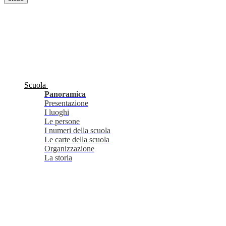
Scuola
Panoramica
Presentazione
I luoghi
Le persone
I numeri della scuola
Le carte della scuola
Organizzazione
La storia