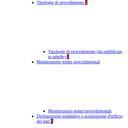
Tipologie di procedimento
2
Tipologie di procedimento (da pubblicare
in tabelle)
2
Monitoraggio tempi procedimentali
Monitoraggio tempi procedimentali
Dichiarazioni sostitutive e acquisizione d'ufficio
dei dati
1