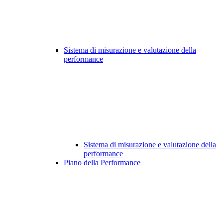
Sistema di misurazione e valutazione della
performance
Sistema di misurazione e valutazione della
performance
Piano della Performance