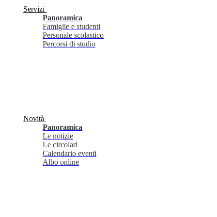
Servizi
Panoramica
Famiglie e studenti
Personale scolastico
Percorsi di studio
Novità
Panoramica
Le notizie
Le circolari
Calendario eventi
Albo online