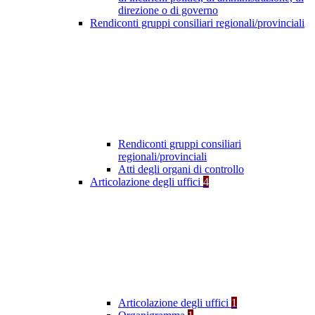
direzione o di governo
Rendiconti gruppi consiliari regionali/provinciali
Rendiconti gruppi consiliari
regionali/provinciali
Atti degli organi di controllo
Articolazione degli uffici
4
Articolazione degli uffici
1