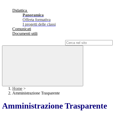
Didattica
Panoramica
Offerta formativa
I progetti delle classi
Comunicati
Documenti utili
Campo di ricerca per le pagine del sito
Home
>
Amministrazione Trasparente
Amministrazione Trasparente