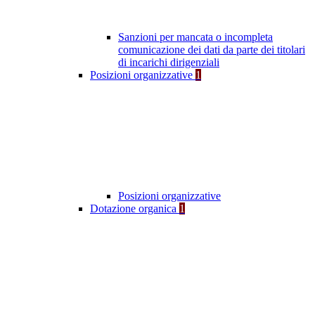
Sanzioni per mancata o incompleta
comunicazione dei dati da parte dei titolari
di incarichi dirigenziali
Posizioni organizzative
1
Posizioni organizzative
Dotazione organica
1