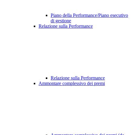
Piano della Performance/Piano esecutivo
di gestione
Relazione sulla Performance
Relazione sulla Performance
Ammontare complessivo dei premi