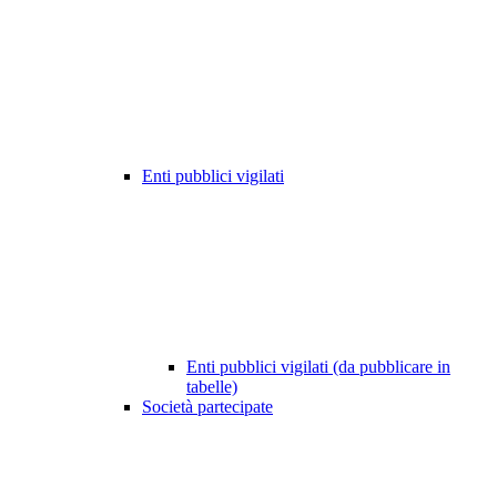
Enti pubblici vigilati
Enti pubblici vigilati (da pubblicare in
tabelle)
Società partecipate