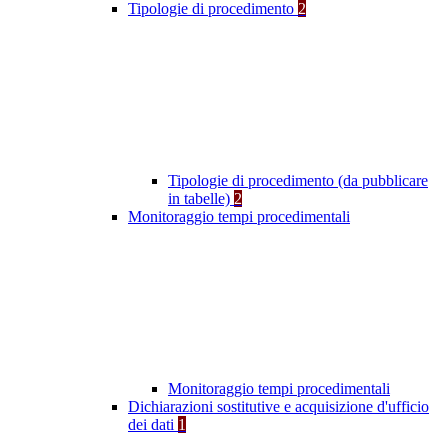
Tipologie di procedimento
2
Tipologie di procedimento (da pubblicare
in tabelle)
2
Monitoraggio tempi procedimentali
Monitoraggio tempi procedimentali
Dichiarazioni sostitutive e acquisizione d'ufficio
dei dati
1