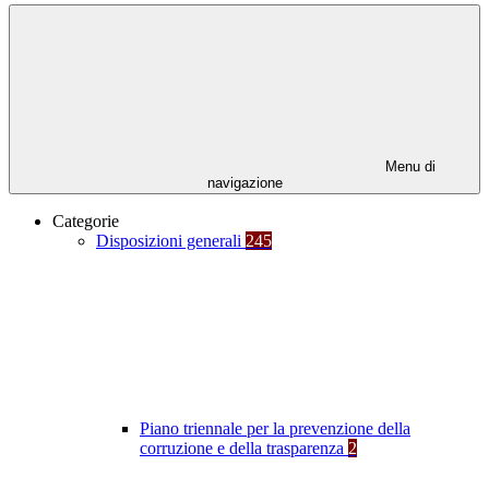
Menu di
navigazione
Categorie
Disposizioni generali
245
Piano triennale per la prevenzione della
corruzione e della trasparenza
2