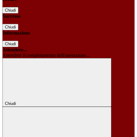
Chiudi
Successo
Chiudi
Informazione
Chiudi
Attendere...
Attendere il completamento dell'operazione...
Chiudi