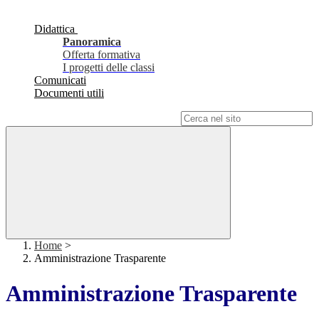
Didattica
Panoramica
Offerta formativa
I progetti delle classi
Comunicati
Documenti utili
Campo di ricerca per le pagine del sito
Home
>
Amministrazione Trasparente
Amministrazione Trasparente