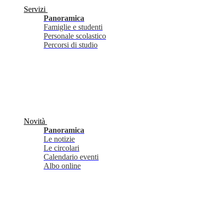
Servizi
Panoramica
Famiglie e studenti
Personale scolastico
Percorsi di studio
Novità
Panoramica
Le notizie
Le circolari
Calendario eventi
Albo online