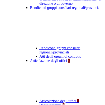
direzione o di governo
Rendiconti gruppi consiliari regionali/provinciali
Rendiconti gruppi consiliari
regionali/provinciali
Atti degli organi di controllo
Articolazione degli uffici
4
Articolazione degli uffici
1