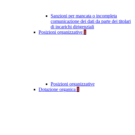
Sanzioni per mancata o incompleta
comunicazione dei dati da parte dei titolari
di incarichi dirigenziali
Posizioni organizzative
1
Posizioni organizzative
Dotazione organica
1