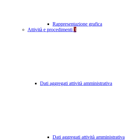
Rappresentazione grafica
Attività e procedimenti
3
Dati aggregati attività amministrativa
Dati aggregati attività amministrativa