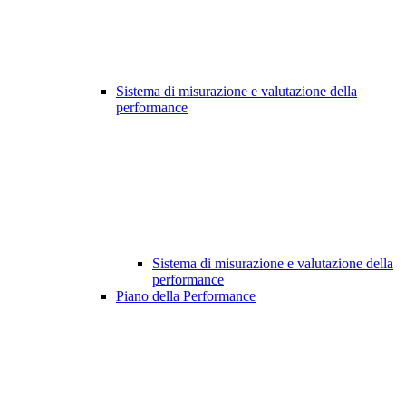
Sistema di misurazione e valutazione della
performance
Sistema di misurazione e valutazione della
performance
Piano della Performance