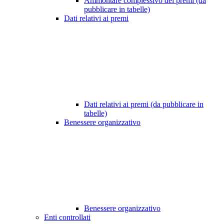
Ammontare complessivo dei premi (da
pubblicare in tabelle)
Dati relativi ai premi
Dati relativi ai premi (da pubblicare in
tabelle)
Benessere organizzativo
Benessere organizzativo
Enti controllati