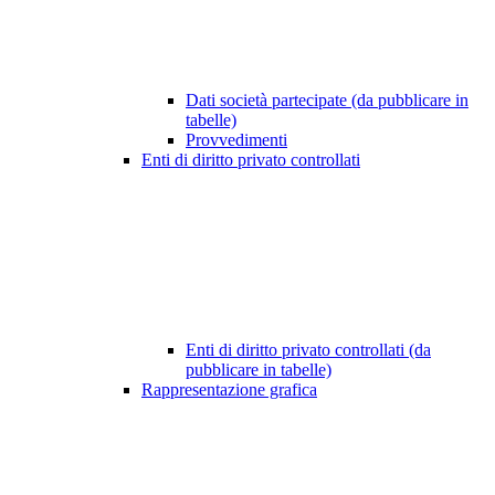
Dati società partecipate (da pubblicare in
tabelle)
Provvedimenti
Enti di diritto privato controllati
Enti di diritto privato controllati (da
pubblicare in tabelle)
Rappresentazione grafica