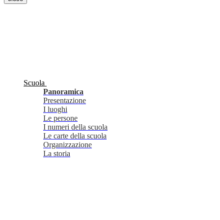
Scuola
Panoramica
Presentazione
I luoghi
Le persone
I numeri della scuola
Le carte della scuola
Organizzazione
La storia