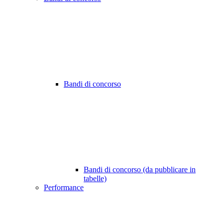
Bandi di concorso
Bandi di concorso (da pubblicare in
tabelle)
Performance