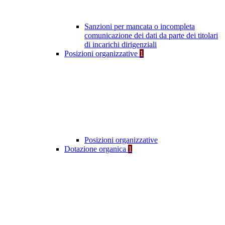
Sanzioni per mancata o incompleta
comunicazione dei dati da parte dei titolari
di incarichi dirigenziali
Posizioni organizzative
1
Posizioni organizzative
Dotazione organica
1