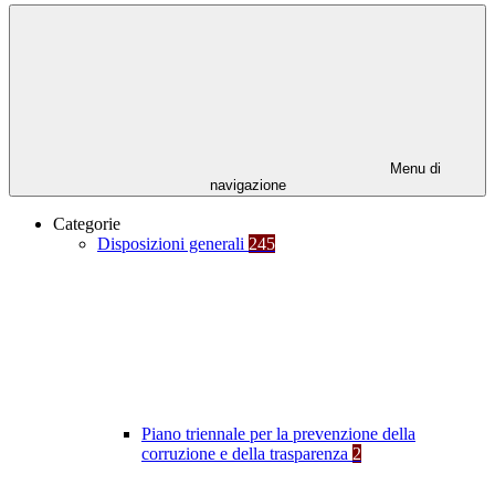
Menu di
navigazione
Categorie
Disposizioni generali
245
Piano triennale per la prevenzione della
corruzione e della trasparenza
2