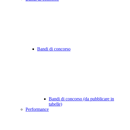
Bandi di concorso
Bandi di concorso (da pubblicare in
tabelle)
Performance