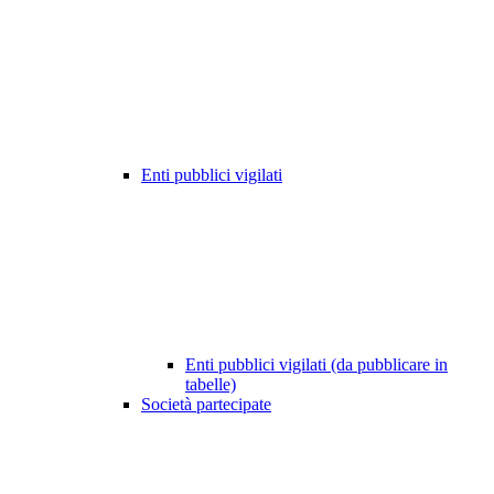
Enti pubblici vigilati
Enti pubblici vigilati (da pubblicare in
tabelle)
Società partecipate