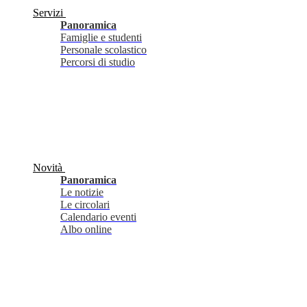
Servizi
Panoramica
Famiglie e studenti
Personale scolastico
Percorsi di studio
Novità
Panoramica
Le notizie
Le circolari
Calendario eventi
Albo online