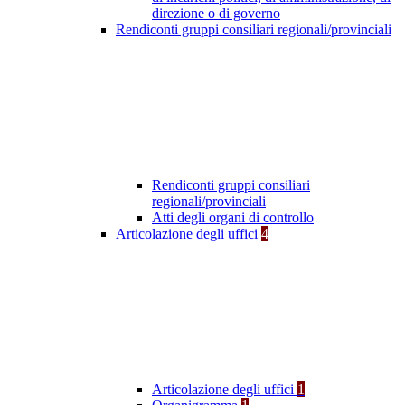
direzione o di governo
Rendiconti gruppi consiliari regionali/provinciali
Rendiconti gruppi consiliari
regionali/provinciali
Atti degli organi di controllo
Articolazione degli uffici
4
Articolazione degli uffici
1