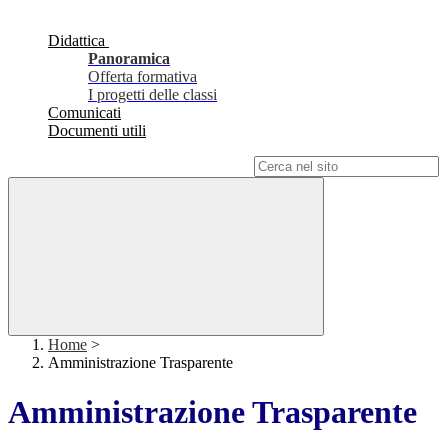
Didattica
Panoramica
Offerta formativa
I progetti delle classi
Comunicati
Documenti utili
Campo di ricerca per le pagine del sito
Home
>
Amministrazione Trasparente
Amministrazione Trasparente