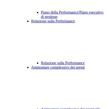
Piano della Performance/Piano esecutivo
di gestione
Relazione sulla Performance
Relazione sulla Performance
Ammontare complessivo dei premi