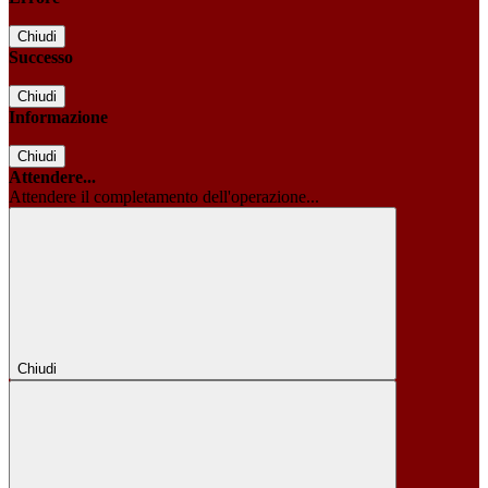
Chiudi
Successo
Chiudi
Informazione
Chiudi
Attendere...
Attendere il completamento dell'operazione...
Chiudi