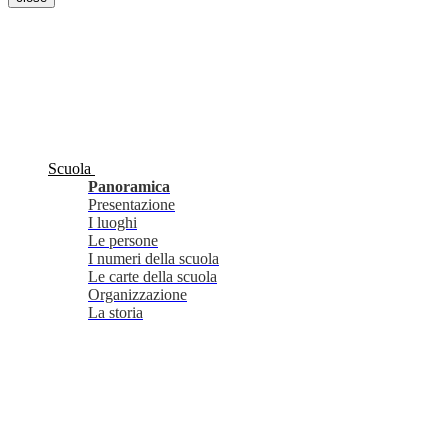
Scuola
Panoramica
Presentazione
I luoghi
Le persone
I numeri della scuola
Le carte della scuola
Organizzazione
La storia