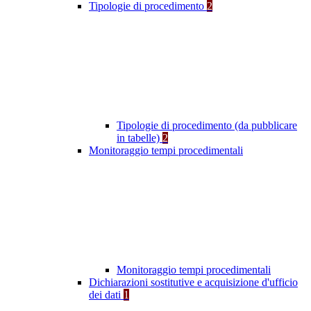
Tipologie di procedimento
2
Tipologie di procedimento (da pubblicare
in tabelle)
2
Monitoraggio tempi procedimentali
Monitoraggio tempi procedimentali
Dichiarazioni sostitutive e acquisizione d'ufficio
dei dati
1