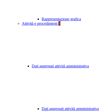
Rappresentazione grafica
Attività e procedimenti
3
Dati aggregati attività amministrativa
Dati aggregati attività amministrativa