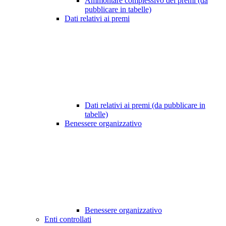
Ammontare complessivo dei premi (da
pubblicare in tabelle)
Dati relativi ai premi
Dati relativi ai premi (da pubblicare in
tabelle)
Benessere organizzativo
Benessere organizzativo
Enti controllati