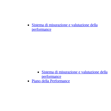
Sistema di misurazione e valutazione della
performance
Sistema di misurazione e valutazione della
performance
Piano della Performance