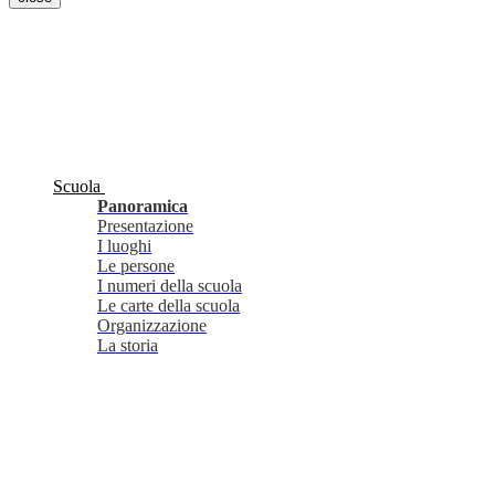
Scuola
Panoramica
Presentazione
I luoghi
Le persone
I numeri della scuola
Le carte della scuola
Organizzazione
La storia