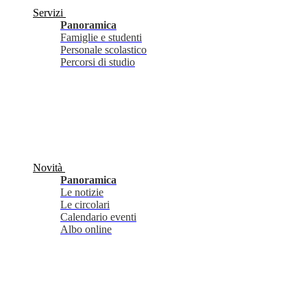
Servizi
Panoramica
Famiglie e studenti
Personale scolastico
Percorsi di studio
Novità
Panoramica
Le notizie
Le circolari
Calendario eventi
Albo online