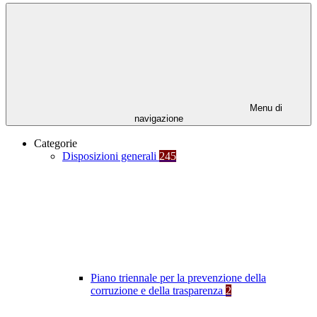
Menu di
navigazione
Categorie
Disposizioni generali
245
Piano triennale per la prevenzione della
corruzione e della trasparenza
2