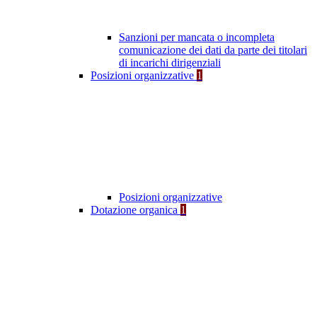
Sanzioni per mancata o incompleta
comunicazione dei dati da parte dei titolari
di incarichi dirigenziali
Posizioni organizzative
1
Posizioni organizzative
Dotazione organica
1