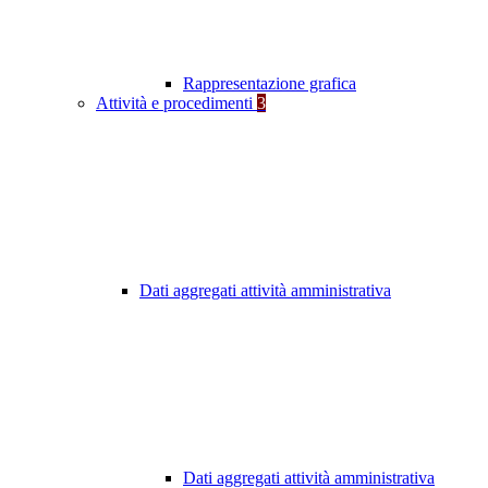
Rappresentazione grafica
Attività e procedimenti
3
Dati aggregati attività amministrativa
Dati aggregati attività amministrativa