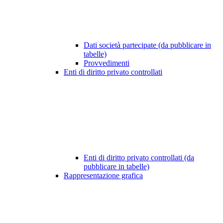
Dati società partecipate (da pubblicare in
tabelle)
Provvedimenti
Enti di diritto privato controllati
Enti di diritto privato controllati (da
pubblicare in tabelle)
Rappresentazione grafica