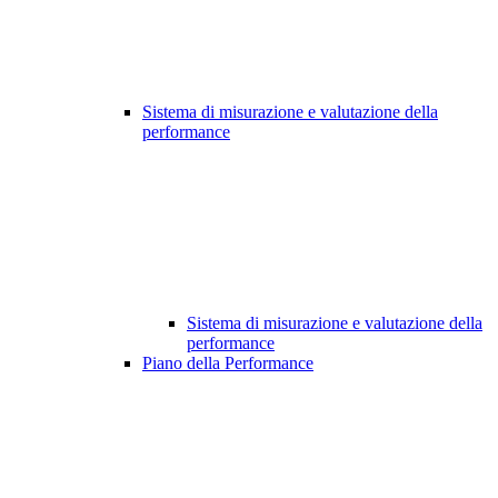
Sistema di misurazione e valutazione della
performance
Sistema di misurazione e valutazione della
performance
Piano della Performance