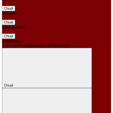
Chiudi
Successo
Chiudi
Informazione
Chiudi
Attendere...
Attendere il completamento dell'operazione...
Chiudi