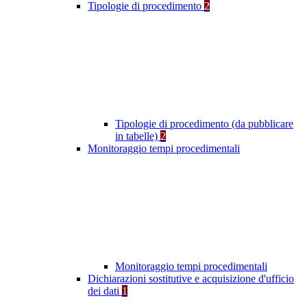
Tipologie di procedimento
2
Tipologie di procedimento (da pubblicare
in tabelle)
2
Monitoraggio tempi procedimentali
Monitoraggio tempi procedimentali
Dichiarazioni sostitutive e acquisizione d'ufficio
dei dati
1