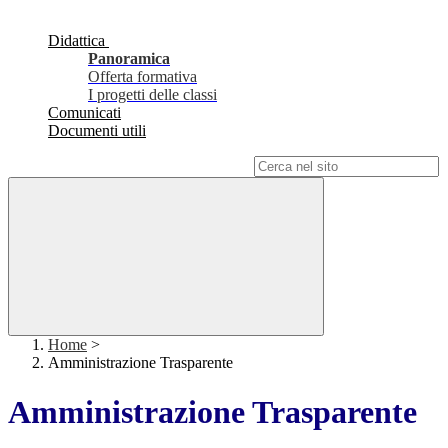
Didattica
Panoramica
Offerta formativa
I progetti delle classi
Comunicati
Documenti utili
Campo di ricerca per le pagine del sito
Home
>
Amministrazione Trasparente
Amministrazione Trasparente