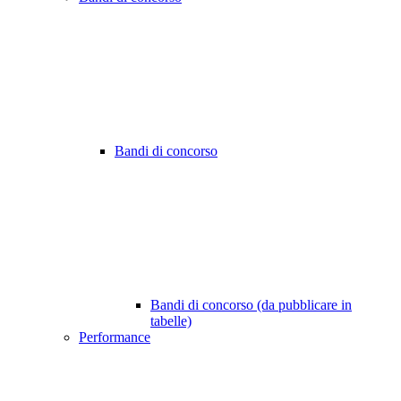
Bandi di concorso
Bandi di concorso (da pubblicare in
tabelle)
Performance