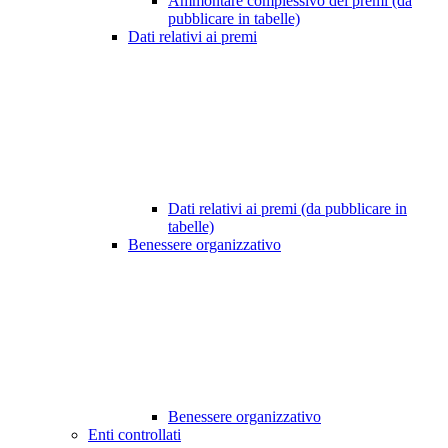
Ammontare complessivo dei premi (da
pubblicare in tabelle)
Dati relativi ai premi
Dati relativi ai premi (da pubblicare in
tabelle)
Benessere organizzativo
Benessere organizzativo
Enti controllati