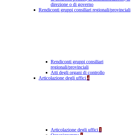
direzione o di governo
Rendiconti gruppi consiliari regionali/provinciali
Rendiconti gruppi consiliari
regionali/provinciali
Atti degli organi di controllo
Articolazione degli uffici
4
Articolazione degli uffici
1