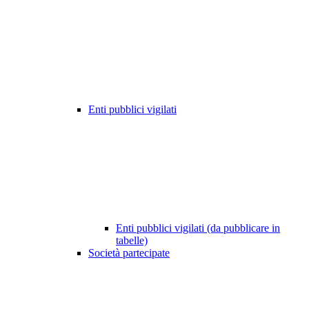
Enti pubblici vigilati
Enti pubblici vigilati (da pubblicare in
tabelle)
Società partecipate