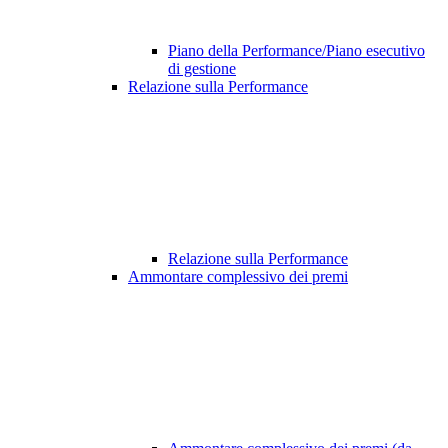
Piano della Performance/Piano esecutivo
di gestione
Relazione sulla Performance
Relazione sulla Performance
Ammontare complessivo dei premi