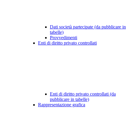
Dati società partecipate (da pubblicare in
tabelle)
Provvedimenti
Enti di diritto privato controllati
Enti di diritto privato controllati (da
pubblicare in tabelle)
Rappresentazione grafica