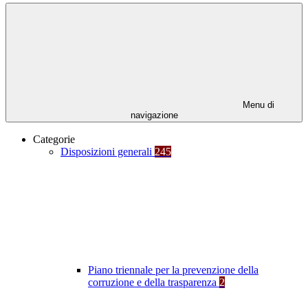
Menu di
navigazione
Categorie
Disposizioni generali
245
Piano triennale per la prevenzione della
corruzione e della trasparenza
2