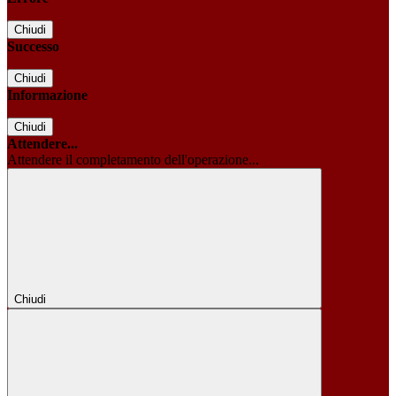
Chiudi
Successo
Chiudi
Informazione
Chiudi
Attendere...
Attendere il completamento dell'operazione...
Chiudi