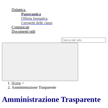
Didattica
Panoramica
Offerta formativa
I progetti delle classi
Comunicati
Documenti utili
Campo di ricerca per le pagine del sito
Home
>
Amministrazione Trasparente
Amministrazione Trasparente