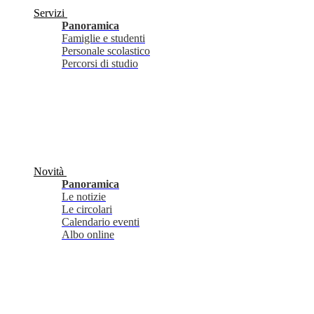
Servizi
Panoramica
Famiglie e studenti
Personale scolastico
Percorsi di studio
Novità
Panoramica
Le notizie
Le circolari
Calendario eventi
Albo online