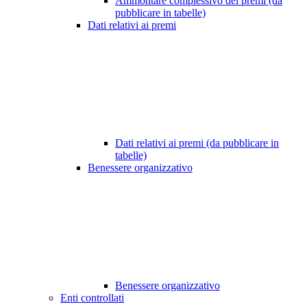
Ammontare complessivo dei premi (da
pubblicare in tabelle)
Dati relativi ai premi
Dati relativi ai premi (da pubblicare in
tabelle)
Benessere organizzativo
Benessere organizzativo
Enti controllati