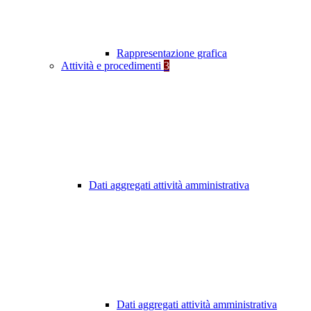
Rappresentazione grafica
Attività e procedimenti
3
Dati aggregati attività amministrativa
Dati aggregati attività amministrativa