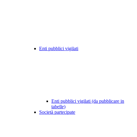
Enti pubblici vigilati
Enti pubblici vigilati (da pubblicare in
tabelle)
Società partecipate