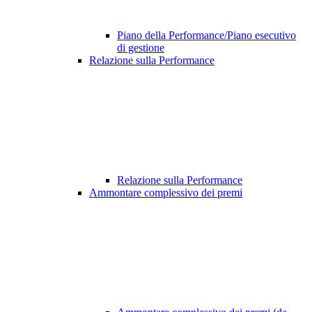
Piano della Performance/Piano esecutivo
di gestione
Relazione sulla Performance
Relazione sulla Performance
Ammontare complessivo dei premi