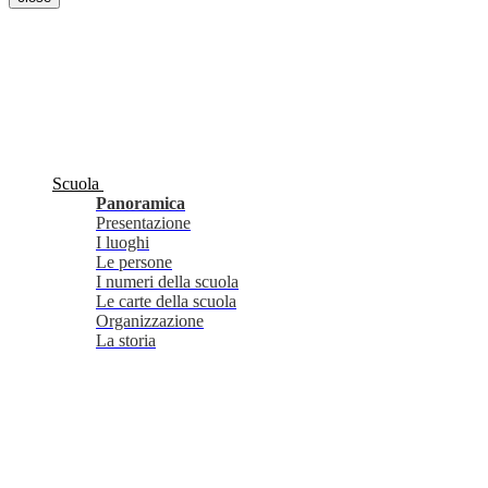
Scuola
Panoramica
Presentazione
I luoghi
Le persone
I numeri della scuola
Le carte della scuola
Organizzazione
La storia