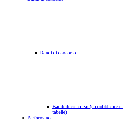
Bandi di concorso
Bandi di concorso (da pubblicare in
tabelle)
Performance