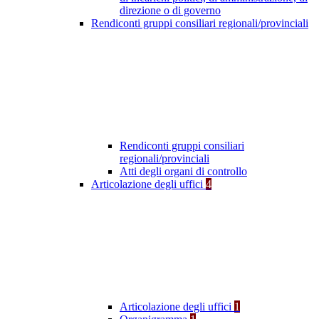
direzione o di governo
Rendiconti gruppi consiliari regionali/provinciali
Rendiconti gruppi consiliari
regionali/provinciali
Atti degli organi di controllo
Articolazione degli uffici
4
Articolazione degli uffici
1