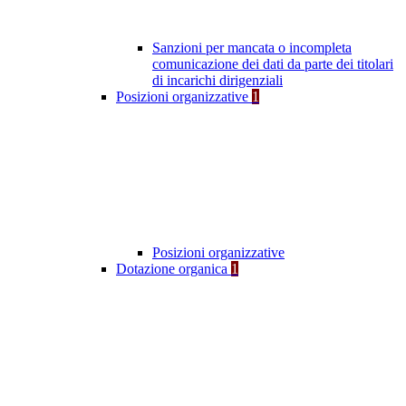
Sanzioni per mancata o incompleta
comunicazione dei dati da parte dei titolari
di incarichi dirigenziali
Posizioni organizzative
1
Posizioni organizzative
Dotazione organica
1