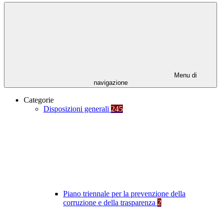
Menu di
navigazione
Categorie
Disposizioni generali
245
Piano triennale per la prevenzione della
corruzione e della trasparenza
2