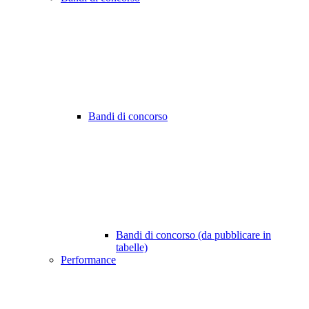
Bandi di concorso
Bandi di concorso (da pubblicare in
tabelle)
Performance