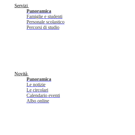
Servizi
Panoramica
Famiglie e studenti
Personale scolastico
Percorsi di studio
Novità
Panoramica
Le notizie
Le circolari
Calendario eventi
Albo online