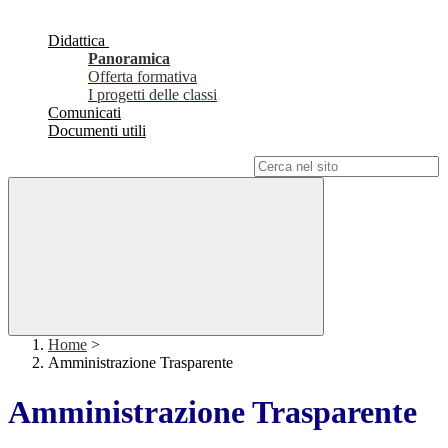
Didattica
Panoramica
Offerta formativa
I progetti delle classi
Comunicati
Documenti utili
Campo di ricerca per le pagine del sito
Home
>
Amministrazione Trasparente
Amministrazione Trasparente