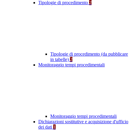
Tipologie di procedimento
2
Tipologie di procedimento (da pubblicare
in tabelle)
2
Monitoraggio tempi procedimentali
Monitoraggio tempi procedimentali
Dichiarazioni sostitutive e acquisizione d'ufficio
dei dati
1