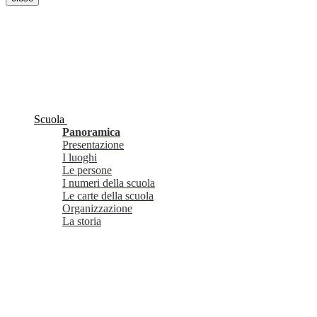
Scuola
Panoramica
Presentazione
I luoghi
Le persone
I numeri della scuola
Le carte della scuola
Organizzazione
La storia