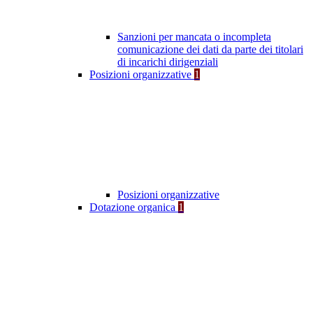
Sanzioni per mancata o incompleta
comunicazione dei dati da parte dei titolari
di incarichi dirigenziali
Posizioni organizzative
1
Posizioni organizzative
Dotazione organica
1