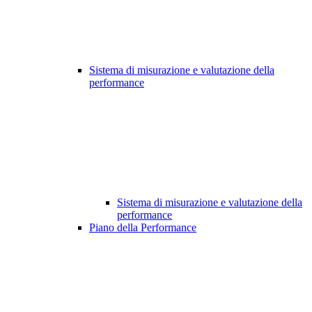
Sistema di misurazione e valutazione della
performance
Sistema di misurazione e valutazione della
performance
Piano della Performance