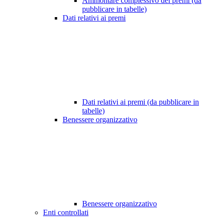
Ammontare complessivo dei premi (da
pubblicare in tabelle)
Dati relativi ai premi
Dati relativi ai premi (da pubblicare in
tabelle)
Benessere organizzativo
Benessere organizzativo
Enti controllati