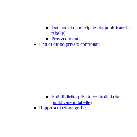
Dati società partecipate (da pubblicare in
tabelle)
Provvedimenti
Enti di diritto privato controllati
Enti di diritto privato controllati (da
pubblicare in tabelle)
Rappresentazione grafica