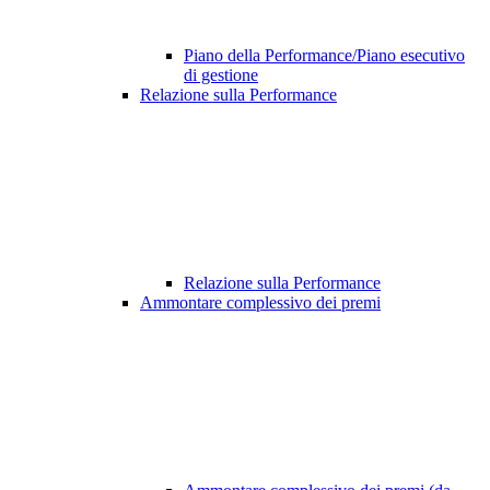
Piano della Performance/Piano esecutivo
di gestione
Relazione sulla Performance
Relazione sulla Performance
Ammontare complessivo dei premi