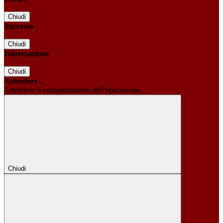
Chiudi
Successo
Chiudi
Informazione
Chiudi
Attendere...
Attendere il completamento dell'operazione...
Chiudi