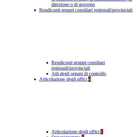
direzione o di governo
Rendiconti gruppi consiliari regionali/provinciali
Rendiconti gruppi consiliari
regionali/provinciali
Atti degli organi di controllo
Articolazione degli uffici
4
Articolazione degli uffici
1