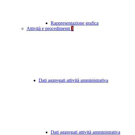
Rappresentazione grafica
Attività e procedimenti
3
Dati aggregati attività amministrativa
Dati aggregati attività amministrativa