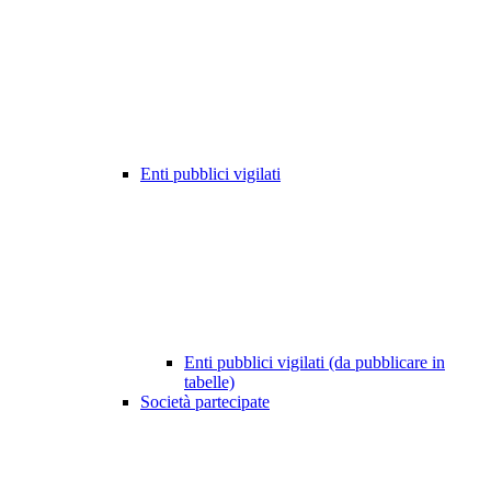
Enti pubblici vigilati
Enti pubblici vigilati (da pubblicare in
tabelle)
Società partecipate