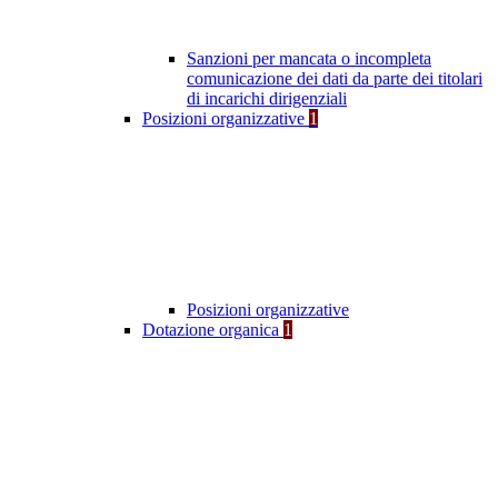
Sanzioni per mancata o incompleta
comunicazione dei dati da parte dei titolari
di incarichi dirigenziali
Posizioni organizzative
1
Posizioni organizzative
Dotazione organica
1