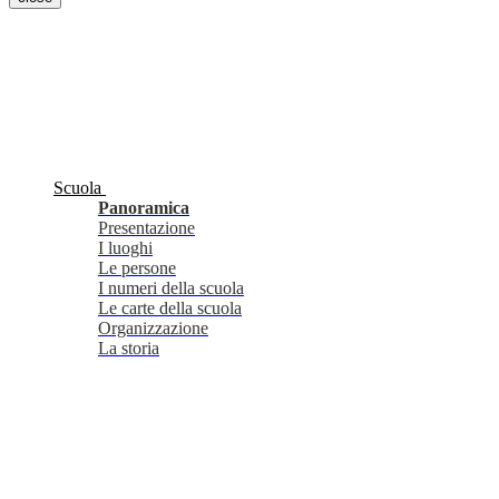
Scuola
Panoramica
Presentazione
I luoghi
Le persone
I numeri della scuola
Le carte della scuola
Organizzazione
La storia