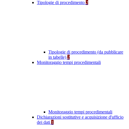
Tipologie di procedimento
2
Tipologie di procedimento (da pubblicare
in tabelle)
2
Monitoraggio tempi procedimentali
Monitoraggio tempi procedimentali
Dichiarazioni sostitutive e acquisizione d'ufficio
dei dati
1