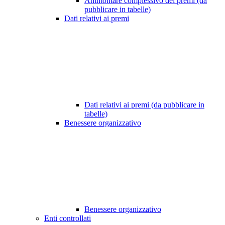
Ammontare complessivo dei premi (da
pubblicare in tabelle)
Dati relativi ai premi
Dati relativi ai premi (da pubblicare in
tabelle)
Benessere organizzativo
Benessere organizzativo
Enti controllati