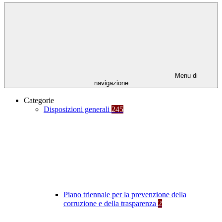
Menu di
navigazione
Categorie
Disposizioni generali
245
Piano triennale per la prevenzione della
corruzione e della trasparenza
2