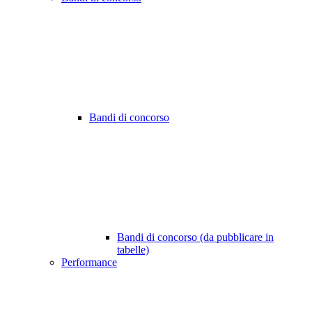
Bandi di concorso
Bandi di concorso (da pubblicare in
tabelle)
Performance