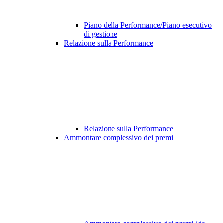
Piano della Performance/Piano esecutivo
di gestione
Relazione sulla Performance
Relazione sulla Performance
Ammontare complessivo dei premi