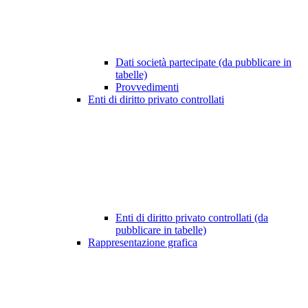
Dati società partecipate (da pubblicare in
tabelle)
Provvedimenti
Enti di diritto privato controllati
Enti di diritto privato controllati (da
pubblicare in tabelle)
Rappresentazione grafica