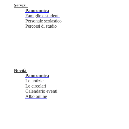
Servizi
Panoramica
Famiglie e studenti
Personale scolastico
Percorsi di studio
Novità
Panoramica
Le notizie
Le circolari
Calendario eventi
Albo online