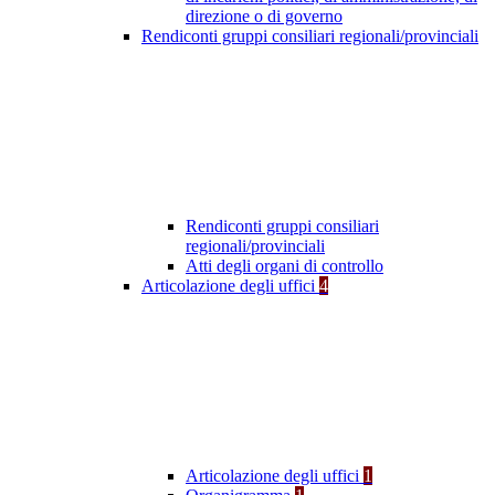
direzione o di governo
Rendiconti gruppi consiliari regionali/provinciali
Rendiconti gruppi consiliari
regionali/provinciali
Atti degli organi di controllo
Articolazione degli uffici
4
Articolazione degli uffici
1