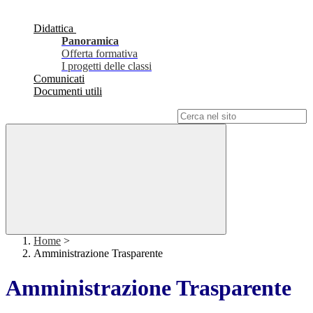
Didattica
Panoramica
Offerta formativa
I progetti delle classi
Comunicati
Documenti utili
Campo di ricerca per le pagine del sito
Home
>
Amministrazione Trasparente
Amministrazione Trasparente