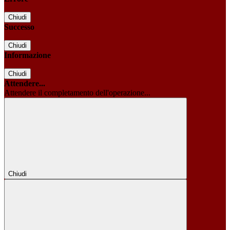
Chiudi
Successo
Chiudi
Informazione
Chiudi
Attendere...
Attendere il completamento dell'operazione...
Chiudi