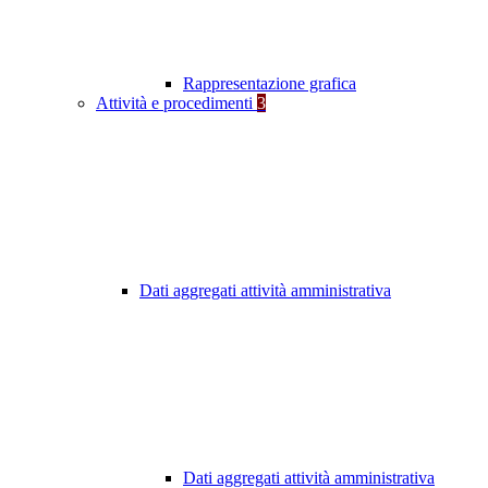
Rappresentazione grafica
Attività e procedimenti
3
Dati aggregati attività amministrativa
Dati aggregati attività amministrativa