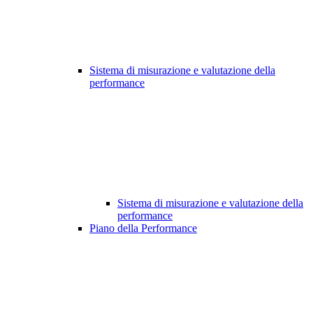
Sistema di misurazione e valutazione della
performance
Sistema di misurazione e valutazione della
performance
Piano della Performance