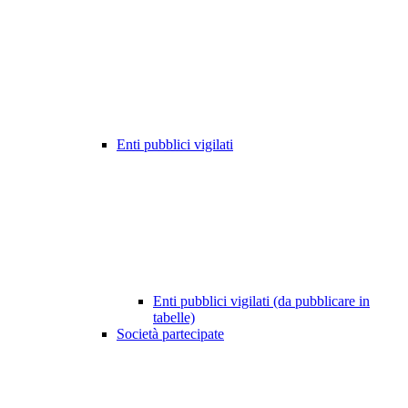
Enti pubblici vigilati
Enti pubblici vigilati (da pubblicare in
tabelle)
Società partecipate