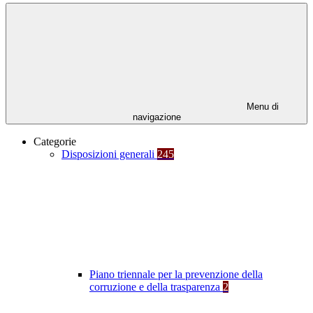
Menu di
navigazione
Categorie
Disposizioni generali
245
Piano triennale per la prevenzione della
corruzione e della trasparenza
2