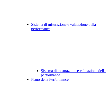
Sistema di misurazione e valutazione della
performance
Sistema di misurazione e valutazione della
performance
Piano della Performance