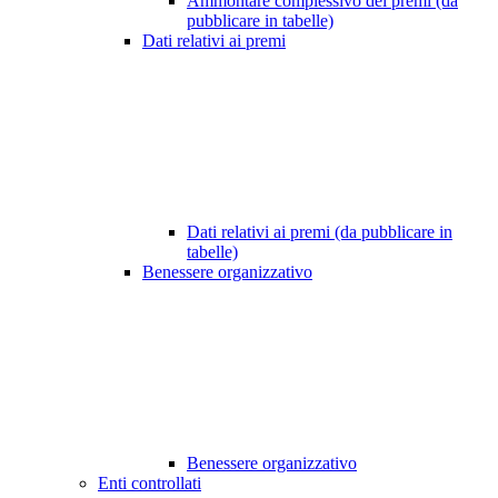
Ammontare complessivo dei premi (da
pubblicare in tabelle)
Dati relativi ai premi
Dati relativi ai premi (da pubblicare in
tabelle)
Benessere organizzativo
Benessere organizzativo
Enti controllati