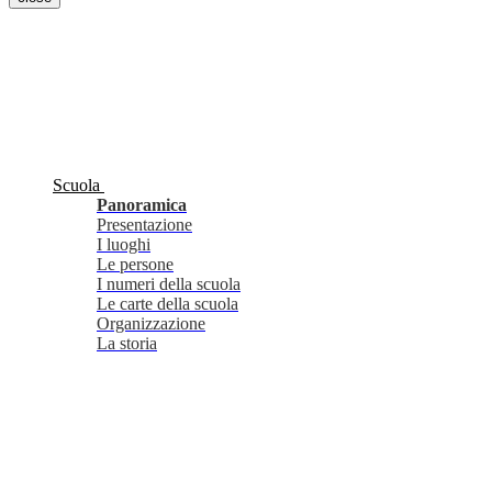
Scuola
Panoramica
Presentazione
I luoghi
Le persone
I numeri della scuola
Le carte della scuola
Organizzazione
La storia