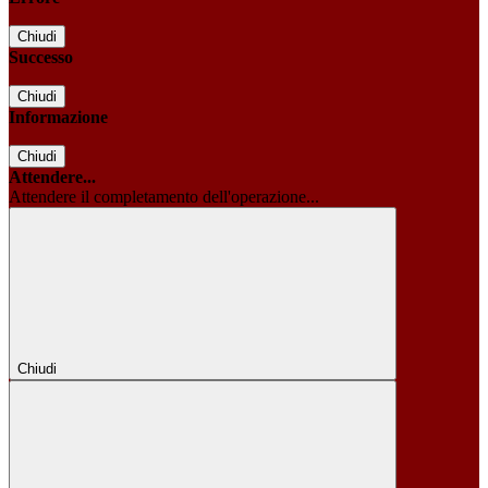
Chiudi
Successo
Chiudi
Informazione
Chiudi
Attendere...
Attendere il completamento dell'operazione...
Chiudi