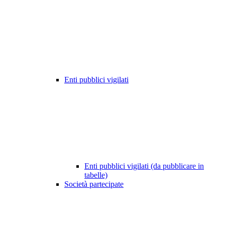
Enti pubblici vigilati
Enti pubblici vigilati (da pubblicare in
tabelle)
Società partecipate