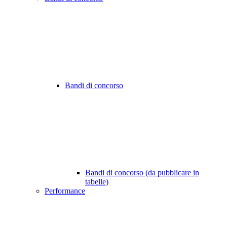
Bandi di concorso
Bandi di concorso (da pubblicare in
tabelle)
Performance