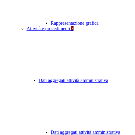
Rappresentazione grafica
Attività e procedimenti
3
Dati aggregati attività amministrativa
Dati aggregati attività amministrativa