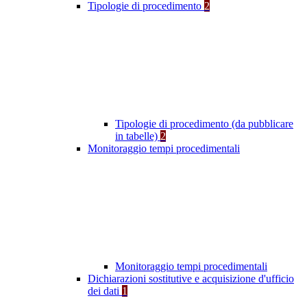
Tipologie di procedimento
2
Tipologie di procedimento (da pubblicare
in tabelle)
2
Monitoraggio tempi procedimentali
Monitoraggio tempi procedimentali
Dichiarazioni sostitutive e acquisizione d'ufficio
dei dati
1