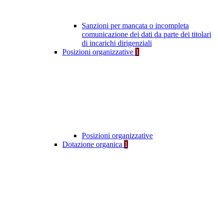
Sanzioni per mancata o incompleta
comunicazione dei dati da parte dei titolari
di incarichi dirigenziali
Posizioni organizzative
1
Posizioni organizzative
Dotazione organica
1