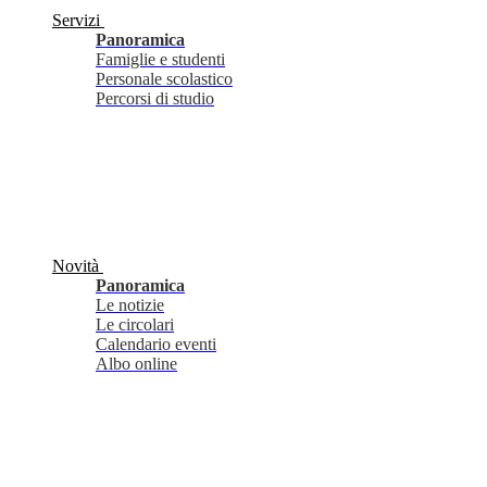
Servizi
Panoramica
Famiglie e studenti
Personale scolastico
Percorsi di studio
Novità
Panoramica
Le notizie
Le circolari
Calendario eventi
Albo online