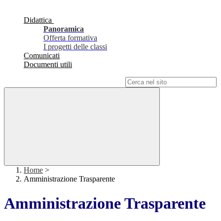
Didattica
Panoramica
Offerta formativa
I progetti delle classi
Comunicati
Documenti utili
Campo di ricerca per le pagine del sito
Home
>
Amministrazione Trasparente
Amministrazione Trasparente