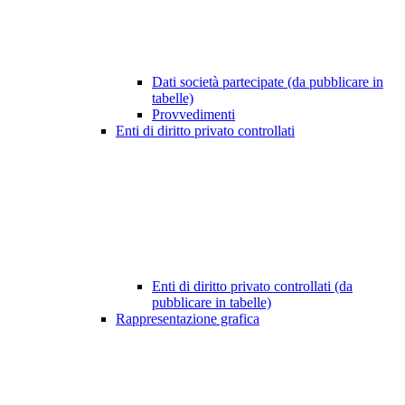
Dati società partecipate (da pubblicare in
tabelle)
Provvedimenti
Enti di diritto privato controllati
Enti di diritto privato controllati (da
pubblicare in tabelle)
Rappresentazione grafica