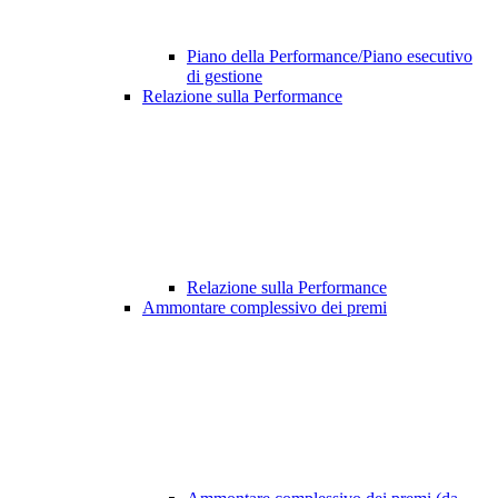
Piano della Performance/Piano esecutivo
di gestione
Relazione sulla Performance
Relazione sulla Performance
Ammontare complessivo dei premi