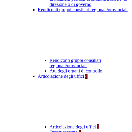
direzione o di governo
Rendiconti gruppi consiliari regionali/provinciali
Rendiconti gruppi consiliari
regionali/provinciali
Atti degli organi di controllo
Articolazione degli uffici
4
Articolazione degli uffici
1