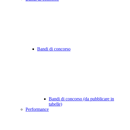
Bandi di concorso
Bandi di concorso (da pubblicare in
tabelle)
Performance