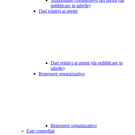
Ammontare complessivo dei premi (da
pubblicare in tabelle)
Dati relativi ai premi
Dati relativi ai premi (da pubblicare in
tabelle)
Benessere organizzativo
Benessere organizzativo
Enti controllati