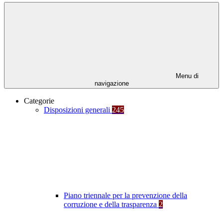
Menu di
navigazione
Categorie
Disposizioni generali
245
Piano triennale per la prevenzione della
corruzione e della trasparenza
2