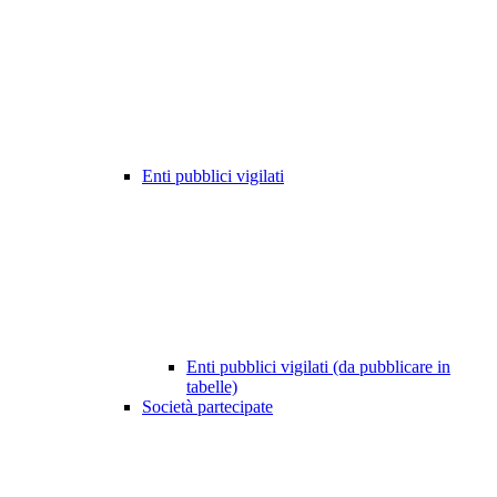
Enti pubblici vigilati
Enti pubblici vigilati (da pubblicare in
tabelle)
Società partecipate