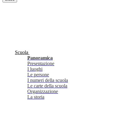
Scuola
Panoramica
Presentazione
I luoghi
Le persone
I numeri della scuola
Le carte della scuola
Organizzazione
La storia