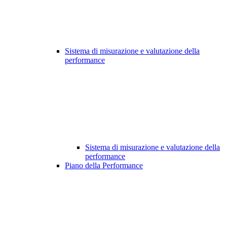
Sistema di misurazione e valutazione della
performance
Sistema di misurazione e valutazione della
performance
Piano della Performance