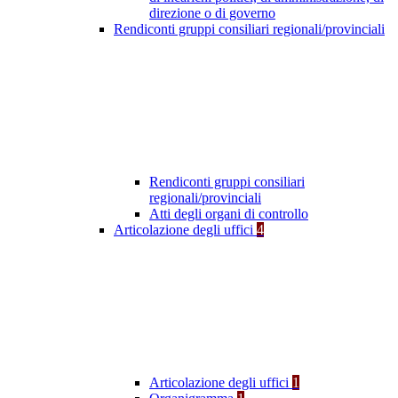
direzione o di governo
Rendiconti gruppi consiliari regionali/provinciali
Rendiconti gruppi consiliari
regionali/provinciali
Atti degli organi di controllo
Articolazione degli uffici
4
Articolazione degli uffici
1