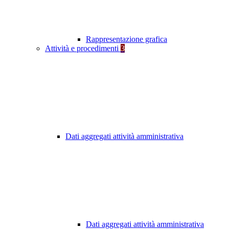
Rappresentazione grafica
Attività e procedimenti
3
Dati aggregati attività amministrativa
Dati aggregati attività amministrativa