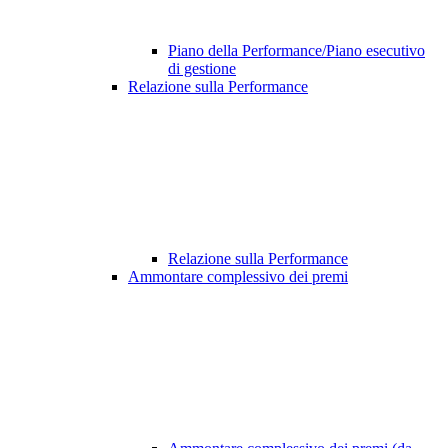
Piano della Performance/Piano esecutivo
di gestione
Relazione sulla Performance
Relazione sulla Performance
Ammontare complessivo dei premi