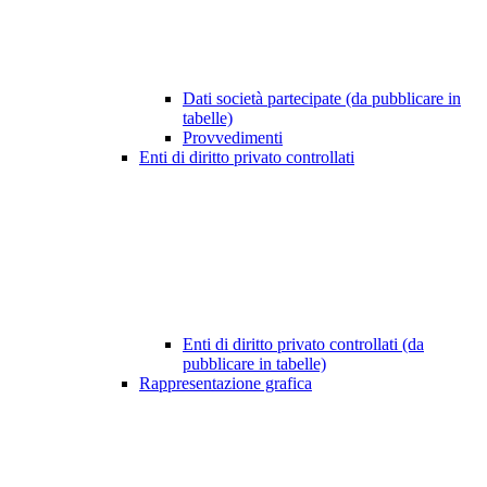
Dati società partecipate (da pubblicare in
tabelle)
Provvedimenti
Enti di diritto privato controllati
Enti di diritto privato controllati (da
pubblicare in tabelle)
Rappresentazione grafica