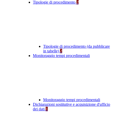
Tipologie di procedimento
2
Tipologie di procedimento (da pubblicare
in tabelle)
2
Monitoraggio tempi procedimentali
Monitoraggio tempi procedimentali
Dichiarazioni sostitutive e acquisizione d'ufficio
dei dati
1