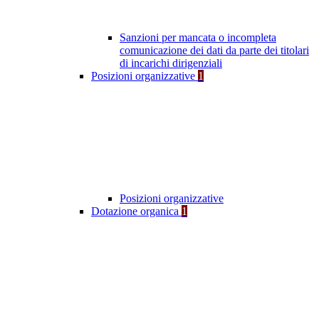
Sanzioni per mancata o incompleta
comunicazione dei dati da parte dei titolari
di incarichi dirigenziali
Posizioni organizzative
1
Posizioni organizzative
Dotazione organica
1