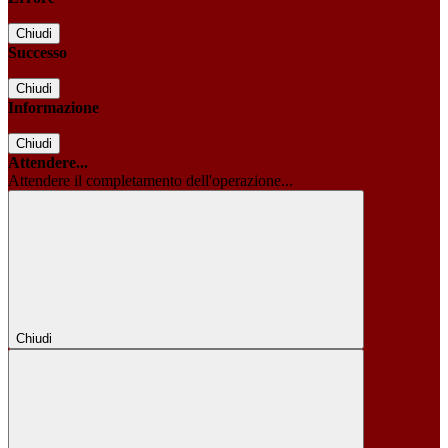
Chiudi
Successo
Chiudi
Informazione
Chiudi
Attendere...
Attendere il completamento dell'operazione...
Chiudi