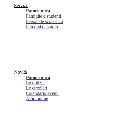
Servizi
Panoramica
Famiglie e studenti
Personale scolastico
Percorsi di studio
Novità
Panoramica
Le notizie
Le circolari
Calendario eventi
Albo online