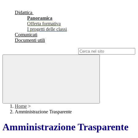
Didattica
Panoramica
Offerta formativa
I progetti delle classi
Comunicati
Documenti utili
Campo di ricerca per le pagine del sito
Home
>
Amministrazione Trasparente
Amministrazione Trasparente