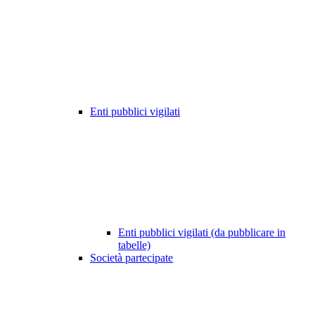
Enti pubblici vigilati
Enti pubblici vigilati (da pubblicare in
tabelle)
Società partecipate