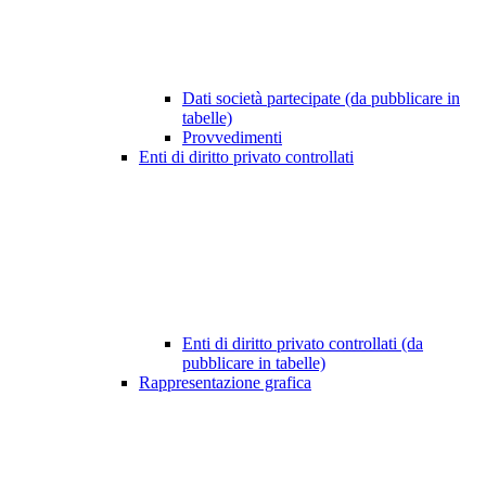
Dati società partecipate (da pubblicare in
tabelle)
Provvedimenti
Enti di diritto privato controllati
Enti di diritto privato controllati (da
pubblicare in tabelle)
Rappresentazione grafica