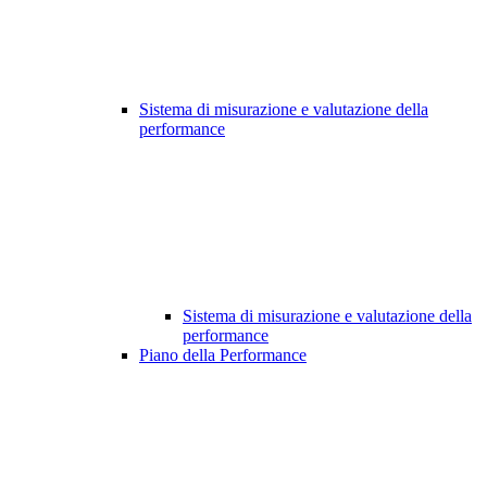
Sistema di misurazione e valutazione della
performance
Sistema di misurazione e valutazione della
performance
Piano della Performance