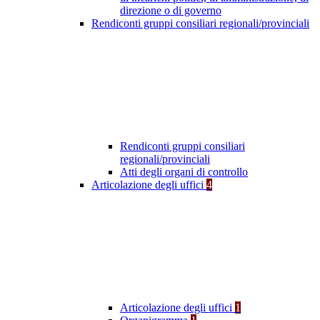
direzione o di governo
Rendiconti gruppi consiliari regionali/provinciali
Rendiconti gruppi consiliari
regionali/provinciali
Atti degli organi di controllo
Articolazione degli uffici
4
Articolazione degli uffici
1