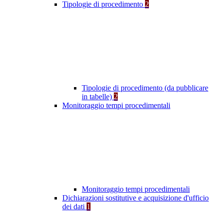
Tipologie di procedimento
2
Tipologie di procedimento (da pubblicare
in tabelle)
2
Monitoraggio tempi procedimentali
Monitoraggio tempi procedimentali
Dichiarazioni sostitutive e acquisizione d'ufficio
dei dati
1