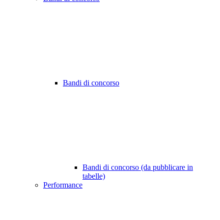
Bandi di concorso
Bandi di concorso (da pubblicare in
tabelle)
Performance