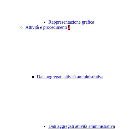
Rappresentazione grafica
Attività e procedimenti
3
Dati aggregati attività amministrativa
Dati aggregati attività amministrativa