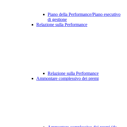
Piano della Performance/Piano esecutivo
di gestione
Relazione sulla Performance
Relazione sulla Performance
Ammontare complessivo dei premi