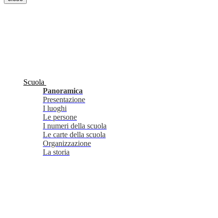
Scuola
Panoramica
Presentazione
I luoghi
Le persone
I numeri della scuola
Le carte della scuola
Organizzazione
La storia