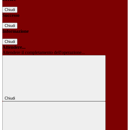
Chiudi
Successo
Chiudi
Informazione
Chiudi
Attendere...
Attendere il completamento dell'operazione...
Chiudi