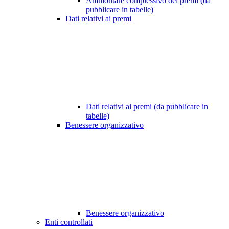
Ammontare complessivo dei premi (da
pubblicare in tabelle)
Dati relativi ai premi
Dati relativi ai premi (da pubblicare in
tabelle)
Benessere organizzativo
Benessere organizzativo
Enti controllati