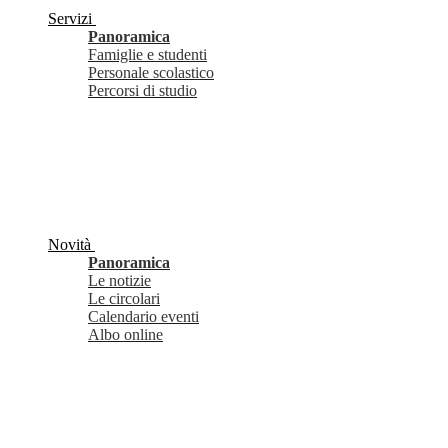
Servizi
Panoramica
Famiglie e studenti
Personale scolastico
Percorsi di studio
Novità
Panoramica
Le notizie
Le circolari
Calendario eventi
Albo online