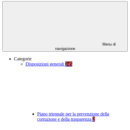
Menu di
navigazione
Categorie
Disposizioni generali
245
Piano triennale per la prevenzione della
corruzione e della trasparenza
2