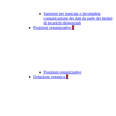
Sanzioni per mancata o incompleta
comunicazione dei dati da parte dei titolari
di incarichi dirigenziali
Posizioni organizzative
1
Posizioni organizzative
Dotazione organica
1