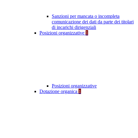
Sanzioni per mancata o incompleta
comunicazione dei dati da parte dei titolari
di incarichi dirigenziali
Posizioni organizzative
1
Posizioni organizzative
Dotazione organica
1