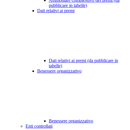
Ammontare complessivo dei premi (da
pubblicare in tabelle)
Dati relativi ai premi
Dati relativi ai premi (da pubblicare in
tabelle)
Benessere organizzativo
Benessere organizzativo
Enti controllati