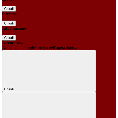
Chiudi
Successo
Chiudi
Informazione
Chiudi
Attendere...
Attendere il completamento dell'operazione...
Chiudi