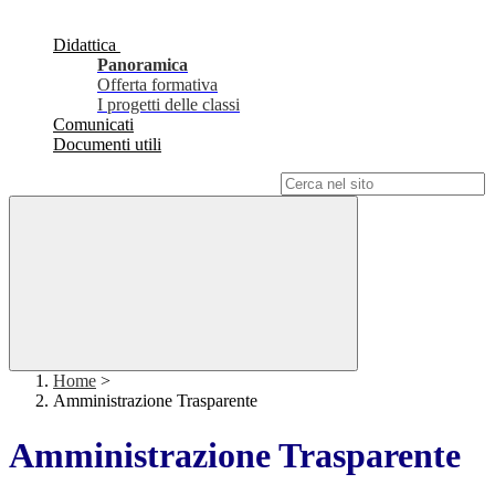
Didattica
Panoramica
Offerta formativa
I progetti delle classi
Comunicati
Documenti utili
Campo di ricerca per le pagine del sito
Home
>
Amministrazione Trasparente
Amministrazione Trasparente