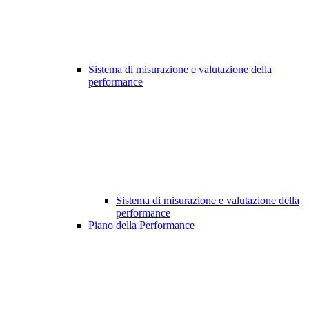
Sistema di misurazione e valutazione della
performance
Sistema di misurazione e valutazione della
performance
Piano della Performance