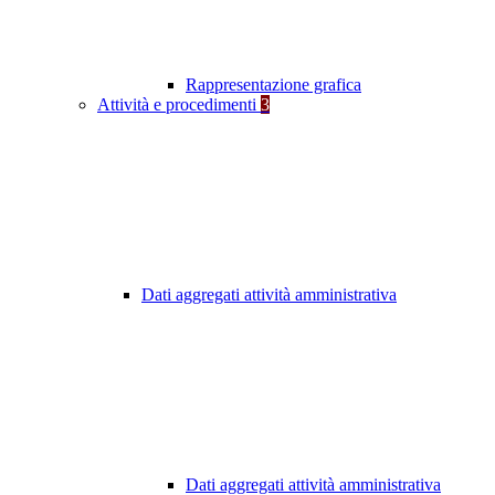
Rappresentazione grafica
Attività e procedimenti
3
Dati aggregati attività amministrativa
Dati aggregati attività amministrativa