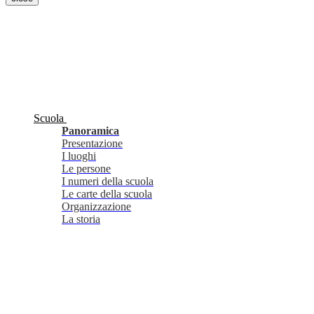
Scuola
Panoramica
Presentazione
I luoghi
Le persone
I numeri della scuola
Le carte della scuola
Organizzazione
La storia