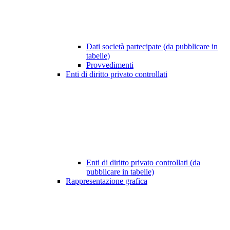
Dati società partecipate (da pubblicare in
tabelle)
Provvedimenti
Enti di diritto privato controllati
Enti di diritto privato controllati (da
pubblicare in tabelle)
Rappresentazione grafica