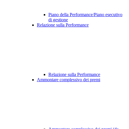
Piano della Performance/Piano esecutivo
di gestione
Relazione sulla Performance
Relazione sulla Performance
Ammontare complessivo dei premi