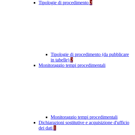
Tipologie di procedimento
2
Tipologie di procedimento (da pubblicare
in tabelle)
2
Monitoraggio tempi procedimentali
Monitoraggio tempi procedimentali
Dichiarazioni sostitutive e acquisizione d'ufficio
dei dati
1