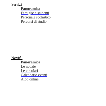
Servizi
Panoramica
Famiglie e studenti
Personale scolastico
Percorsi di studio
Novità
Panoramica
Le notizie
Le circolari
Calendario eventi
Albo online