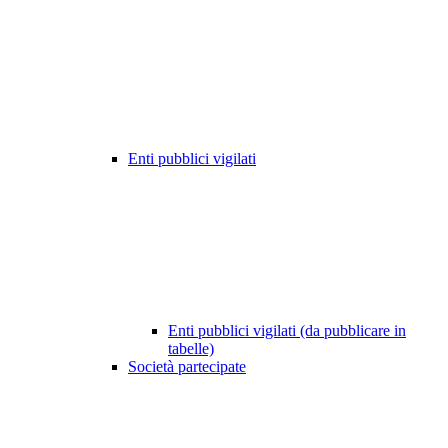
Enti pubblici vigilati
Enti pubblici vigilati (da pubblicare in
tabelle)
Società partecipate