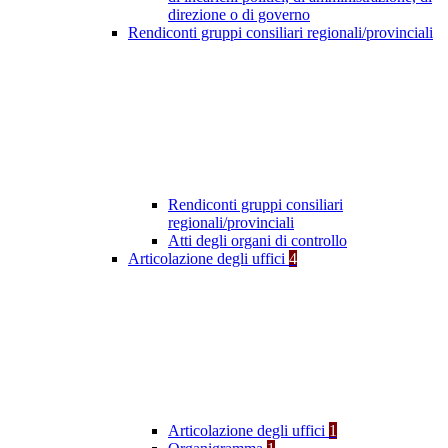
direzione o di governo
Rendiconti gruppi consiliari regionali/provinciali
Rendiconti gruppi consiliari
regionali/provinciali
Atti degli organi di controllo
Articolazione degli uffici
4
Articolazione degli uffici
1