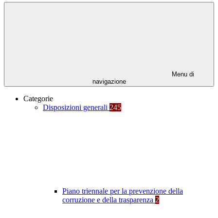
Menu di
navigazione
Categorie
Disposizioni generali
245
Piano triennale per la prevenzione della
corruzione e della trasparenza
2