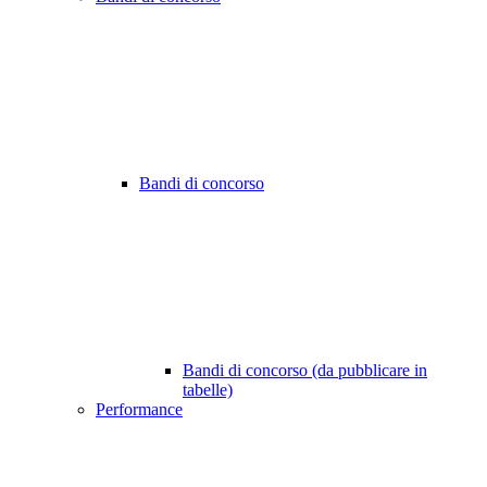
Bandi di concorso
Bandi di concorso (da pubblicare in
tabelle)
Performance