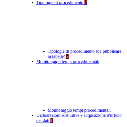
Tipologie di procedimento
2
Tipologie di procedimento (da pubblicare
in tabelle)
2
Monitoraggio tempi procedimentali
Monitoraggio tempi procedimentali
Dichiarazioni sostitutive e acquisizione d'ufficio
dei dati
1