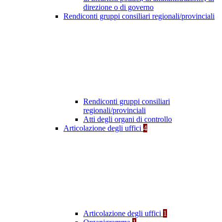
direzione o di governo
Rendiconti gruppi consiliari regionali/provinciali
Rendiconti gruppi consiliari
regionali/provinciali
Atti degli organi di controllo
Articolazione degli uffici
4
Articolazione degli uffici
1