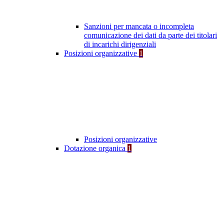
Sanzioni per mancata o incompleta
comunicazione dei dati da parte dei titolari
di incarichi dirigenziali
Posizioni organizzative
1
Posizioni organizzative
Dotazione organica
1