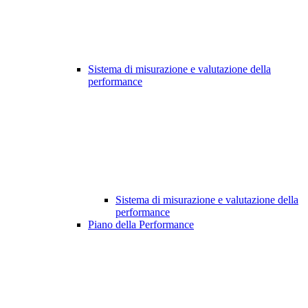
Sistema di misurazione e valutazione della
performance
Sistema di misurazione e valutazione della
performance
Piano della Performance