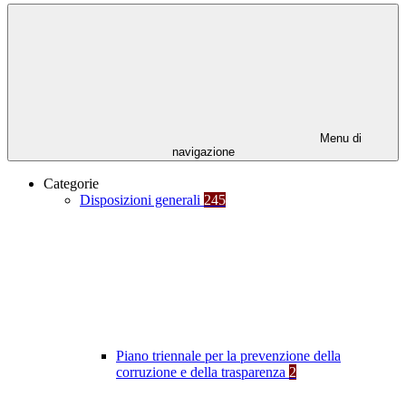
Menu di
navigazione
Categorie
Disposizioni generali
245
Piano triennale per la prevenzione della
corruzione e della trasparenza
2