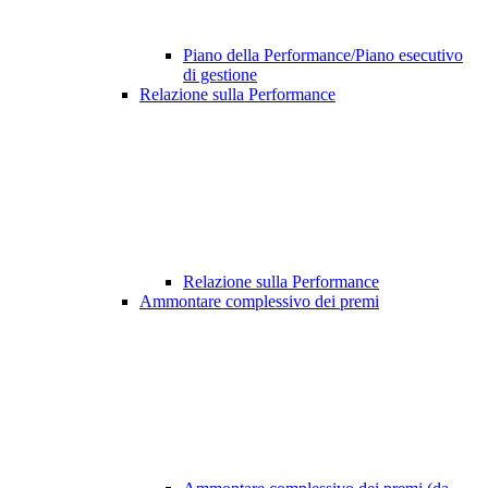
Piano della Performance/Piano esecutivo
di gestione
Relazione sulla Performance
Relazione sulla Performance
Ammontare complessivo dei premi