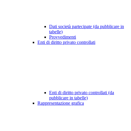
Dati società partecipate (da pubblicare in
tabelle)
Provvedimenti
Enti di diritto privato controllati
Enti di diritto privato controllati (da
pubblicare in tabelle)
Rappresentazione grafica