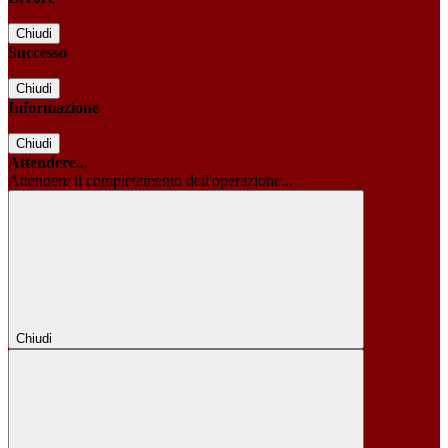
Chiudi
Successo
Chiudi
Informazione
Chiudi
Attendere...
Attendere il completamento dell'operazione...
Chiudi