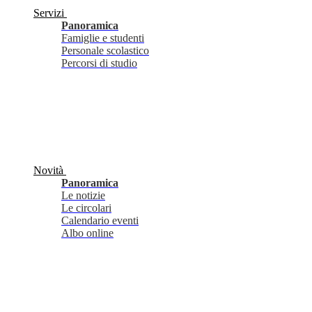
Servizi
Panoramica
Famiglie e studenti
Personale scolastico
Percorsi di studio
Novità
Panoramica
Le notizie
Le circolari
Calendario eventi
Albo online