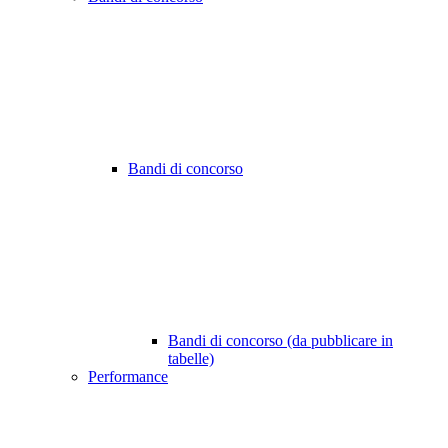
Bandi di concorso
Bandi di concorso (da pubblicare in
tabelle)
Performance