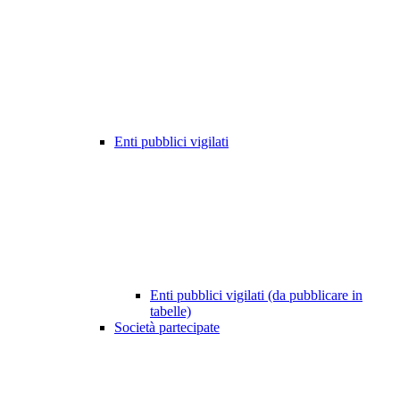
Enti pubblici vigilati
Enti pubblici vigilati (da pubblicare in
tabelle)
Società partecipate