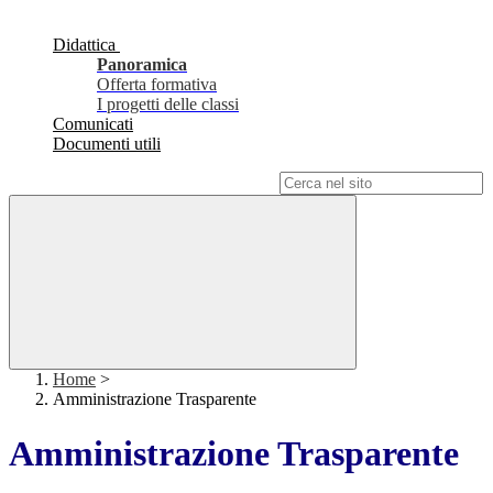
Didattica
Panoramica
Offerta formativa
I progetti delle classi
Comunicati
Documenti utili
Campo di ricerca per le pagine del sito
Home
>
Amministrazione Trasparente
Amministrazione Trasparente