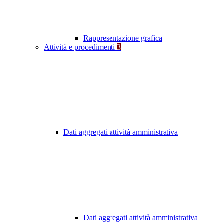
Rappresentazione grafica
Attività e procedimenti
3
Dati aggregati attività amministrativa
Dati aggregati attività amministrativa