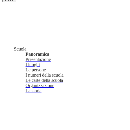
Scuola
Panoramica
Presentazione
I luoghi
Le persone
I numeri della scuola
Le carte della scuola
Organizzazione
La storia