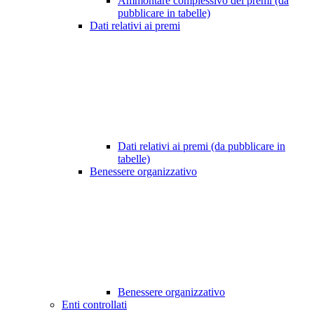
Ammontare complessivo dei premi (da
pubblicare in tabelle)
Dati relativi ai premi
Dati relativi ai premi (da pubblicare in
tabelle)
Benessere organizzativo
Benessere organizzativo
Enti controllati