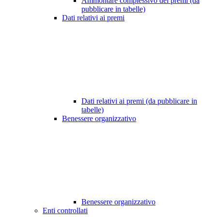
Ammontare complessivo dei premi (da
pubblicare in tabelle)
Dati relativi ai premi
Dati relativi ai premi (da pubblicare in
tabelle)
Benessere organizzativo
Benessere organizzativo
Enti controllati