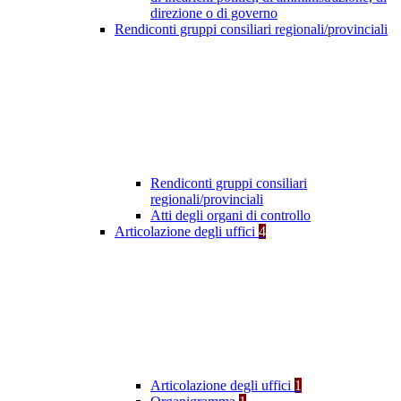
direzione o di governo
Rendiconti gruppi consiliari regionali/provinciali
Rendiconti gruppi consiliari
regionali/provinciali
Atti degli organi di controllo
Articolazione degli uffici
4
Articolazione degli uffici
1