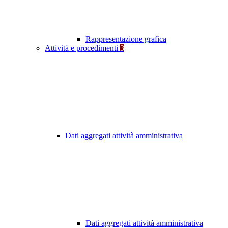
Rappresentazione grafica
Attività e procedimenti
3
Dati aggregati attività amministrativa
Dati aggregati attività amministrativa