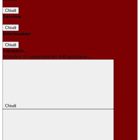
Chiudi
Successo
Chiudi
Informazione
Chiudi
Attendere...
Attendere il completamento dell'operazione...
Chiudi