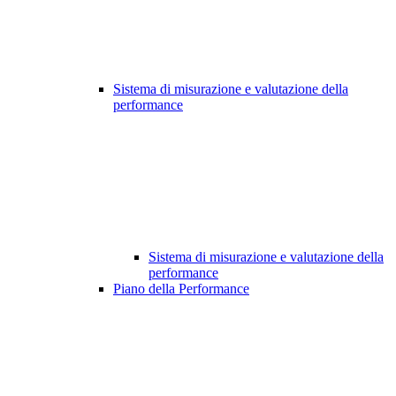
Sistema di misurazione e valutazione della
performance
Sistema di misurazione e valutazione della
performance
Piano della Performance