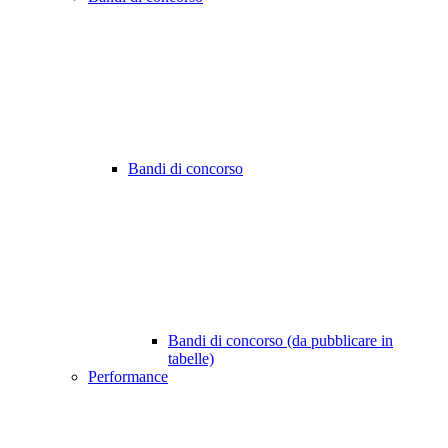
Bandi di concorso
Bandi di concorso (da pubblicare in
tabelle)
Performance