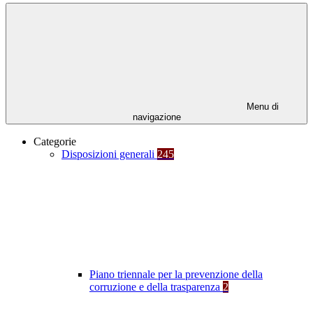
Menu di
navigazione
Categorie
Disposizioni generali
245
Piano triennale per la prevenzione della
corruzione e della trasparenza
2