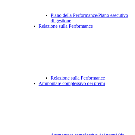
Piano della Performance/Piano esecutivo
di gestione
Relazione sulla Performance
Relazione sulla Performance
Ammontare complessivo dei premi