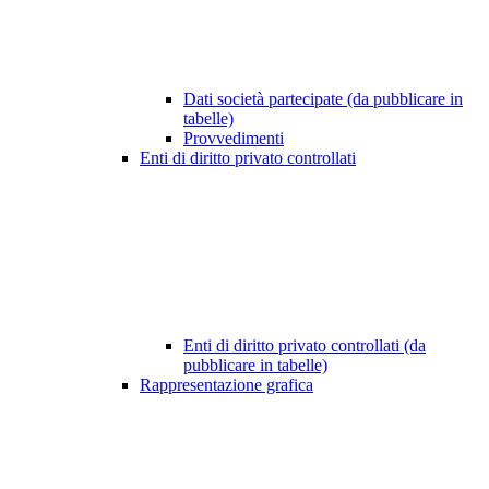
Dati società partecipate (da pubblicare in
tabelle)
Provvedimenti
Enti di diritto privato controllati
Enti di diritto privato controllati (da
pubblicare in tabelle)
Rappresentazione grafica