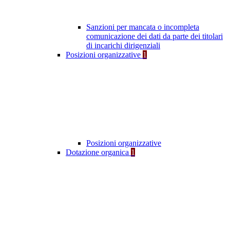
Sanzioni per mancata o incompleta
comunicazione dei dati da parte dei titolari
di incarichi dirigenziali
Posizioni organizzative
1
Posizioni organizzative
Dotazione organica
1