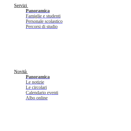
Servizi
Panoramica
Famiglie e studenti
Personale scolastico
Percorsi di studio
Novità
Panoramica
Le notizie
Le circolari
Calendario eventi
Albo online