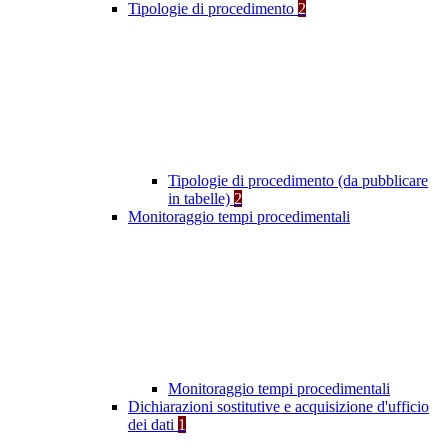
Tipologie di procedimento
2
Tipologie di procedimento (da pubblicare
in tabelle)
2
Monitoraggio tempi procedimentali
Monitoraggio tempi procedimentali
Dichiarazioni sostitutive e acquisizione d'ufficio
dei dati
1