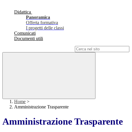
Didattica
Panoramica
Offerta formativa
I progetti delle classi
Comunicati
Documenti utili
Campo di ricerca per le pagine del sito
Home
>
Amministrazione Trasparente
Amministrazione Trasparente