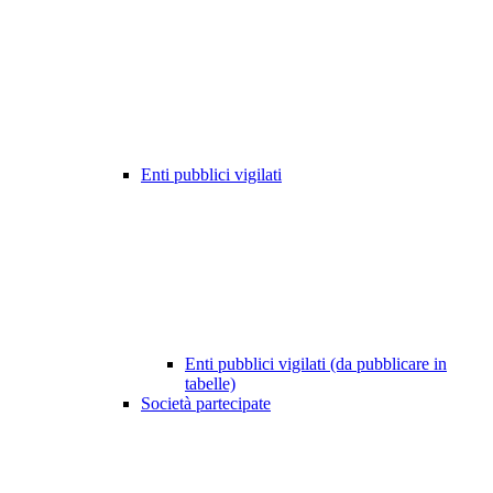
Enti pubblici vigilati
Enti pubblici vigilati (da pubblicare in
tabelle)
Società partecipate