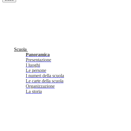
Scuola
Panoramica
Presentazione
I luoghi
Le persone
I numeri della scuola
Le carte della scuola
Organizzazione
La storia