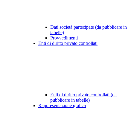
Dati società partecipate (da pubblicare in
tabelle)
Provvedimenti
Enti di diritto privato controllati
Enti di diritto privato controllati (da
pubblicare in tabelle)
Rappresentazione grafica