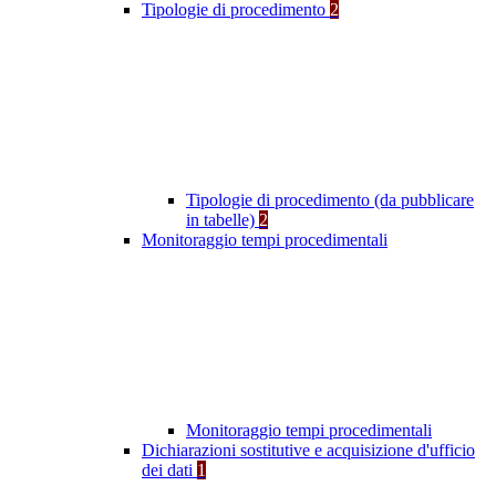
Tipologie di procedimento
2
Tipologie di procedimento (da pubblicare
in tabelle)
2
Monitoraggio tempi procedimentali
Monitoraggio tempi procedimentali
Dichiarazioni sostitutive e acquisizione d'ufficio
dei dati
1