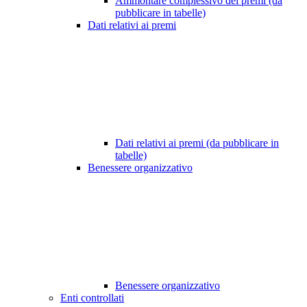
Ammontare complessivo dei premi (da
pubblicare in tabelle)
Dati relativi ai premi
Dati relativi ai premi (da pubblicare in
tabelle)
Benessere organizzativo
Benessere organizzativo
Enti controllati