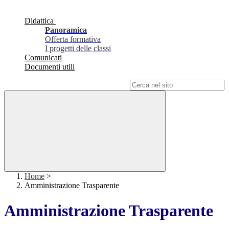
Didattica
Panoramica
Offerta formativa
I progetti delle classi
Comunicati
Documenti utili
Campo di ricerca per le pagine del sito
Home
>
Amministrazione Trasparente
Amministrazione Trasparente