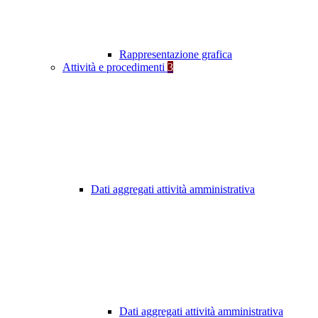
Rappresentazione grafica
Attività e procedimenti
3
Dati aggregati attività amministrativa
Dati aggregati attività amministrativa