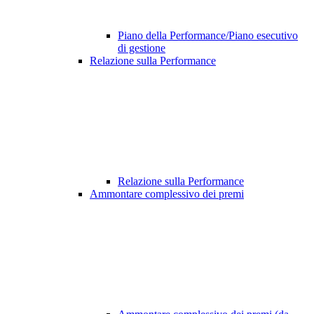
Piano della Performance/Piano esecutivo
di gestione
Relazione sulla Performance
Relazione sulla Performance
Ammontare complessivo dei premi