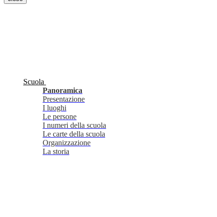
Scuola
Panoramica
Presentazione
I luoghi
Le persone
I numeri della scuola
Le carte della scuola
Organizzazione
La storia