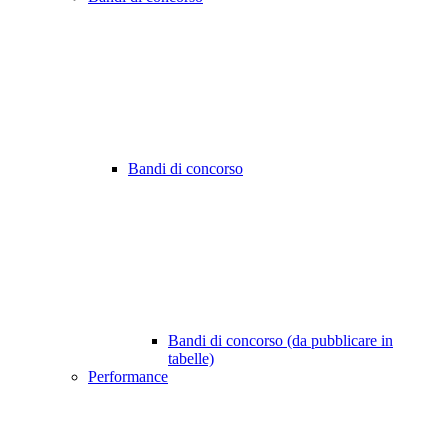
Bandi di concorso
Bandi di concorso (da pubblicare in
tabelle)
Performance