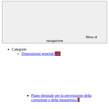
Menu di
navigazione
Categorie
Disposizioni generali
245
Piano triennale per la prevenzione della
corruzione e della trasparenza
2