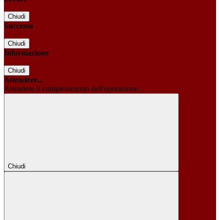
Chiudi
Successo
Chiudi
Informazione
Chiudi
Attendere...
Attendere il completamento dell'operazione...
Chiudi