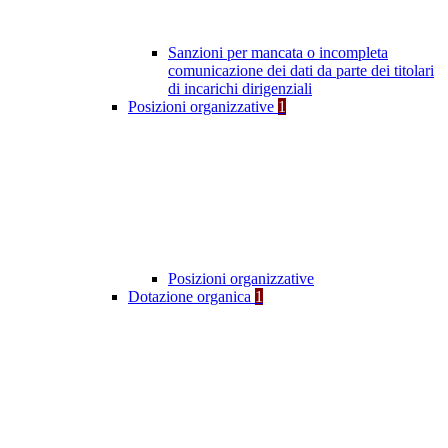
Sanzioni per mancata o incompleta
comunicazione dei dati da parte dei titolari
di incarichi dirigenziali
Posizioni organizzative
1
Posizioni organizzative
Dotazione organica
1