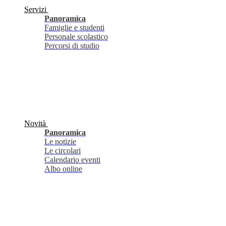
Servizi
Panoramica
Famiglie e studenti
Personale scolastico
Percorsi di studio
Novità
Panoramica
Le notizie
Le circolari
Calendario eventi
Albo online