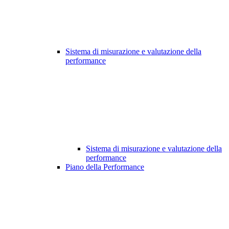
Sistema di misurazione e valutazione della
performance
Sistema di misurazione e valutazione della
performance
Piano della Performance