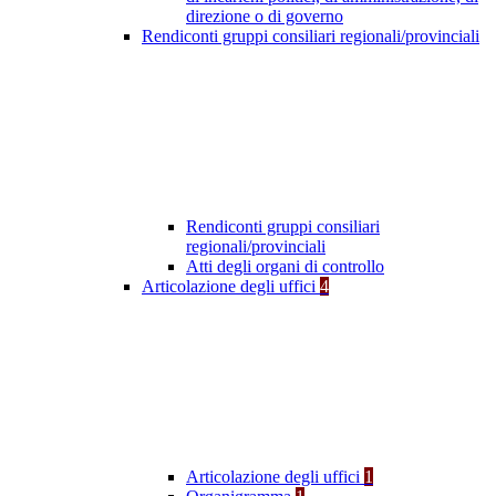
direzione o di governo
Rendiconti gruppi consiliari regionali/provinciali
Rendiconti gruppi consiliari
regionali/provinciali
Atti degli organi di controllo
Articolazione degli uffici
4
Articolazione degli uffici
1