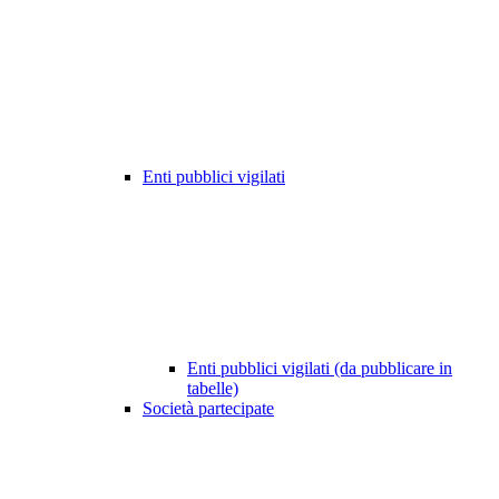
Enti pubblici vigilati
Enti pubblici vigilati (da pubblicare in
tabelle)
Società partecipate