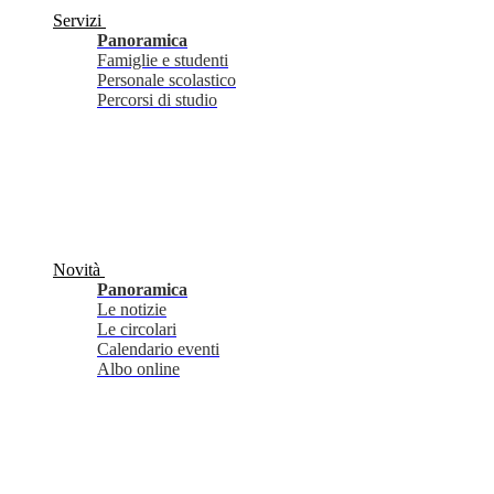
Servizi
Panoramica
Famiglie e studenti
Personale scolastico
Percorsi di studio
Novità
Panoramica
Le notizie
Le circolari
Calendario eventi
Albo online