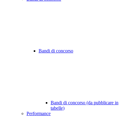
Bandi di concorso
Bandi di concorso (da pubblicare in
tabelle)
Performance