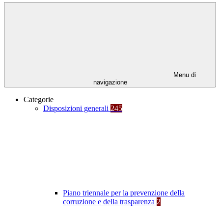
Menu di
navigazione
Categorie
Disposizioni generali
245
Piano triennale per la prevenzione della
corruzione e della trasparenza
2