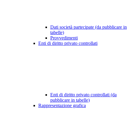
Dati società partecipate (da pubblicare in
tabelle)
Provvedimenti
Enti di diritto privato controllati
Enti di diritto privato controllati (da
pubblicare in tabelle)
Rappresentazione grafica