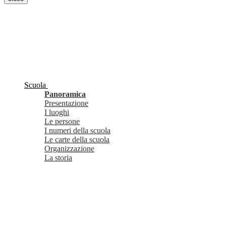
Scuola
Panoramica
Presentazione
I luoghi
Le persone
I numeri della scuola
Le carte della scuola
Organizzazione
La storia