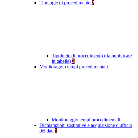
Tipologie di procedimento
2
Tipologie di procedimento (da pubblicare
in tabelle)
2
Monitoraggio tempi procedimentali
Monitoraggio tempi procedimentali
Dichiarazioni sostitutive e acquisizione d'ufficio
dei dati
1