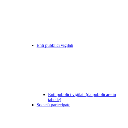
Enti pubblici vigilati
Enti pubblici vigilati (da pubblicare in
tabelle)
Società partecipate