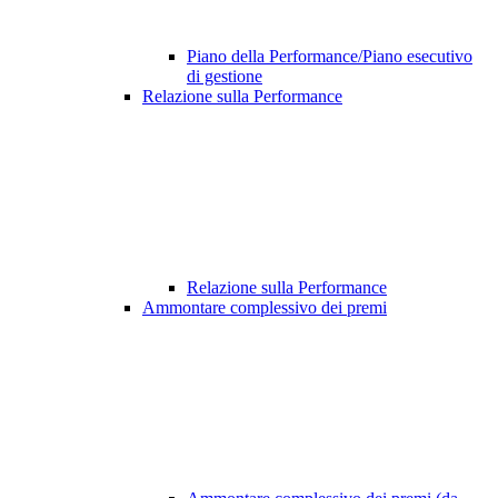
Piano della Performance/Piano esecutivo
di gestione
Relazione sulla Performance
Relazione sulla Performance
Ammontare complessivo dei premi