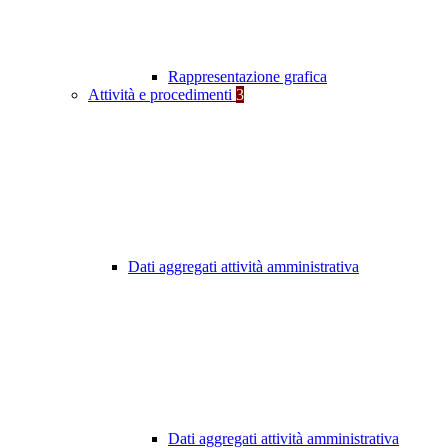
Rappresentazione grafica
Attività e procedimenti
3
Dati aggregati attività amministrativa
Dati aggregati attività amministrativa