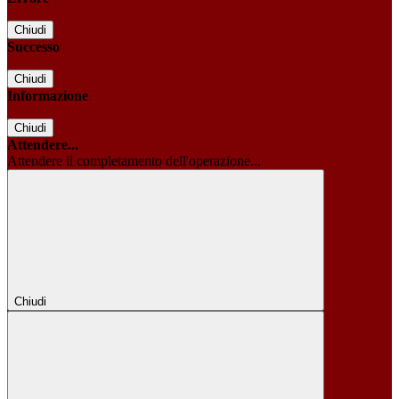
Chiudi
Successo
Chiudi
Informazione
Chiudi
Attendere...
Attendere il completamento dell'operazione...
Chiudi