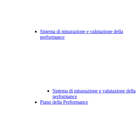
Sistema di misurazione e valutazione della
performance
Sistema di misurazione e valutazione della
performance
Piano della Performance