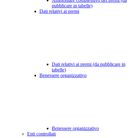
Ammontare complessivo dei premi (da
pubblicare in tabelle)
Dati relativi ai premi
Dati relativi ai premi (da pubblicare in
tabelle)
Benessere organizzativo
Benessere organizzativo
Enti controllati