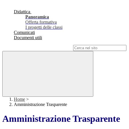
Didattica
Panoramica
Offerta formativa
I progetti delle classi
Comunicati
Documenti utili
Campo di ricerca per le pagine del sito
Home
>
Amministrazione Trasparente
Amministrazione Trasparente