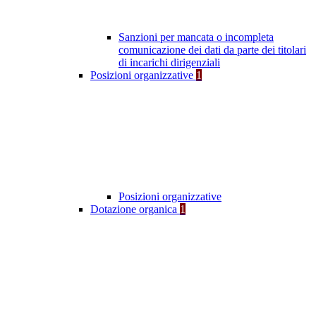
Sanzioni per mancata o incompleta
comunicazione dei dati da parte dei titolari
di incarichi dirigenziali
Posizioni organizzative
1
Posizioni organizzative
Dotazione organica
1