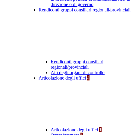
direzione o di governo
Rendiconti gruppi consiliari regionali/provinciali
Rendiconti gruppi consiliari
regionali/provinciali
Atti degli organi di controllo
Articolazione degli uffici
4
Articolazione degli uffici
1