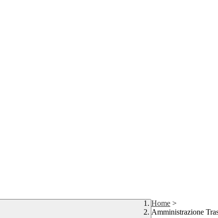
Home
>
Amministrazione Tra