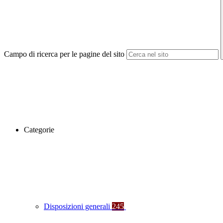
Campo di ricerca per le pagine del sito
Categorie
Disposizioni generali
245