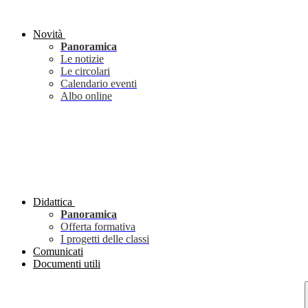
Novità
Panoramica
Le notizie
Le circolari
Calendario eventi
Albo online
Didattica
Panoramica
Offerta formativa
I progetti delle classi
Comunicati
Documenti utili