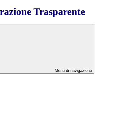
azione Trasparente
Menu di navigazione