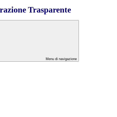
azione Trasparente
Menu di navigazione