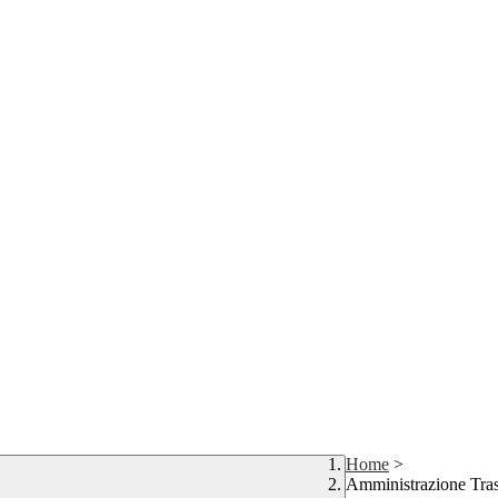
Home
>
Amministrazione Tra