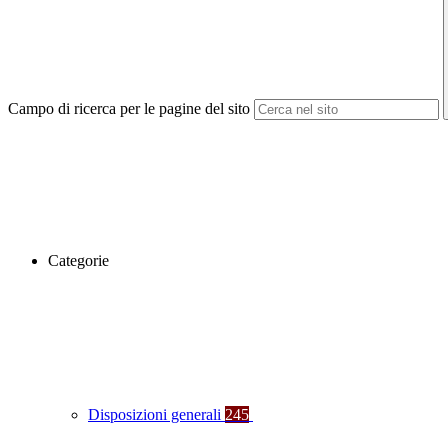
Campo di ricerca per le pagine del sito
Categorie
Disposizioni generali
245