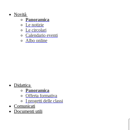
Novità
Panoramica
Le notizie
Le circolari
Calendario eventi
Albo online
Didattica
Panoramica
Offerta formativa
I progetti delle classi
Comunicati
Documenti utili