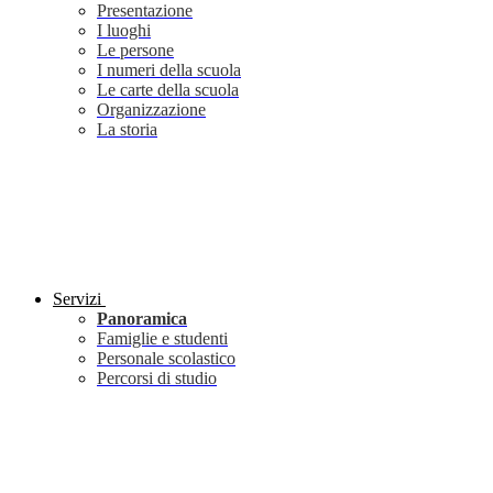
Presentazione
I luoghi
Le persone
I numeri della scuola
Le carte della scuola
Organizzazione
La storia
Servizi
Panoramica
Famiglie e studenti
Personale scolastico
Percorsi di studio