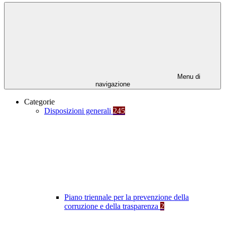
Menu di
navigazione
Categorie
Disposizioni generali
245
Piano triennale per la prevenzione della
corruzione e della trasparenza
2