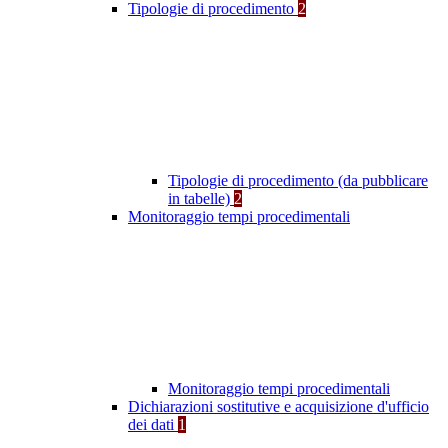
Tipologie di procedimento
2
Tipologie di procedimento (da pubblicare
in tabelle)
2
Monitoraggio tempi procedimentali
Monitoraggio tempi procedimentali
Dichiarazioni sostitutive e acquisizione d'ufficio
dei dati
1