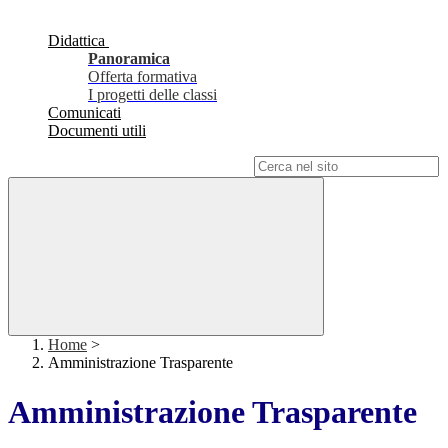
Didattica
Panoramica
Offerta formativa
I progetti delle classi
Comunicati
Documenti utili
Campo di ricerca per le pagine del sito
Home
>
Amministrazione Trasparente
Amministrazione Trasparente