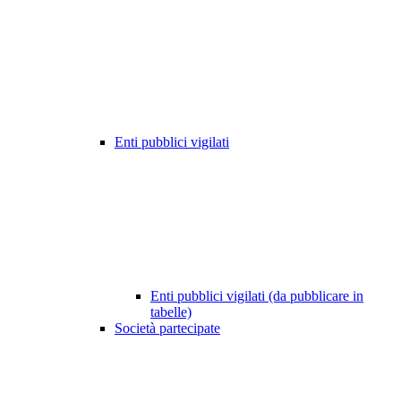
Enti pubblici vigilati
Enti pubblici vigilati (da pubblicare in
tabelle)
Società partecipate