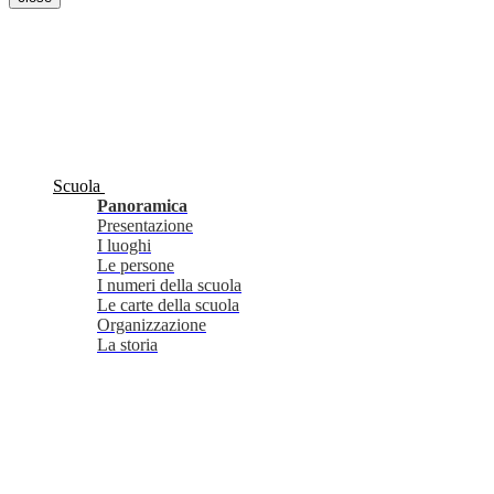
Scuola
Panoramica
Presentazione
I luoghi
Le persone
I numeri della scuola
Le carte della scuola
Organizzazione
La storia