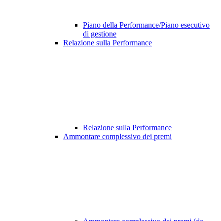
Piano della Performance/Piano esecutivo
di gestione
Relazione sulla Performance
Relazione sulla Performance
Ammontare complessivo dei premi