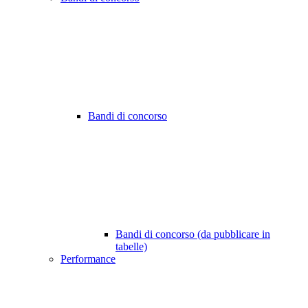
Bandi di concorso
Bandi di concorso (da pubblicare in
tabelle)
Performance