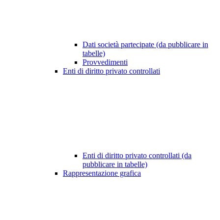
Dati società partecipate (da pubblicare in
tabelle)
Provvedimenti
Enti di diritto privato controllati
Enti di diritto privato controllati (da
pubblicare in tabelle)
Rappresentazione grafica