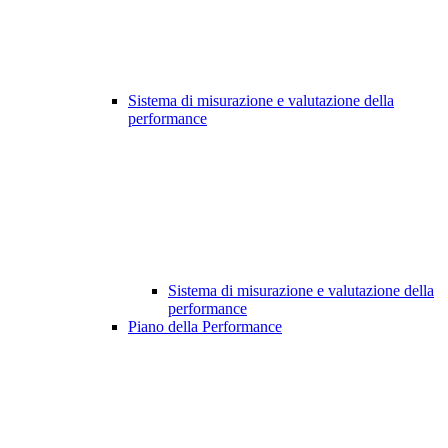
Sistema di misurazione e valutazione della
performance
Sistema di misurazione e valutazione della
performance
Piano della Performance