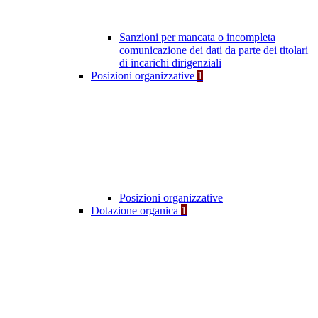
Sanzioni per mancata o incompleta
comunicazione dei dati da parte dei titolari
di incarichi dirigenziali
Posizioni organizzative
1
Posizioni organizzative
Dotazione organica
1