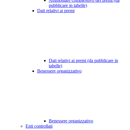
Ammontare complessivo dei premi (da
pubblicare in tabelle)
Dati relativi ai premi
Dati relativi ai premi (da pubblicare in
tabelle)
Benessere organizzativo
Benessere organizzativo
Enti controllati