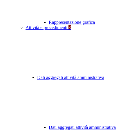
Rappresentazione grafica
Attività e procedimenti
3
Dati aggregati attività amministrativa
Dati aggregati attività amministrativa