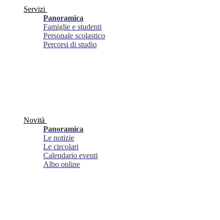
Servizi
Panoramica
Famiglie e studenti
Personale scolastico
Percorsi di studio
Novità
Panoramica
Le notizie
Le circolari
Calendario eventi
Albo online