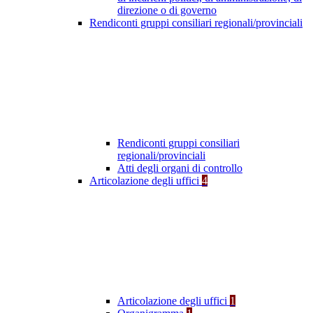
direzione o di governo
Rendiconti gruppi consiliari regionali/provinciali
Rendiconti gruppi consiliari
regionali/provinciali
Atti degli organi di controllo
Articolazione degli uffici
4
Articolazione degli uffici
1