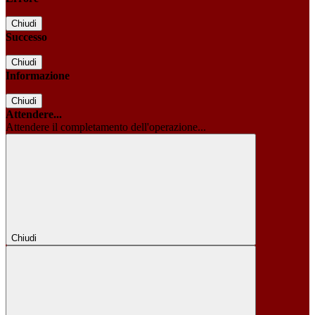
Chiudi
Successo
Chiudi
Informazione
Chiudi
Attendere...
Attendere il completamento dell'operazione...
Chiudi