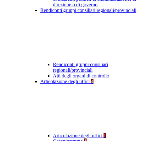
direzione o di governo
Rendiconti gruppi consiliari regionali/provinciali
Rendiconti gruppi consiliari
regionali/provinciali
Atti degli organi di controllo
Articolazione degli uffici
4
Articolazione degli uffici
1