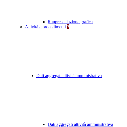
Rappresentazione grafica
Attività e procedimenti
3
Dati aggregati attività amministrativa
Dati aggregati attività amministrativa