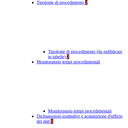
Tipologie di procedimento
2
Tipologie di procedimento (da pubblicare
in tabelle)
2
Monitoraggio tempi procedimentali
Monitoraggio tempi procedimentali
Dichiarazioni sostitutive e acquisizione d'ufficio
dei dati
1