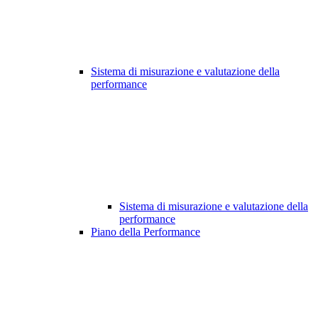
Sistema di misurazione e valutazione della
performance
Sistema di misurazione e valutazione della
performance
Piano della Performance