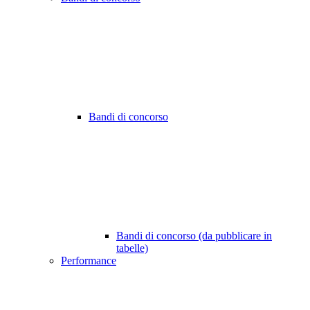
Bandi di concorso
Bandi di concorso (da pubblicare in
tabelle)
Performance