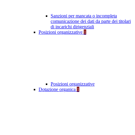
Sanzioni per mancata o incompleta
comunicazione dei dati da parte dei titolari
di incarichi dirigenziali
Posizioni organizzative
1
Posizioni organizzative
Dotazione organica
1