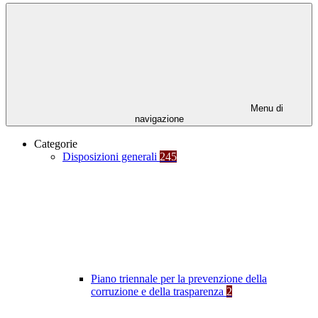
Menu di
navigazione
Categorie
Disposizioni generali
245
Piano triennale per la prevenzione della
corruzione e della trasparenza
2