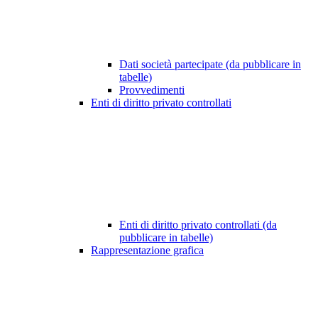
Dati società partecipate (da pubblicare in
tabelle)
Provvedimenti
Enti di diritto privato controllati
Enti di diritto privato controllati (da
pubblicare in tabelle)
Rappresentazione grafica