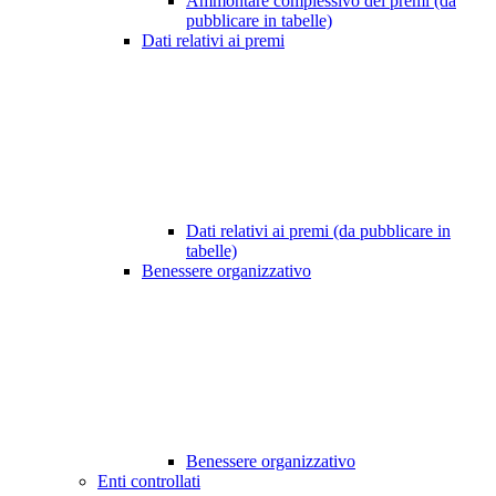
Ammontare complessivo dei premi (da
pubblicare in tabelle)
Dati relativi ai premi
Dati relativi ai premi (da pubblicare in
tabelle)
Benessere organizzativo
Benessere organizzativo
Enti controllati