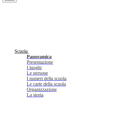
Scuola
Panoramica
Presentazione
I luoghi
Le persone
I numeri della scuola
Le carte della scuola
Organizzazione
La storia