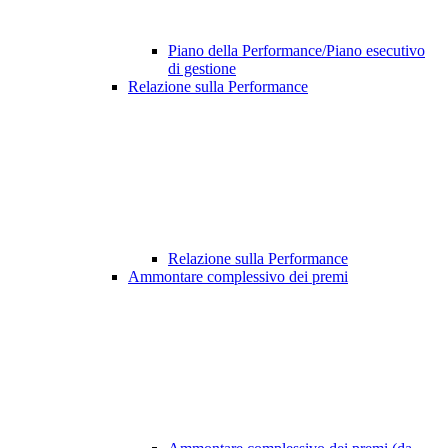
Piano della Performance/Piano esecutivo
di gestione
Relazione sulla Performance
Relazione sulla Performance
Ammontare complessivo dei premi