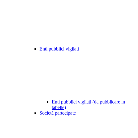
Enti pubblici vigilati
Enti pubblici vigilati (da pubblicare in
tabelle)
Società partecipate