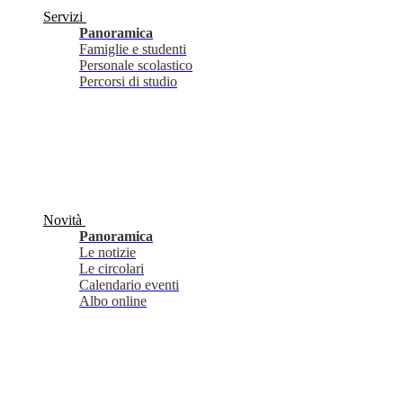
Servizi
Panoramica
Famiglie e studenti
Personale scolastico
Percorsi di studio
Novità
Panoramica
Le notizie
Le circolari
Calendario eventi
Albo online