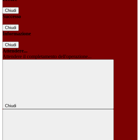
Chiudi
Successo
Chiudi
Informazione
Chiudi
Attendere...
Attendere il completamento dell'operazione...
Chiudi