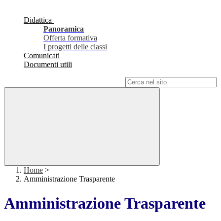
Didattica
Panoramica
Offerta formativa
I progetti delle classi
Comunicati
Documenti utili
Campo di ricerca per le pagine del sito
Home
>
Amministrazione Trasparente
Amministrazione Trasparente