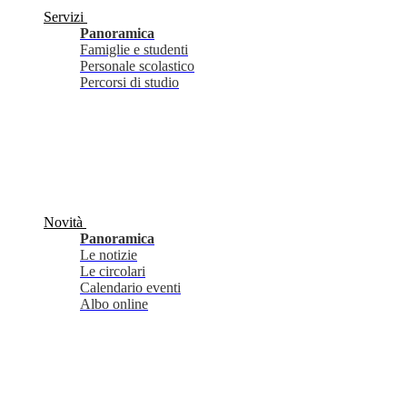
Servizi
Panoramica
Famiglie e studenti
Personale scolastico
Percorsi di studio
Novità
Panoramica
Le notizie
Le circolari
Calendario eventi
Albo online