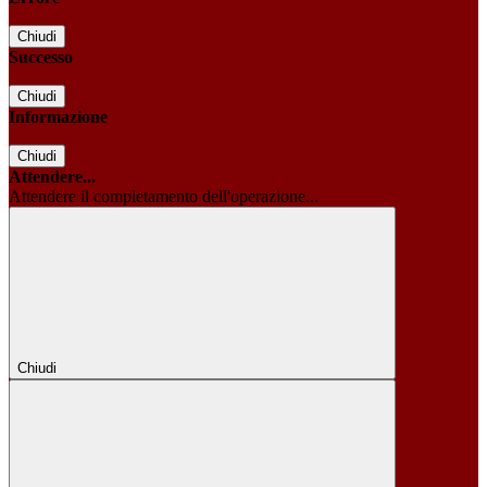
Chiudi
Successo
Chiudi
Informazione
Chiudi
Attendere...
Attendere il completamento dell'operazione...
Chiudi