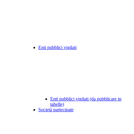
Enti pubblici vigilati
Enti pubblici vigilati (da pubblicare in
tabelle)
Società partecipate