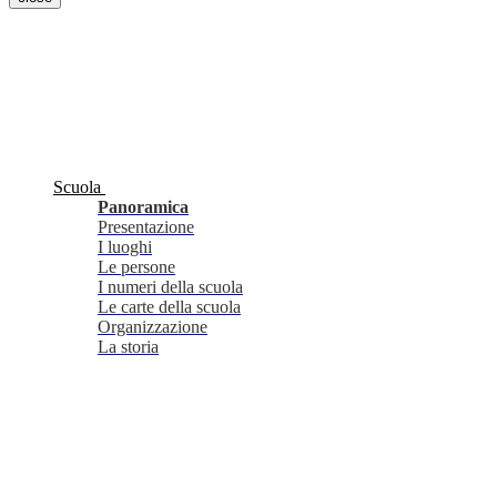
Scuola
Panoramica
Presentazione
I luoghi
Le persone
I numeri della scuola
Le carte della scuola
Organizzazione
La storia