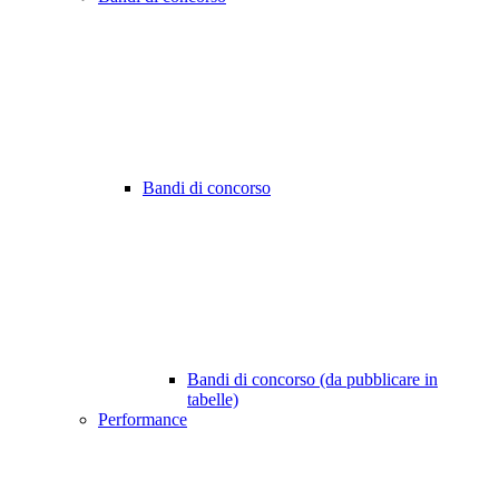
Bandi di concorso
Bandi di concorso (da pubblicare in
tabelle)
Performance