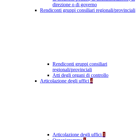
direzione o di governo
Rendiconti gruppi consiliari regionali/provinciali
Rendiconti gruppi consiliari
regionali/provinciali
Atti degli organi di controllo
Articolazione degli uffici
4
Articolazione degli uffici
1