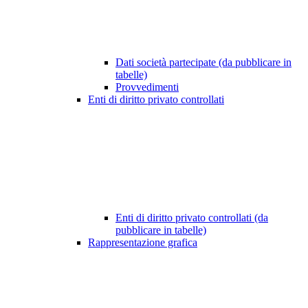
Dati società partecipate (da pubblicare in
tabelle)
Provvedimenti
Enti di diritto privato controllati
Enti di diritto privato controllati (da
pubblicare in tabelle)
Rappresentazione grafica