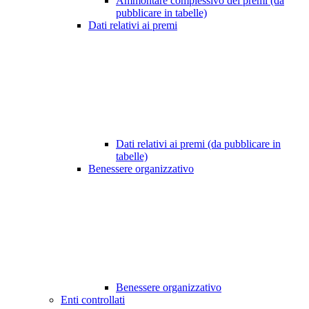
Ammontare complessivo dei premi (da
pubblicare in tabelle)
Dati relativi ai premi
Dati relativi ai premi (da pubblicare in
tabelle)
Benessere organizzativo
Benessere organizzativo
Enti controllati