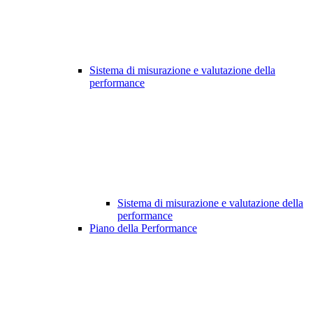
Sistema di misurazione e valutazione della
performance
Sistema di misurazione e valutazione della
performance
Piano della Performance