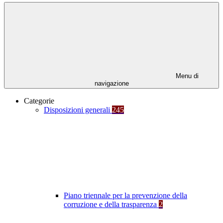
Menu di
navigazione
Categorie
Disposizioni generali
245
Piano triennale per la prevenzione della
corruzione e della trasparenza
2