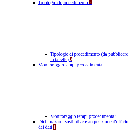
Tipologie di procedimento
2
Tipologie di procedimento (da pubblicare
in tabelle)
2
Monitoraggio tempi procedimentali
Monitoraggio tempi procedimentali
Dichiarazioni sostitutive e acquisizione d'ufficio
dei dati
1