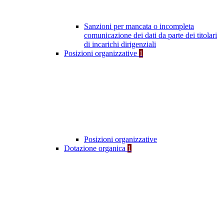
Sanzioni per mancata o incompleta
comunicazione dei dati da parte dei titolari
di incarichi dirigenziali
Posizioni organizzative
1
Posizioni organizzative
Dotazione organica
1