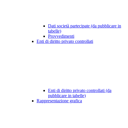
Dati società partecipate (da pubblicare in
tabelle)
Provvedimenti
Enti di diritto privato controllati
Enti di diritto privato controllati (da
pubblicare in tabelle)
Rappresentazione grafica