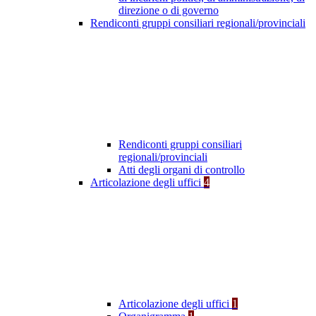
direzione o di governo
Rendiconti gruppi consiliari regionali/provinciali
Rendiconti gruppi consiliari
regionali/provinciali
Atti degli organi di controllo
Articolazione degli uffici
4
Articolazione degli uffici
1