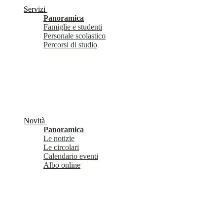
Servizi
Panoramica
Famiglie e studenti
Personale scolastico
Percorsi di studio
Novità
Panoramica
Le notizie
Le circolari
Calendario eventi
Albo online