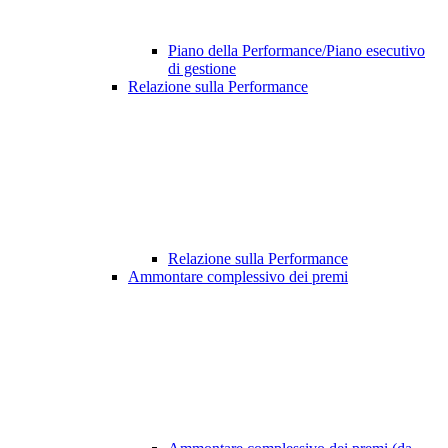
Piano della Performance/Piano esecutivo
di gestione
Relazione sulla Performance
Relazione sulla Performance
Ammontare complessivo dei premi