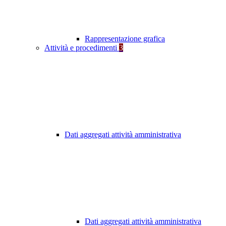
Rappresentazione grafica
Attività e procedimenti
3
Dati aggregati attività amministrativa
Dati aggregati attività amministrativa