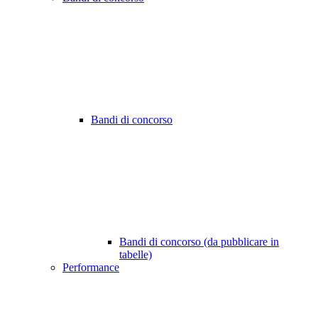
Bandi di concorso
Bandi di concorso (da pubblicare in
tabelle)
Performance