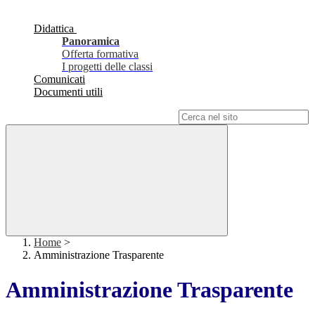
Didattica
Panoramica
Offerta formativa
I progetti delle classi
Comunicati
Documenti utili
Campo di ricerca per le pagine del sito
Home
>
Amministrazione Trasparente
Amministrazione Trasparente