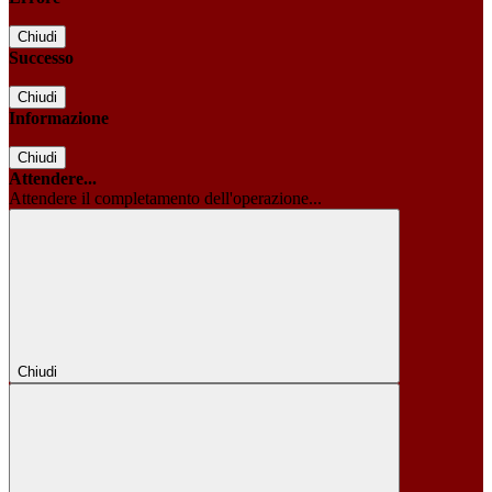
Chiudi
Successo
Chiudi
Informazione
Chiudi
Attendere...
Attendere il completamento dell'operazione...
Chiudi