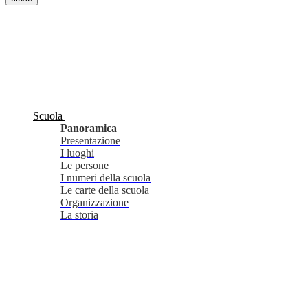
Scuola
Panoramica
Presentazione
I luoghi
Le persone
I numeri della scuola
Le carte della scuola
Organizzazione
La storia