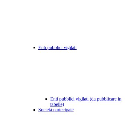
Enti pubblici vigilati
Enti pubblici vigilati (da pubblicare in
tabelle)
Società partecipate