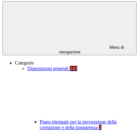
Menu di
navigazione
Categorie
Disposizioni generali
245
Piano triennale per la prevenzione della
corruzione e della trasparenza
2