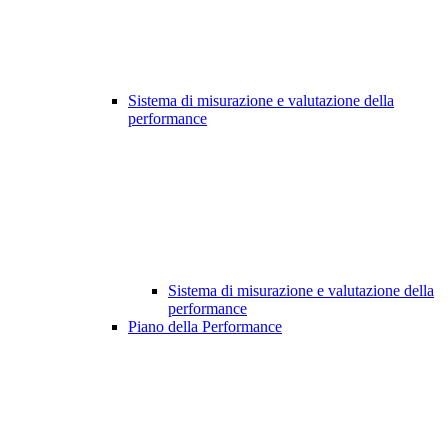
Sistema di misurazione e valutazione della
performance
Sistema di misurazione e valutazione della
performance
Piano della Performance