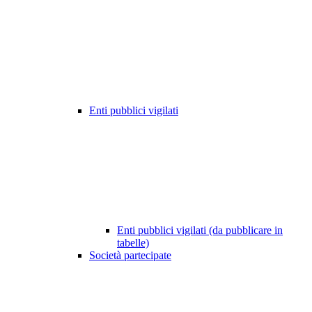
Enti pubblici vigilati
Enti pubblici vigilati (da pubblicare in
tabelle)
Società partecipate