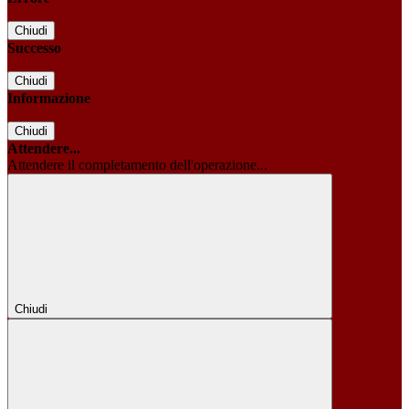
Chiudi
Successo
Chiudi
Informazione
Chiudi
Attendere...
Attendere il completamento dell'operazione...
Chiudi