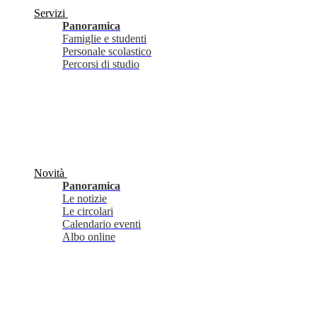
Servizi
Panoramica
Famiglie e studenti
Personale scolastico
Percorsi di studio
Novità
Panoramica
Le notizie
Le circolari
Calendario eventi
Albo online