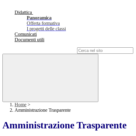
Didattica
Panoramica
Offerta formativa
I progetti delle classi
Comunicati
Documenti utili
Campo di ricerca per le pagine del sito
Home
>
Amministrazione Trasparente
Amministrazione Trasparente