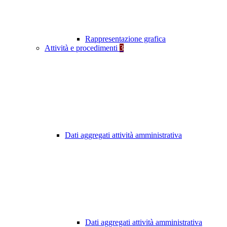
Rappresentazione grafica
Attività e procedimenti
3
Dati aggregati attività amministrativa
Dati aggregati attività amministrativa