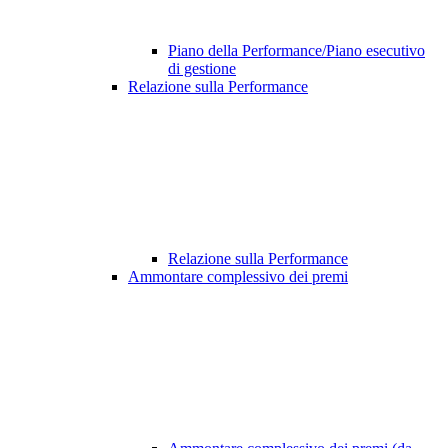
Piano della Performance/Piano esecutivo
di gestione
Relazione sulla Performance
Relazione sulla Performance
Ammontare complessivo dei premi