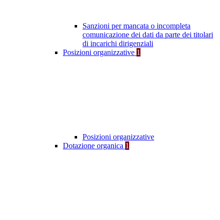
Sanzioni per mancata o incompleta
comunicazione dei dati da parte dei titolari
di incarichi dirigenziali
Posizioni organizzative
1
Posizioni organizzative
Dotazione organica
1