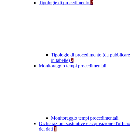
Tipologie di procedimento
2
Tipologie di procedimento (da pubblicare
in tabelle)
2
Monitoraggio tempi procedimentali
Monitoraggio tempi procedimentali
Dichiarazioni sostitutive e acquisizione d'ufficio
dei dati
1