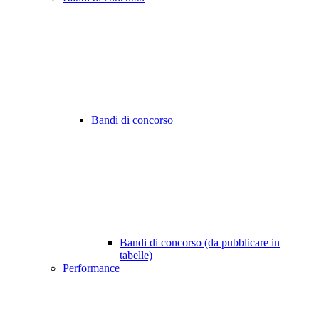
Bandi di concorso
Bandi di concorso (da pubblicare in
tabelle)
Performance