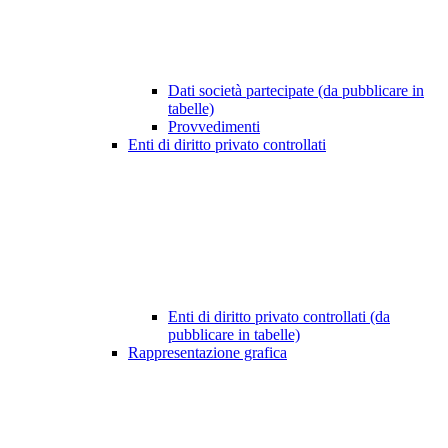
Dati società partecipate (da pubblicare in
tabelle)
Provvedimenti
Enti di diritto privato controllati
Enti di diritto privato controllati (da
pubblicare in tabelle)
Rappresentazione grafica