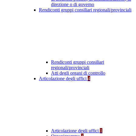
direzione o di governo
Rendiconti gruppi consiliari regionali/provinciali
Rendiconti gruppi consiliari
regionali/provinciali
Atti degli organi di controllo
Articolazione degli uffici
4
Articolazione degli uffici
1