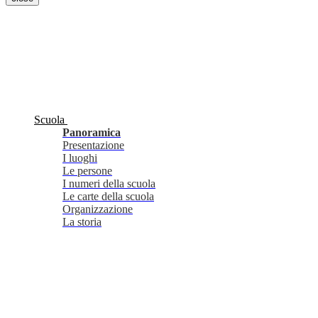
Scuola
Panoramica
Presentazione
I luoghi
Le persone
I numeri della scuola
Le carte della scuola
Organizzazione
La storia