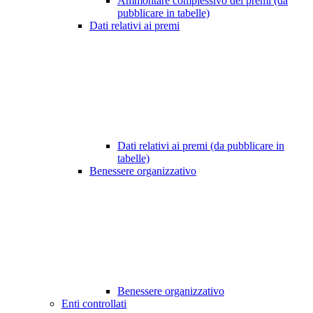
Ammontare complessivo dei premi (da
pubblicare in tabelle)
Dati relativi ai premi
Dati relativi ai premi (da pubblicare in
tabelle)
Benessere organizzativo
Benessere organizzativo
Enti controllati