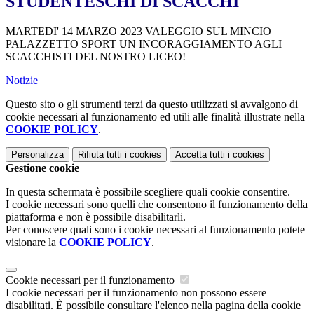
STUDENTESCHI DI SCACCHI
MARTEDI' 14 MARZO 2023 VALEGGIO SUL MINCIO
PALAZZETTO SPORT UN INCORAGGIAMENTO AGLI
SCACCHISTI DEL NOSTRO LICEO!
Notizie
Questo sito o gli strumenti terzi da questo utilizzati si avvalgono di
cookie necessari al funzionamento ed utili alle finalità illustrate nella
COOKIE POLICY
.
Personalizza
Rifiuta tutti
i cookies
Accetta tutti
i cookies
Gestione cookie
In questa schermata è possibile scegliere quali cookie consentire.
I cookie necessari sono quelli che consentono il funzionamento della
piattaforma e non è possibile disabilitarli.
Per conoscere quali sono i cookie necessari al funzionamento potete
visionare la
COOKIE POLICY
.
Cookie necessari per il funzionamento
I cookie necessari per il funzionamento non possono essere
disabilitati. È possibile consultare l'elenco nella pagina della cookie