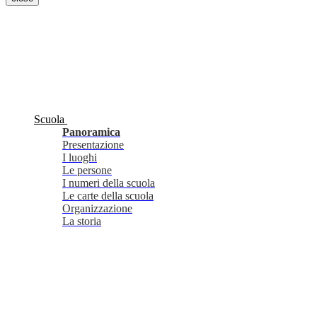
Scuola
Panoramica
Presentazione
I luoghi
Le persone
I numeri della scuola
Le carte della scuola
Organizzazione
La storia