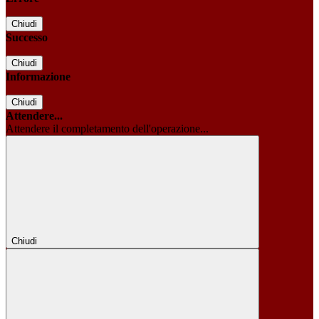
Chiudi
Successo
Chiudi
Informazione
Chiudi
Attendere...
Attendere il completamento dell'operazione...
Chiudi