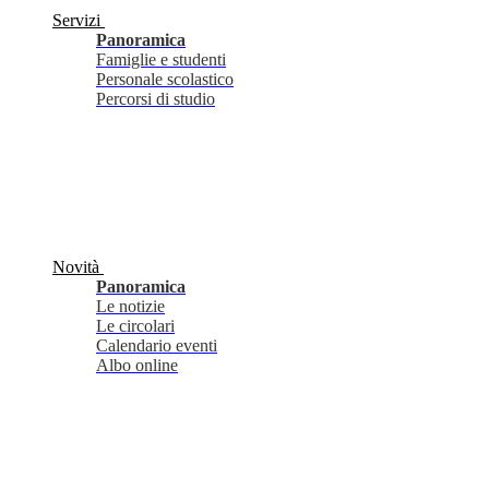
Servizi
Panoramica
Famiglie e studenti
Personale scolastico
Percorsi di studio
Novità
Panoramica
Le notizie
Le circolari
Calendario eventi
Albo online