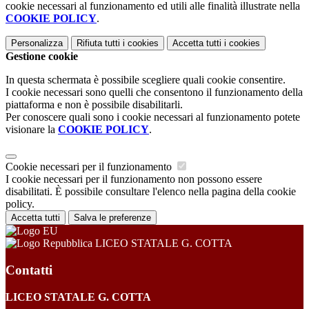
cookie necessari al funzionamento ed utili alle finalità illustrate nella
COOKIE POLICY
.
Personalizza
Rifiuta tutti
i cookies
Accetta tutti
i cookies
Gestione cookie
In questa schermata è possibile scegliere quali cookie consentire.
I cookie necessari sono quelli che consentono il funzionamento della
piattaforma e non è possibile disabilitarli.
Per conoscere quali sono i cookie necessari al funzionamento potete
visionare la
COOKIE POLICY
.
Cookie necessari per il funzionamento
I cookie necessari per il funzionamento non possono essere
disabilitati. È possibile consultare l'elenco nella pagina della cookie
policy.
Accetta tutti
Salva le preferenze
LICEO STATALE G. COTTA
Contatti
LICEO STATALE G. COTTA