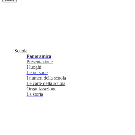
Scuola
Panoramica
Presentazione
I luoghi
Le persone
I numeri della scuola
Le carte della scuola
Organizzazione
La storia