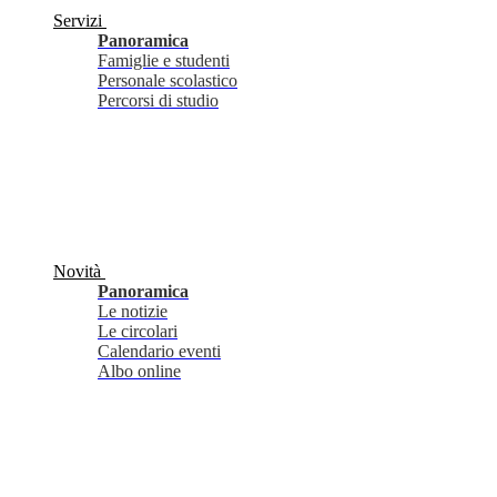
Servizi
Panoramica
Famiglie e studenti
Personale scolastico
Percorsi di studio
Novità
Panoramica
Le notizie
Le circolari
Calendario eventi
Albo online