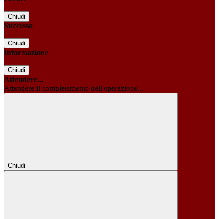
Chiudi
Successo
Chiudi
Informazione
Chiudi
Attendere...
Attendere il completamento dell'operazione...
Chiudi