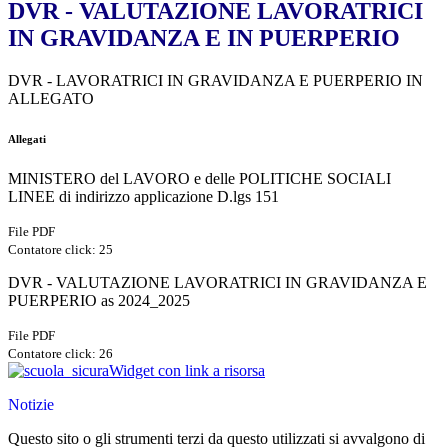
DVR - VALUTAZIONE LAVORATRICI
IN GRAVIDANZA E IN PUERPERIO
DVR - LAVORATRICI IN GRAVIDANZA E PUERPERIO IN
ALLEGATO
Allegati
MINISTERO del LAVORO e delle POLITICHE SOCIALI
LINEE di indirizzo applicazione D.lgs 151
File PDF
Contatore click: 25
DVR - VALUTAZIONE LAVORATRICI IN GRAVIDANZA E
PUERPERIO as 2024_2025
File PDF
Contatore click: 26
Widget con link a risorsa
Notizie
Questo sito o gli strumenti terzi da questo utilizzati si avvalgono di