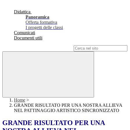
Didattica
Panoramica
Offerta formativa
I progetti delle classi
Comunicati
Documenti utili
Campo di ricerca per le pagine del sito
Home
>
GRANDE RISULTATO PER UNA NOSTRA ALLIEVA
NEL PATTINAGGIO ARTISTICO SINCRONIZZATO
GRANDE RISULTATO PER UNA