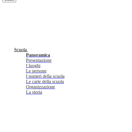
Scuola
Panoramica
Presentazione
I luoghi
Le persone
I numeri della scuola
Le carte della scuola
Organizzazione
La storia