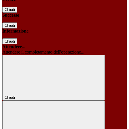
Chiudi
Successo
Chiudi
Informazione
Chiudi
Attendere...
Attendere il completamento dell'operazione...
Chiudi