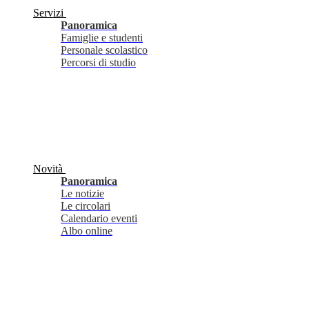
Servizi
Panoramica
Famiglie e studenti
Personale scolastico
Percorsi di studio
Novità
Panoramica
Le notizie
Le circolari
Calendario eventi
Albo online