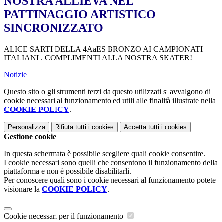
NOSTRA ALLIEVA NEL
PATTINAGGIO ARTISTICO
SINCRONIZZATO
ALICE SARTI DELLA 4AaES BRONZO AI CAMPIONATI
ITALIANI . COMPLIMENTI ALLA NOSTRA SKATER!
Notizie
Questo sito o gli strumenti terzi da questo utilizzati si avvalgono di
cookie necessari al funzionamento ed utili alle finalità illustrate nella
COOKIE POLICY
.
Personalizza
Rifiuta tutti
i cookies
Accetta tutti
i cookies
Gestione cookie
In questa schermata è possibile scegliere quali cookie consentire.
I cookie necessari sono quelli che consentono il funzionamento della
piattaforma e non è possibile disabilitarli.
Per conoscere quali sono i cookie necessari al funzionamento potete
visionare la
COOKIE POLICY
.
Cookie necessari per il funzionamento