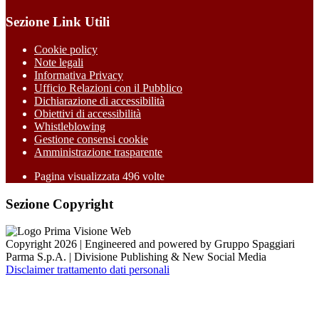
Sezione Link Utili
Cookie policy
Note legali
Informativa Privacy
Ufficio Relazioni con il Pubblico
Dichiarazione di accessibilità
Obiettivi di accessibilità
Whistleblowing
Gestione consensi cookie
Amministrazione trasparente
Pagina visualizzata
496
volte
Sezione Copyright
Copyright 2026 | Engineered and powered by Gruppo Spaggiari
Parma S.p.A. | Divisione Publishing & New Social Media
Disclaimer trattamento dati personali