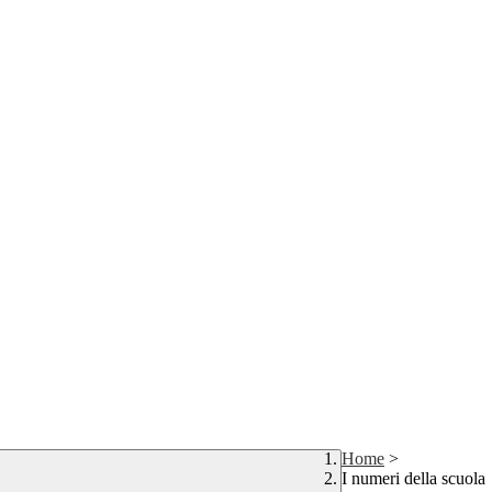
Home
>
I numeri della scuola