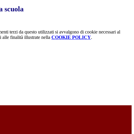
a scuola
menti terzi da questo utilizzati si avvalgono di cookie necessari al
alle finalità illustrate nella
COOKIE POLICY
.