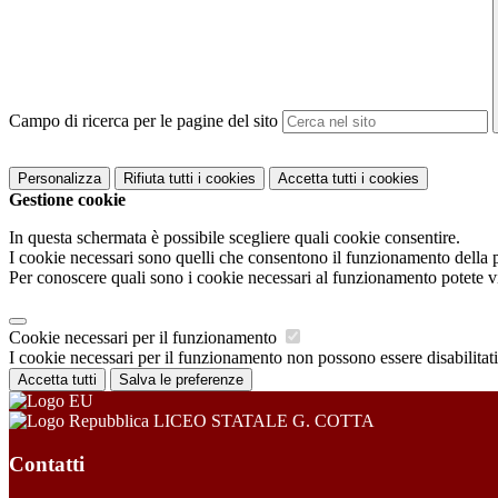
Campo di ricerca per le pagine del sito
Personalizza
Rifiuta tutti
i cookies
Accetta tutti
i cookies
Gestione cookie
In questa schermata è possibile scegliere quali cookie consentire.
I cookie necessari sono quelli che consentono il funzionamento della pi
Per conoscere quali sono i cookie necessari al funzionamento potete v
Cookie necessari per il funzionamento
I cookie necessari per il funzionamento non possono essere disabilitati.
Accetta tutti
Salva le preferenze
LICEO STATALE G. COTTA
Contatti