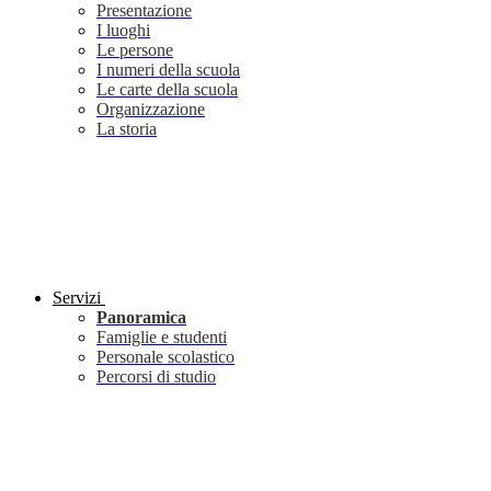
Presentazione
I luoghi
Le persone
I numeri della scuola
Le carte della scuola
Organizzazione
La storia
Servizi
Panoramica
Famiglie e studenti
Personale scolastico
Percorsi di studio