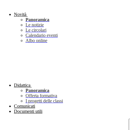
Novità
Panoramica
Le notizie
Le circolari
Calendario eventi
Albo online
Didattica
Panoramica
Offerta formativa
I progetti delle classi
Comunicati
Documenti utili