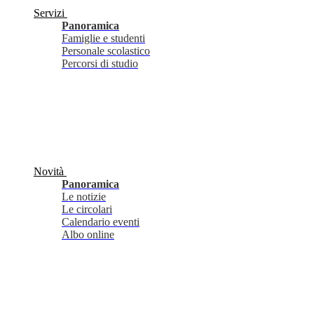
Servizi
Panoramica
Famiglie e studenti
Personale scolastico
Percorsi di studio
Novità
Panoramica
Le notizie
Le circolari
Calendario eventi
Albo online