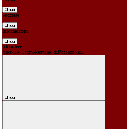
Chiudi
Successo
Chiudi
Informazione
Chiudi
Attendere...
Attendere il completamento dell'operazione...
Chiudi