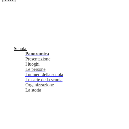
Scuola
Panoramica
Presentazione
I luoghi
Le persone
I numeri della scuola
Le carte della scuola
Organizzazione
La storia