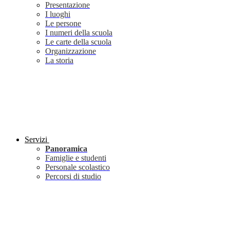
Presentazione
I luoghi
Le persone
I numeri della scuola
Le carte della scuola
Organizzazione
La storia
Servizi
Panoramica
Famiglie e studenti
Personale scolastico
Percorsi di studio