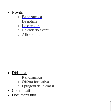
Novità
Panoramica
Le notizie
Le circolari
Calendario eventi
Albo online
Didattica
Panoramica
Offerta formativa
I progetti delle classi
Comunicati
Documenti utili