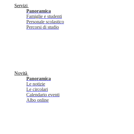
Servizi
Panoramica
Famiglie e studenti
Personale scolastico
Percorsi di studio
Novità
Panoramica
Le notizie
Le circolari
Calendario eventi
Albo online