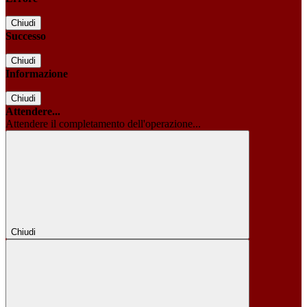
Chiudi
Successo
Chiudi
Informazione
Chiudi
Attendere...
Attendere il completamento dell'operazione...
Chiudi