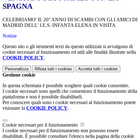
SPAGNA
CELEBRIAMO' IL 20° ANNO DI SCAMBI CON GLI AMICI DI
MADRID DELL' I.E.S. INFANTA ELENA IN VISITA
Notizie
Questo sito o gli strumenti terzi da questo utilizzati si avvalgono di
cookie necessari al funzionamento ed utili alle finalità illustrate nella
COOKIE POLICY
.
Personalizza
Rifiuta tutti
i cookies
Accetta tutti
i cookies
Gestione cookie
In questa schermata è possibile scegliere quali cookie consentire.
I cookie necessari sono quelli che consentono il funzionamento della
piattaforma e non è possibile disabilitarli.
Per conoscere quali sono i cookie necessari al funzionamento potete
visionare la
COOKIE POLICY
.
Cookie necessari per il funzionamento
I cookie necessari per il funzionamento non possono essere
disabilitati. È possibile consultare l'elenco nella pagina della cookie