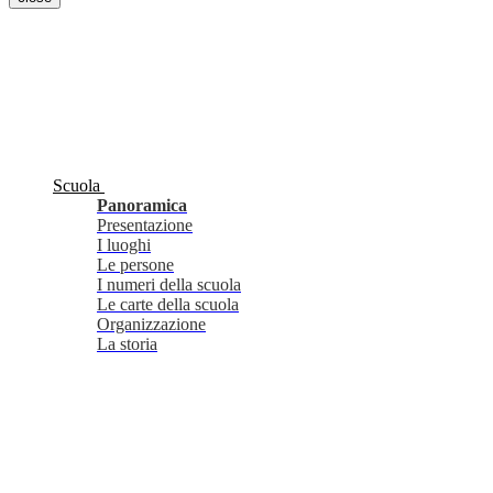
Scuola
Panoramica
Presentazione
I luoghi
Le persone
I numeri della scuola
Le carte della scuola
Organizzazione
La storia