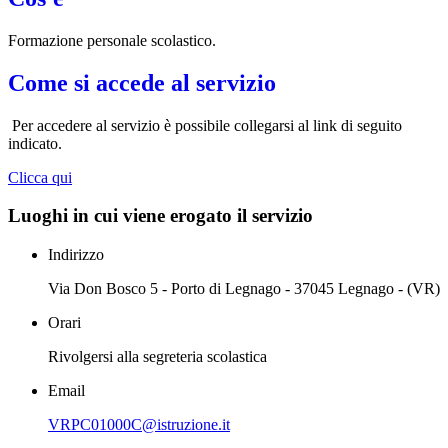
Formazione personale scolastico.
Come si accede al servizio
Per accedere al servizio è possibile collegarsi al link di seguito
indicato.
Clicca qui
Luoghi in cui viene erogato il servizio
Indirizzo
Via Don Bosco 5 - Porto di Legnago - 37045 Legnago - (VR)
Orari
Rivolgersi alla segreteria scolastica
Email
VRPC01000C@istruzione.it