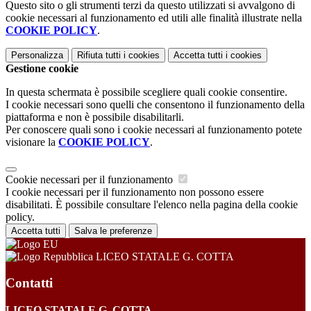
Questo sito o gli strumenti terzi da questo utilizzati si avvalgono di
cookie necessari al funzionamento ed utili alle finalità illustrate nella
COOKIE POLICY
.
Personalizza
Rifiuta tutti
i cookies
Accetta tutti
i cookies
Gestione cookie
In questa schermata è possibile scegliere quali cookie consentire.
I cookie necessari sono quelli che consentono il funzionamento della
piattaforma e non è possibile disabilitarli.
Per conoscere quali sono i cookie necessari al funzionamento potete
visionare la
COOKIE POLICY
.
Cookie necessari per il funzionamento
I cookie necessari per il funzionamento non possono essere
disabilitati. È possibile consultare l'elenco nella pagina della cookie
policy.
Accetta tutti
Salva le preferenze
LICEO STATALE G. COTTA
Contatti
LICEO STATALE G. COTTA