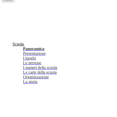
Scuola
Panoramica
Presentazione
I luoghi
Le persone
I numeri della scuola
Le carte della scuola
Organizzazione
La storia