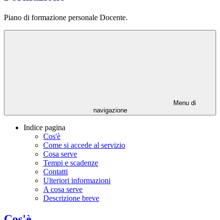
Piano di formazione personale Docente.
Menu di
navigazione
Indice pagina
Cos'è
Come si accede al servizio
Cosa serve
Tempi e scadenze
Contatti
Ulteriori informazioni
A cosa serve
Descrizione breve
Cos'è