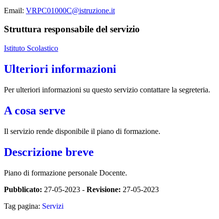
Email:
VRPC01000C@istruzione.it
Struttura responsabile del servizio
Istituto Scolastico
Ulteriori informazioni
Per ulteriori informazioni su questo servizio contattare la segreteria.
A cosa serve
Il servizio rende disponibile il piano di formazione.
Descrizione breve
Piano di formazione personale Docente.
Pubblicato:
27-05-2023 -
Revisione:
27-05-2023
Tag pagina:
Servizi