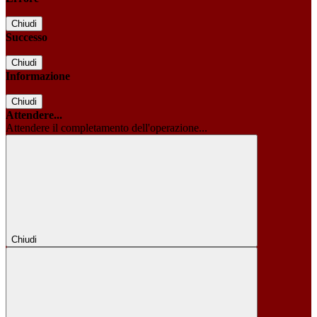
Chiudi
Successo
Chiudi
Informazione
Chiudi
Attendere...
Attendere il completamento dell'operazione...
Chiudi