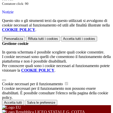
Contatore click: 90
Notizie
Questo sito o gli strumenti terzi da questo utilizzati si avvalgono di
cookie necessari al funzionamento ed utili alle finalità illustrate nella
COOKIE POLICY
.
Personalizza
Rifiuta tutti
i cookies
Accetta tutti
i cookies
Gestione cookie
In questa schermata è possibile scegliere quali cookie consentire.
I cookie necessari sono quelli che consentono il funzionamento della
piattaforma e non è possibile disabilitarli.
Per conoscere quali sono i cookie necessari al funzionamento potete
visionare la
COOKIE POLICY
.
Cookie necessari per il funzionamento
I cookie necessari per il funzionamento non possono essere
disabilitati. È possibile consultare l'elenco nella pagina della cookie
policy.
Accetta tutti
Salva le preferenze
LICEO STATALE G. COTTA