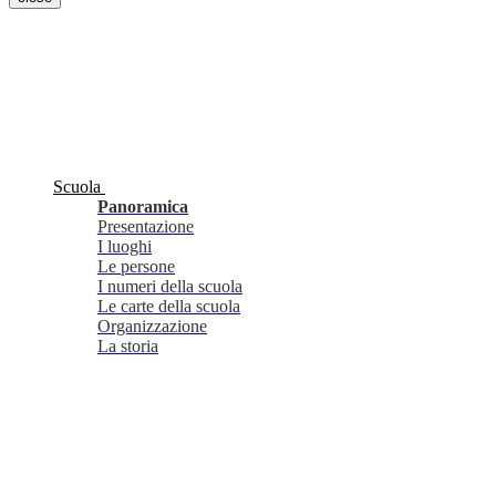
Scuola
Panoramica
Presentazione
I luoghi
Le persone
I numeri della scuola
Le carte della scuola
Organizzazione
La storia