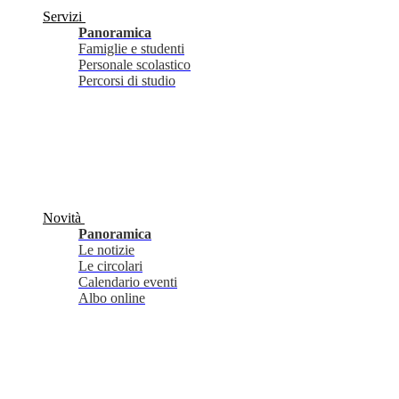
Servizi
Panoramica
Famiglie e studenti
Personale scolastico
Percorsi di studio
Novità
Panoramica
Le notizie
Le circolari
Calendario eventi
Albo online