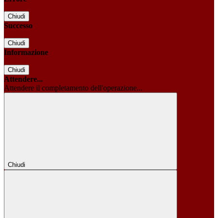
Chiudi
Successo
Chiudi
Informazione
Chiudi
Attendere...
Attendere il completamento dell'operazione...
Chiudi