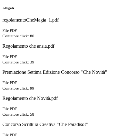
Allegati
regolamentoCheMagia_1.pdf
File PDF
Contatore click: 80
Regolamento che ansia.pdf
File PDF
Contatore click: 39
Premiazione Settima Edizione Concorso "Che Novità"
File PDF
Contatore click: 99
Regolamento che Novità.pdf
File PDF
Contatore click: 58
Concorso Scrittura Creativa "Che Paradiso!"
File PDF