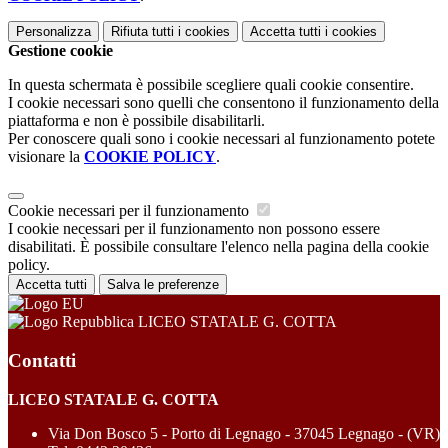
Personalizza
Rifiuta tutti
i cookies
Accetta tutti
i cookies
Gestione cookie
In questa schermata è possibile scegliere quali cookie consentire.
I cookie necessari sono quelli che consentono il funzionamento della
piattaforma e non è possibile disabilitarli.
Per conoscere quali sono i cookie necessari al funzionamento potete
visionare la
COOKIE POLICY
.
Cookie necessari per il funzionamento
I cookie necessari per il funzionamento non possono essere
disabilitati. È possibile consultare l'elenco nella pagina della cookie
policy.
Accetta tutti
Salva le preferenze
LICEO STATALE G. COTTA
Contatti
LICEO STATALE G. COTTA
Via Don Bosco 5 - Porto di Legnago - 37045 Legnago - (VR)