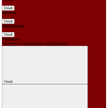
Chiudi
Successo
Chiudi
Informazione
Chiudi
Attendere...
Attendere il completamento dell'operazione...
Chiudi