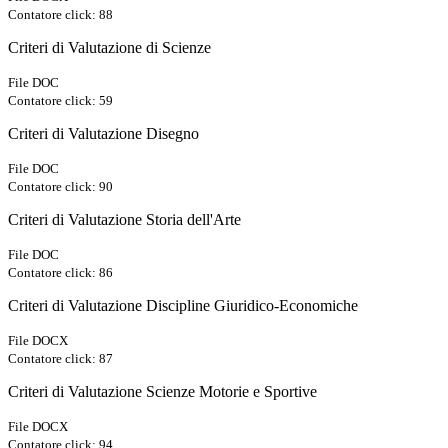
Contatore click: 88
Criteri di Valutazione di Scienze
File DOC
Contatore click: 59
Criteri di Valutazione Disegno
File DOC
Contatore click: 90
Criteri di Valutazione Storia dell'Arte
File DOC
Contatore click: 86
Criteri di Valutazione Discipline Giuridico-Economiche
File DOCX
Contatore click: 87
Criteri di Valutazione Scienze Motorie e Sportive
File DOCX
Contatore click: 94