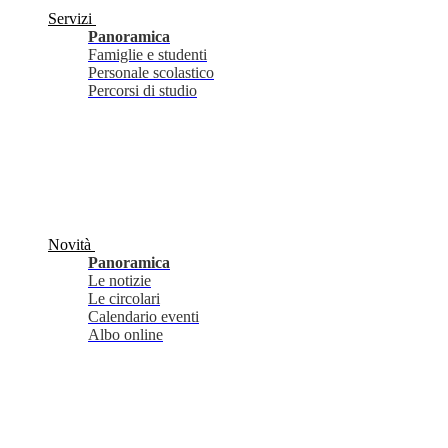
Servizi
Panoramica
Famiglie e studenti
Personale scolastico
Percorsi di studio
Novità
Panoramica
Le notizie
Le circolari
Calendario eventi
Albo online