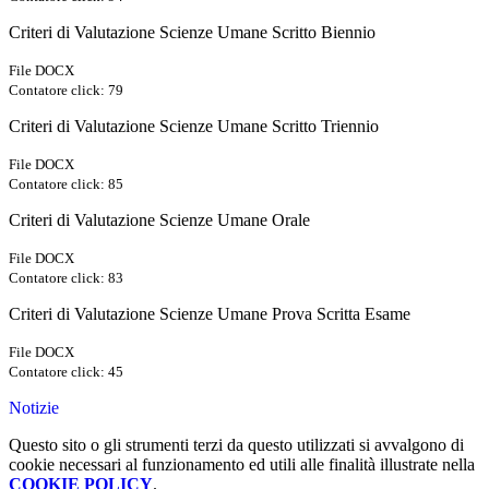
Criteri di Valutazione Scienze Umane Scritto Biennio
File DOCX
Contatore click: 79
Criteri di Valutazione Scienze Umane Scritto Triennio
File DOCX
Contatore click: 85
Criteri di Valutazione Scienze Umane Orale
File DOCX
Contatore click: 83
Criteri di Valutazione Scienze Umane Prova Scritta Esame
File DOCX
Contatore click: 45
Notizie
Questo sito o gli strumenti terzi da questo utilizzati si avvalgono di
cookie necessari al funzionamento ed utili alle finalità illustrate nella
COOKIE POLICY
.