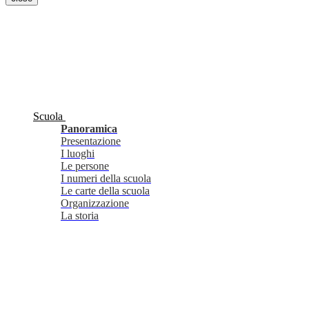
Scuola
Panoramica
Presentazione
I luoghi
Le persone
I numeri della scuola
Le carte della scuola
Organizzazione
La storia