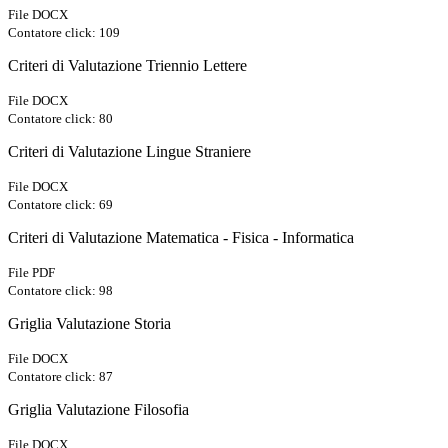
File DOCX
Contatore click: 109
Criteri di Valutazione Triennio Lettere
File DOCX
Contatore click: 80
Criteri di Valutazione Lingue Straniere
File DOCX
Contatore click: 69
Criteri di Valutazione Matematica - Fisica - Informatica
File PDF
Contatore click: 98
Griglia Valutazione Storia
File DOCX
Contatore click: 87
Griglia Valutazione Filosofia
File DOCX