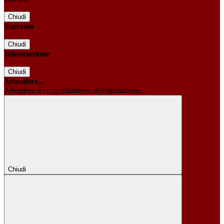
Chiudi
Successo
Chiudi
Informazione
Chiudi
Attendere...
Attendere il completamento dell'operazione...
Chiudi