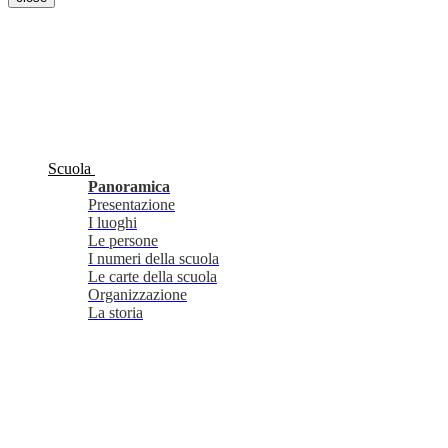
Scuola
Panoramica
Presentazione
I luoghi
Le persone
I numeri della scuola
Le carte della scuola
Organizzazione
La storia