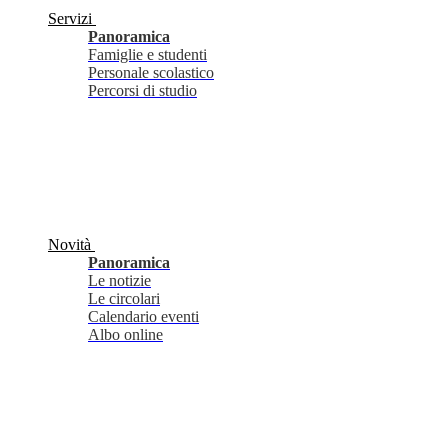
Servizi
Panoramica
Famiglie e studenti
Personale scolastico
Percorsi di studio
Novità
Panoramica
Le notizie
Le circolari
Calendario eventi
Albo online