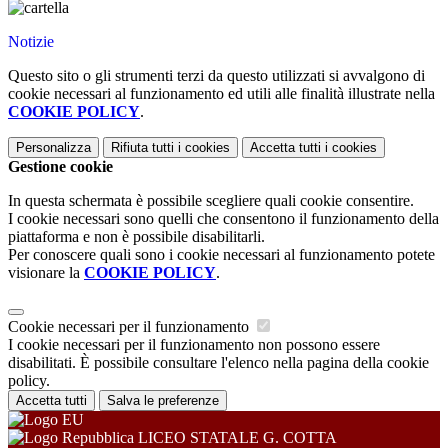
Notizie
Questo sito o gli strumenti terzi da questo utilizzati si avvalgono di
cookie necessari al funzionamento ed utili alle finalità illustrate nella
COOKIE POLICY
.
Personalizza
Rifiuta tutti
i cookies
Accetta tutti
i cookies
Gestione cookie
In questa schermata è possibile scegliere quali cookie consentire.
I cookie necessari sono quelli che consentono il funzionamento della
piattaforma e non è possibile disabilitarli.
Per conoscere quali sono i cookie necessari al funzionamento potete
visionare la
COOKIE POLICY
.
Cookie necessari per il funzionamento
I cookie necessari per il funzionamento non possono essere
disabilitati. È possibile consultare l'elenco nella pagina della cookie
policy.
Accetta tutti
Salva le preferenze
LICEO STATALE G. COTTA