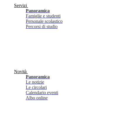
Servizi
Panoramica
Famiglie e studenti
Personale scolastico
Percorsi di studio
Novità
Panoramica
Le notizie
Le circolari
Calendario eventi
Albo online