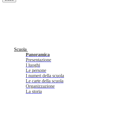
Scuola
Panoramica
Presentazione
I luoghi
Le persone
I numeri della scuola
Le carte della scuola
Organizzazione
La storia