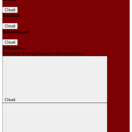
Chiudi
Successo
Chiudi
Informazione
Chiudi
Attendere...
Attendere il completamento dell'operazione...
Chiudi