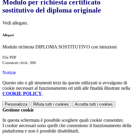
Modulo per richiesta certificato
sostitutivo del diploma originale
Vedi allegato.
Allegati
Modulo richiesta DIPLOMA SOSTITUTIVO con istruzioni
File PDF
Contatore click: 306
Notizie
Questo sito o gli strumenti terzi da questo utilizzati si avvalgono di
cookie necessari al funzionamento ed utili alle finalità illustrate nella
COOKIE POLICY
.
Personalizza
Rifiuta tutti
i cookies
Accetta tutti
i cookies
Gestione cookie
In questa schermata è possibile scegliere quali cookie consentire.
I cookie necessari sono quelli che consentono il funzionamento della
piattaforma e non è possibile disabilitarli.