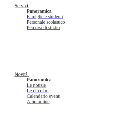
Servizi
Panoramica
Famiglie e studenti
Personale scolastico
Percorsi di studio
Novità
Panoramica
Le notizie
Le circolari
Calendario eventi
Albo online