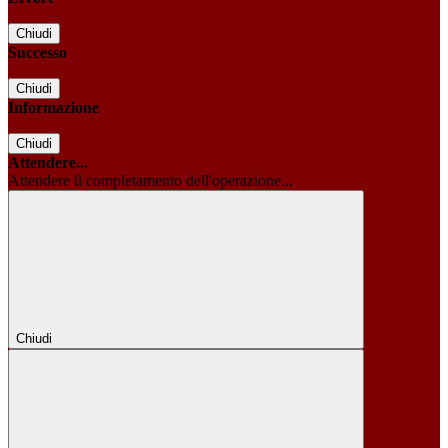
Chiudi
Successo
Chiudi
Informazione
Chiudi
Attendere...
Attendere il completamento dell'operazione...
Chiudi