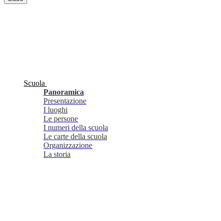
Scuola
Panoramica
Presentazione
I luoghi
Le persone
I numeri della scuola
Le carte della scuola
Organizzazione
La storia