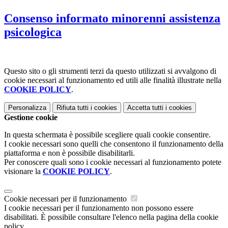
Consenso informato minorenni assistenza
psicologica
Questo sito o gli strumenti terzi da questo utilizzati si avvalgono di
cookie necessari al funzionamento ed utili alle finalità illustrate nella
COOKIE POLICY
.
Personalizza
Rifiuta tutti
i cookies
Accetta tutti
i cookies
Gestione cookie
In questa schermata è possibile scegliere quali cookie consentire.
I cookie necessari sono quelli che consentono il funzionamento della
piattaforma e non è possibile disabilitarli.
Per conoscere quali sono i cookie necessari al funzionamento potete
visionare la
COOKIE POLICY
.
Cookie necessari per il funzionamento
I cookie necessari per il funzionamento non possono essere
disabilitati. È possibile consultare l'elenco nella pagina della cookie
policy.