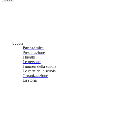
Scuola
Panoramica
Presentazione
I luoghi
Le persone
I numeri della scuola
Le carte della scuola
Organizzazione
La storia