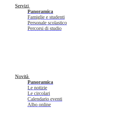
Servizi
Panoramica
Famiglie e studenti
Personale scolastico
Percorsi di studio
Novità
Panoramica
Le notizie
Le circolari
Calendario eventi
Albo online