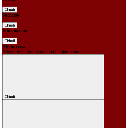
Chiudi
Successo
Chiudi
Informazione
Chiudi
Attendere...
Attendere il completamento dell'operazione...
Chiudi