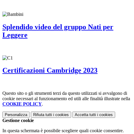
Splendido video del gruppo Nati per
Leggere
Certificazioni Cambridge 2023
Questo sito o gli strumenti terzi da questo utilizzati si avvalgono di
cookie necessari al funzionamento ed utili alle finalità illustrate nella
COOKIE POLICY
.
Personalizza
Rifiuta tutti
i cookies
Accetta tutti
i cookies
Gestione cookie
In questa schermata è possibile scegliere quali cookie consentire.