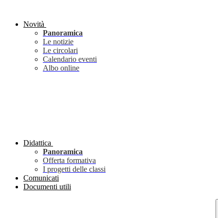
Novità
Panoramica
Le notizie
Le circolari
Calendario eventi
Albo online
Didattica
Panoramica
Offerta formativa
I progetti delle classi
Comunicati
Documenti utili