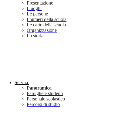
Presentazione
I luoghi
Le persone
I numeri della scuola
Le carte della scuola
Organizzazione
La storia
Servizi
Panoramica
Famiglie e studenti
Personale scolastico
Percorsi di studio