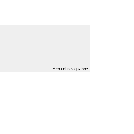
Menu di navigazione