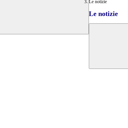
Le notizie
Le notizie