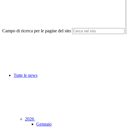
Campo di ricerca per le pagine del sito
Tutte le news
2026
Gennaio